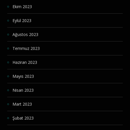
Ekim 2023
Eylül 2023
Ağustos 2023
Temmuz 2023
Haziran 2023
Mayıs 2023
Nisan 2023
Mart 2023
Şubat 2023