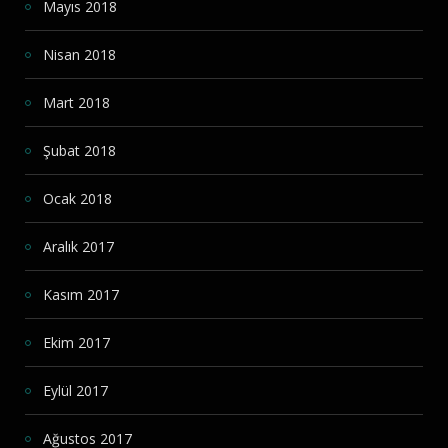
Mayıs 2018
Nisan 2018
Mart 2018
Şubat 2018
Ocak 2018
Aralık 2017
Kasım 2017
Ekim 2017
Eylül 2017
Ağustos 2017