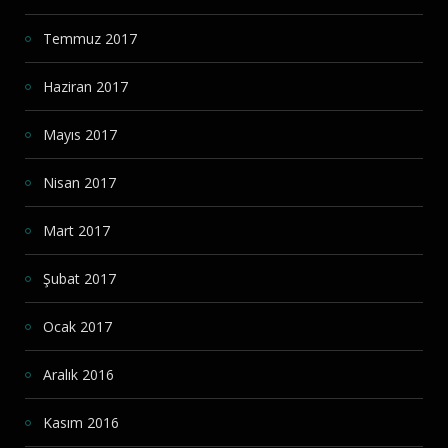
Temmuz 2017
Haziran 2017
Mayıs 2017
Nisan 2017
Mart 2017
Şubat 2017
Ocak 2017
Aralık 2016
Kasım 2016