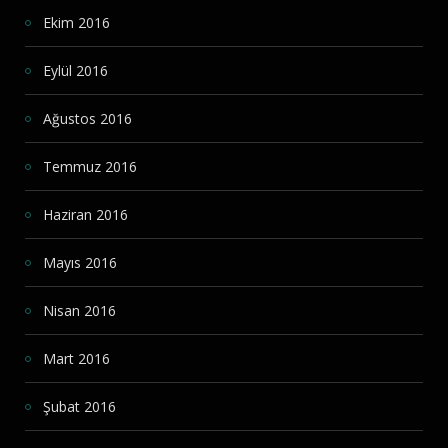
Ekim 2016
Eylül 2016
Ağustos 2016
Temmuz 2016
Haziran 2016
Mayıs 2016
Nisan 2016
Mart 2016
Şubat 2016