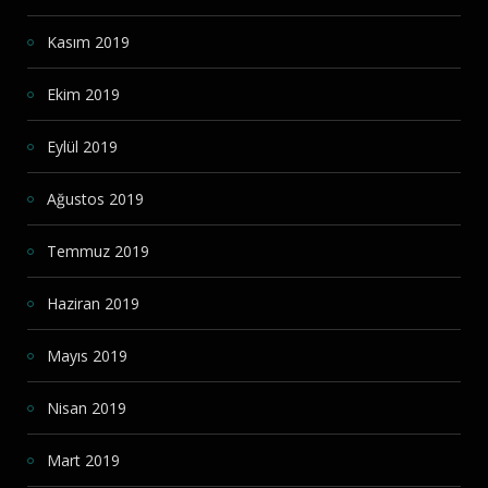
Kasım 2019
Ekim 2019
Eylül 2019
Ağustos 2019
Temmuz 2019
Haziran 2019
Mayıs 2019
Nisan 2019
Mart 2019