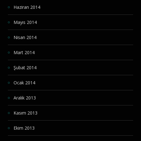
Haziran 2014
Mayıs 2014
Nisan 2014
Mart 2014
Şubat 2014
Ocak 2014
Aralık 2013
Kasım 2013
Ekim 2013