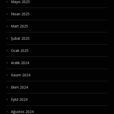
Mayıs 2025
Nisan 2025
Mart 2025
Şubat 2025
Ocak 2025
Aralık 2024
Kasım 2024
Ekim 2024
Eylül 2024
Ağustos 2024