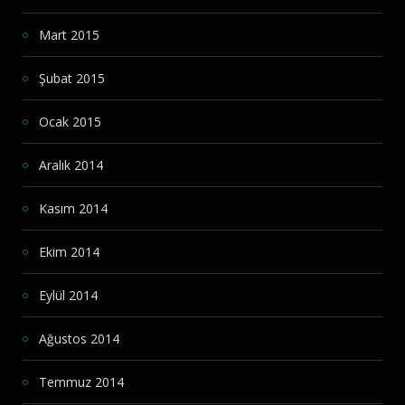
Mart 2015
Şubat 2015
Ocak 2015
Aralık 2014
Kasım 2014
Ekim 2014
Eylül 2014
Ağustos 2014
Temmuz 2014