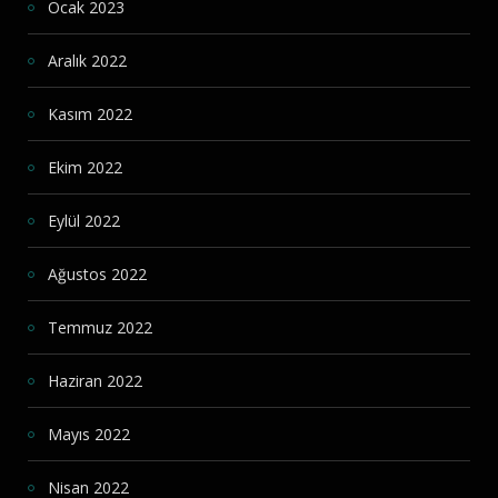
Ocak 2023
Aralık 2022
Kasım 2022
Ekim 2022
Eylül 2022
Ağustos 2022
Temmuz 2022
Haziran 2022
Mayıs 2022
Nisan 2022