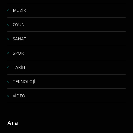
MÜZİK
OYUN
SANAT
SPOR
TARİH
TEKNOLOJİ
VİDEO
Ara