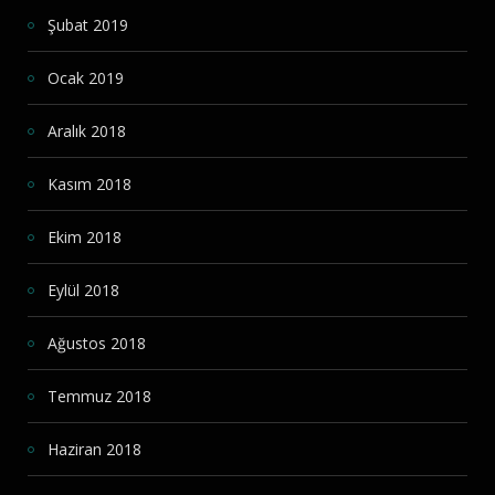
Şubat 2019
Ocak 2019
Aralık 2018
Kasım 2018
Ekim 2018
Eylül 2018
Ağustos 2018
Temmuz 2018
Haziran 2018