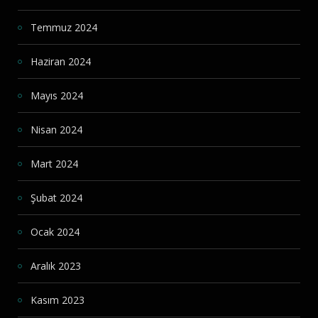
Temmuz 2024
Haziran 2024
Mayıs 2024
Nisan 2024
Mart 2024
Şubat 2024
Ocak 2024
Aralık 2023
Kasım 2023