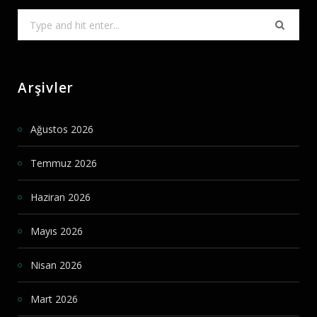
Search
for:
Arşivler
Ağustos 2026
Temmuz 2026
Haziran 2026
Mayıs 2026
Nisan 2026
Mart 2026