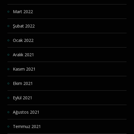
Mart 2022
Şubat 2022
Ocak 2022
Aralık 2021
Kasım 2021
Ekim 2021
Eylül 2021
Ağustos 2021
Temmuz 2021