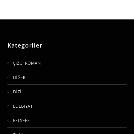
Kategoriler
ÇİZGİ ROMAN
DİĞER
DİZİ
EDEBİYAT
FELSEFE