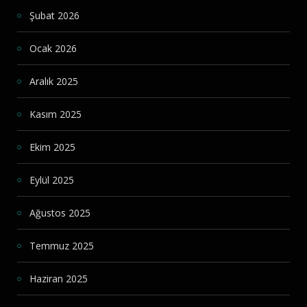
Şubat 2026
Ocak 2026
Aralık 2025
Kasım 2025
Ekim 2025
Eylül 2025
Ağustos 2025
Temmuz 2025
Haziran 2025