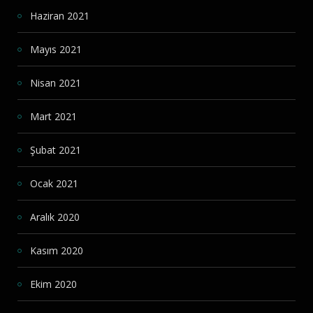
Haziran 2021
Mayıs 2021
Nisan 2021
Mart 2021
Şubat 2021
Ocak 2021
Aralık 2020
Kasım 2020
Ekim 2020