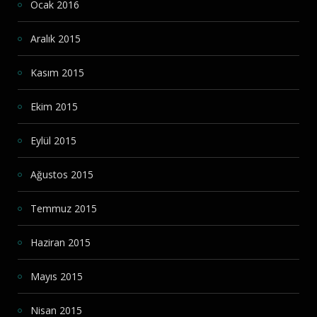
Ocak 2016
Aralık 2015
Kasım 2015
Ekim 2015
Eylül 2015
Ağustos 2015
Temmuz 2015
Haziran 2015
Mayıs 2015
Nisan 2015