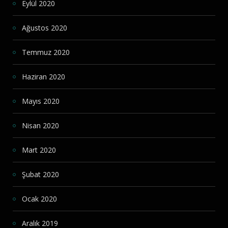
Eylül 2020
Ağustos 2020
Temmuz 2020
Haziran 2020
Mayıs 2020
Nisan 2020
Mart 2020
Şubat 2020
Ocak 2020
Aralık 2019