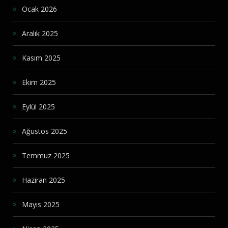
Ocak 2026
Aralık 2025
Kasım 2025
Ekim 2025
Eylül 2025
Ağustos 2025
Temmuz 2025
Haziran 2025
Mayıs 2025