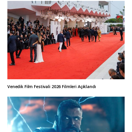
Venedik Film Festivali 2026 Filmleri Açıklandı