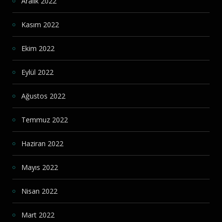
Aralık 2022
Kasım 2022
Ekim 2022
Eylül 2022
Ağustos 2022
Temmuz 2022
Haziran 2022
Mayıs 2022
Nisan 2022
Mart 2022