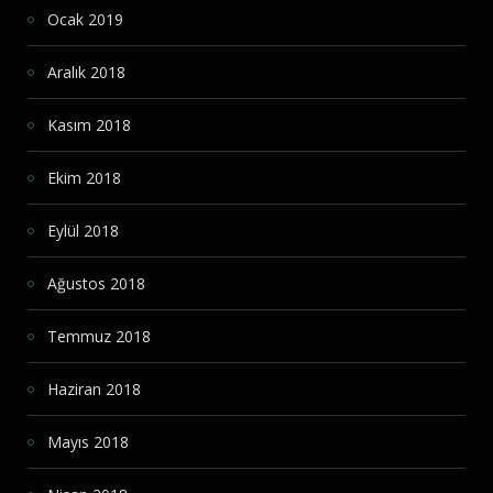
Ocak 2019
Aralık 2018
Kasım 2018
Ekim 2018
Eylül 2018
Ağustos 2018
Temmuz 2018
Haziran 2018
Mayıs 2018