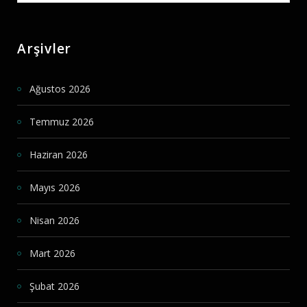
Arşivler
Ağustos 2026
Temmuz 2026
Haziran 2026
Mayıs 2026
Nisan 2026
Mart 2026
Şubat 2026