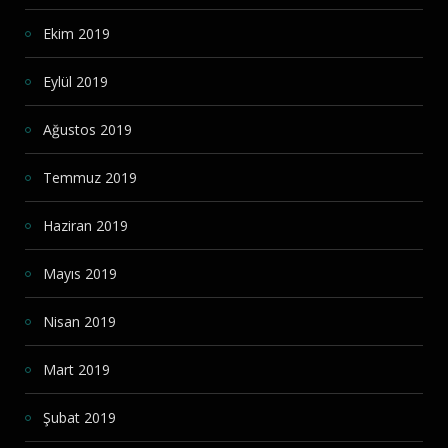
Ekim 2019
Eylül 2019
Ağustos 2019
Temmuz 2019
Haziran 2019
Mayıs 2019
Nisan 2019
Mart 2019
Şubat 2019