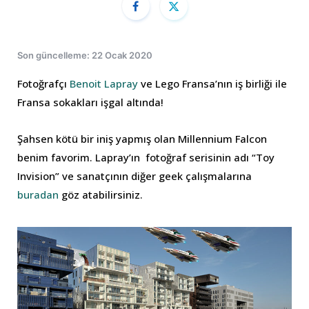
Son güncelleme: 22 Ocak 2020
Fotoğrafçı
Benoit Lapray
ve Lego Fransa’nın iş birliği ile
Fransa sokakları işgal altında!
Şahsen kötü bir iniş yapmış olan Millennium Falcon
benim favorim. Lapray’ın fotoğraf serisinin adı “Toy
Invision” ve sanatçının diğer geek çalışmalarına
buradan
göz atabilirsiniz.