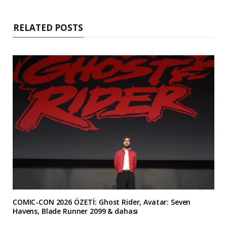
RELATED POSTS
COMIC-CON 2026 ÖZETİ: Ghost Rider, Avatar: Seven
Havens, Blade Runner 2099 & dahası