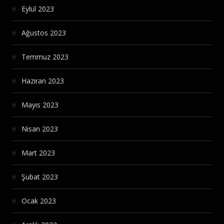
Eylül 2023
Ağustos 2023
Temmuz 2023
Haziran 2023
Mayıs 2023
Nisan 2023
Mart 2023
Şubat 2023
Ocak 2023