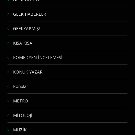
GEEK HABERLER
GEEKYAPMIŞ!
KISA KISA
KOMEDYEN İNCELEMESİ
KONUK YAZAR
Konular
METRO
MİTOLOJİ
MÜZİK