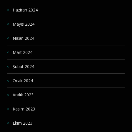
Haziran 2024
Mayıs 2024
Nisan 2024
Mart 2024
Şubat 2024
Ocak 2024
Aralık 2023
Kasım 2023
Ekim 2023