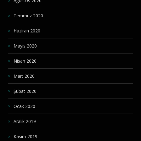
Ağustos 2020
Temmuz 2020
Haziran 2020
Mayıs 2020
Nisan 2020
Mart 2020
Şubat 2020
Ocak 2020
Aralık 2019
Kasım 2019