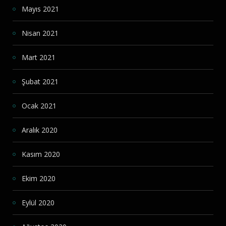
Mayıs 2021
Nisan 2021
Mart 2021
Şubat 2021
Ocak 2021
Aralık 2020
Kasım 2020
Ekim 2020
Eylül 2020