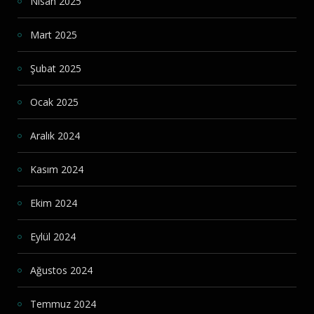
Nisan 2025
Mart 2025
Şubat 2025
Ocak 2025
Aralık 2024
Kasım 2024
Ekim 2024
Eylül 2024
Ağustos 2024
Temmuz 2024