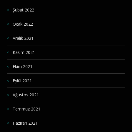
Şubat 2022
Ocak 2022
Aralık 2021
Kasım 2021
Ekim 2021
Eylül 2021
Ağustos 2021
Temmuz 2021
Haziran 2021