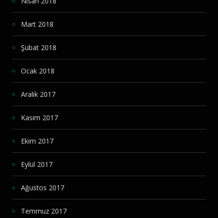
Nisan 2018
Mart 2018
Şubat 2018
Ocak 2018
Aralık 2017
Kasım 2017
Ekim 2017
Eylül 2017
Ağustos 2017
Temmuz 2017