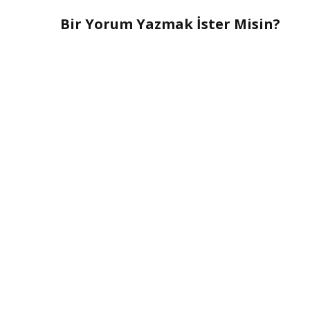
Bir Yorum Yazmak İster Misin?