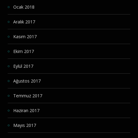
Ocak 2018
Aralık 2017
Kasım 2017
Ekim 2017
Eylül 2017
Ağustos 2017
Temmuz 2017
Haziran 2017
Mayıs 2017