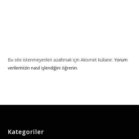
Bu site istenmeyenleri azaltmak için Akismet kullanır.
Yorum
verilerinizin nasıl işlendiğini öğrenin.
Kategoriler