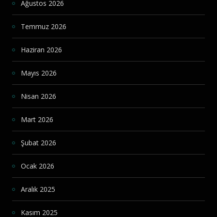
Ağustos 2026
Temmuz 2026
Haziran 2026
Mayıs 2026
Nisan 2026
Mart 2026
Şubat 2026
Ocak 2026
Aralık 2025
Kasım 2025