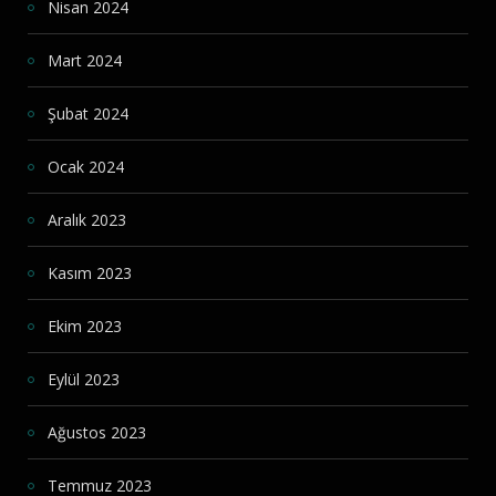
Nisan 2024
Mart 2024
Şubat 2024
Ocak 2024
Aralık 2023
Kasım 2023
Ekim 2023
Eylül 2023
Ağustos 2023
Temmuz 2023