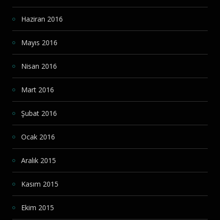
Haziran 2016
Mayıs 2016
Nisan 2016
Mart 2016
Şubat 2016
Ocak 2016
Aralık 2015
Kasım 2015
Ekim 2015