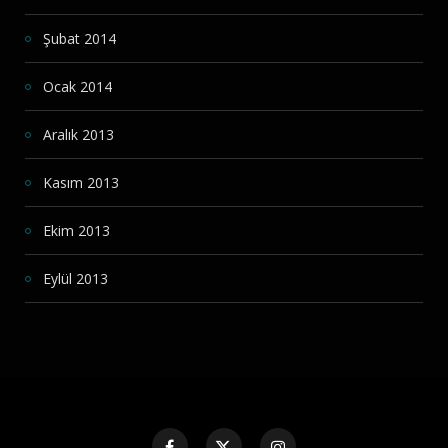
Şubat 2014
Ocak 2014
Aralık 2013
Kasım 2013
Ekim 2013
Eylül 2013