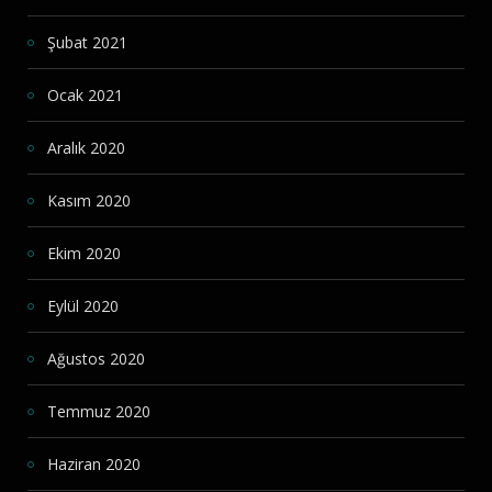
Şubat 2021
Ocak 2021
Aralık 2020
Kasım 2020
Ekim 2020
Eylül 2020
Ağustos 2020
Temmuz 2020
Haziran 2020