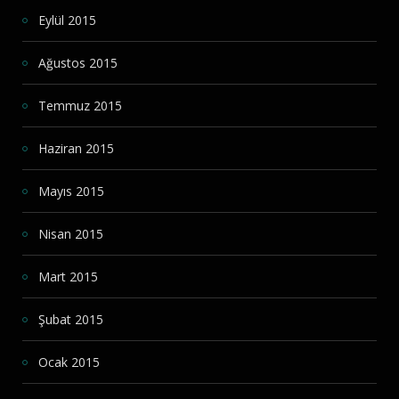
Eylül 2015
Ağustos 2015
Temmuz 2015
Haziran 2015
Mayıs 2015
Nisan 2015
Mart 2015
Şubat 2015
Ocak 2015