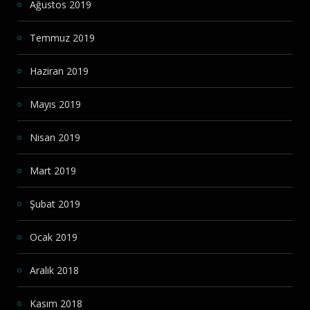
Ağustos 2019
Temmuz 2019
Haziran 2019
Mayıs 2019
Nisan 2019
Mart 2019
Şubat 2019
Ocak 2019
Aralık 2018
Kasım 2018