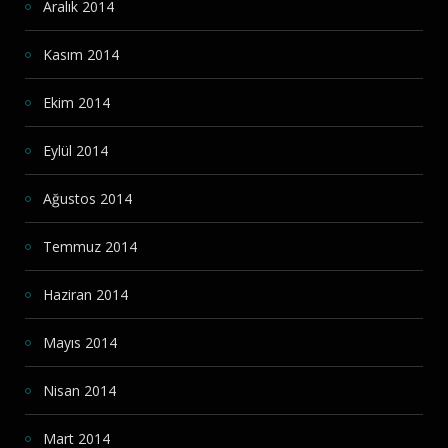
Aralık 2014
Kasım 2014
Ekim 2014
Eylül 2014
Ağustos 2014
Temmuz 2014
Haziran 2014
Mayıs 2014
Nisan 2014
Mart 2014