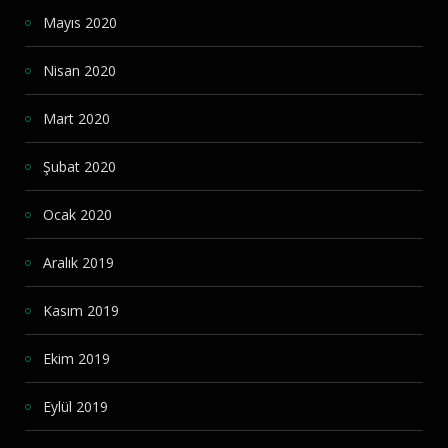
Mayıs 2020
Nisan 2020
Mart 2020
Şubat 2020
Ocak 2020
Aralık 2019
Kasım 2019
Ekim 2019
Eylül 2019