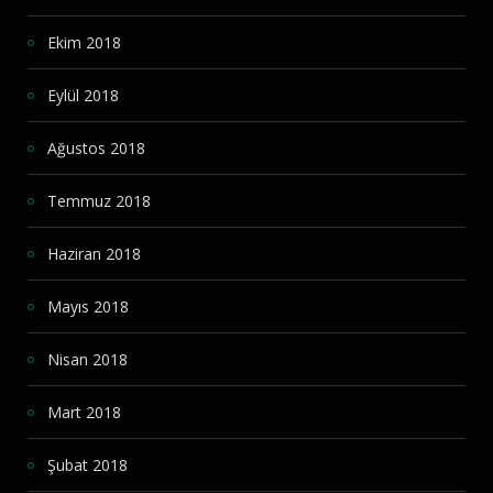
Ekim 2018
Eylül 2018
Ağustos 2018
Temmuz 2018
Haziran 2018
Mayıs 2018
Nisan 2018
Mart 2018
Şubat 2018