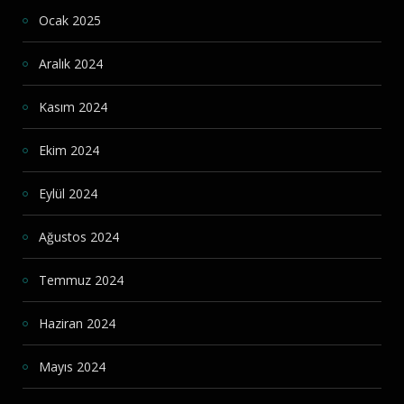
Ocak 2025
Aralık 2024
Kasım 2024
Ekim 2024
Eylül 2024
Ağustos 2024
Temmuz 2024
Haziran 2024
Mayıs 2024