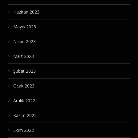
Haziran 2023
Mayıs 2023
Nisan 2023
Mart 2023
Şubat 2023
Ocak 2023
Aralık 2022
Kasım 2022
Ekim 2022