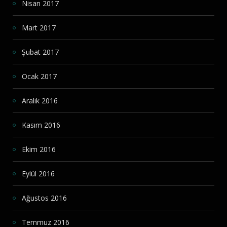
Nisan 2017
Mart 2017
Şubat 2017
Ocak 2017
Aralık 2016
Kasım 2016
Ekim 2016
Eylül 2016
Ağustos 2016
Temmuz 2016