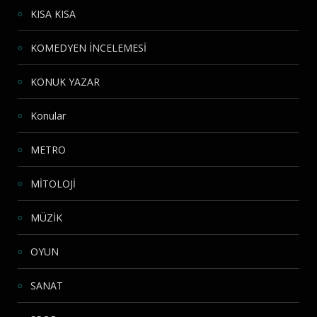
KISA KISA
KOMEDYEN İNCELEMESİ
KONUK YAZAR
Konular
METRO
MİTOLOJİ
MÜZİK
OYUN
SANAT