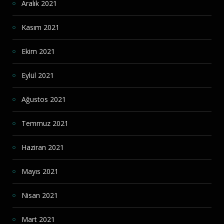
Aralık 2021
Kasım 2021
Ekim 2021
Eylül 2021
Ağustos 2021
Temmuz 2021
Haziran 2021
Mayıs 2021
Nisan 2021
Mart 2021