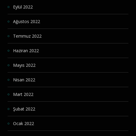
Eylül 2022
Ağustos 2022
Temmuz 2022
Haziran 2022
Mayıs 2022
Nisan 2022
Mart 2022
Şubat 2022
Ocak 2022