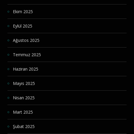
Ekim 2025
Eylül 2025
Ağustos 2025
Temmuz 2025
Haziran 2025
Mayıs 2025
Nisan 2025
Mart 2025
Şubat 2025