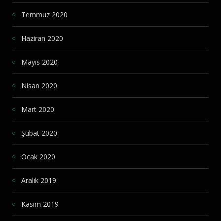
Temmuz 2020
Haziran 2020
Mayıs 2020
Nisan 2020
Mart 2020
Şubat 2020
Ocak 2020
Aralık 2019
Kasım 2019