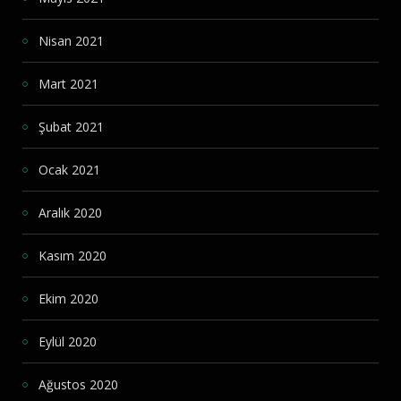
Nisan 2021
Mart 2021
Şubat 2021
Ocak 2021
Aralık 2020
Kasım 2020
Ekim 2020
Eylül 2020
Ağustos 2020