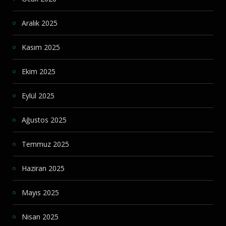
Aralık 2025
Kasım 2025
Ekim 2025
Eylül 2025
Ağustos 2025
Temmuz 2025
Haziran 2025
Mayıs 2025
Nisan 2025