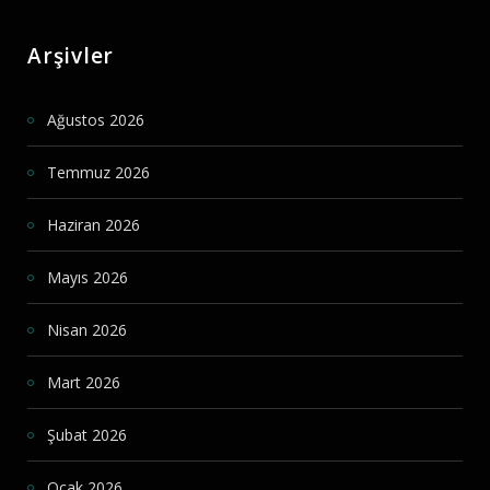
Arşivler
Ağustos 2026
Temmuz 2026
Haziran 2026
Mayıs 2026
Nisan 2026
Mart 2026
Şubat 2026
Ocak 2026