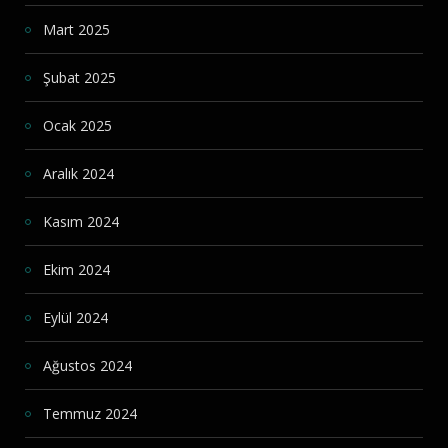
Mart 2025
Şubat 2025
Ocak 2025
Aralık 2024
Kasım 2024
Ekim 2024
Eylül 2024
Ağustos 2024
Temmuz 2024