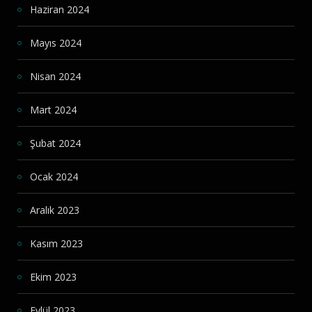
Haziran 2024
Mayıs 2024
Nisan 2024
Mart 2024
Şubat 2024
Ocak 2024
Aralık 2023
Kasım 2023
Ekim 2023
Eylül 2023