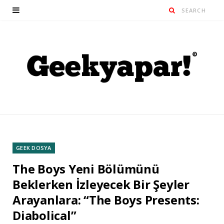
GEEK DOSYA
The Boys Yeni Bölümünü
Beklerken İzleyecek Bir Şeyler
Arayanlara: “The Boys Presents:
Diabolical”