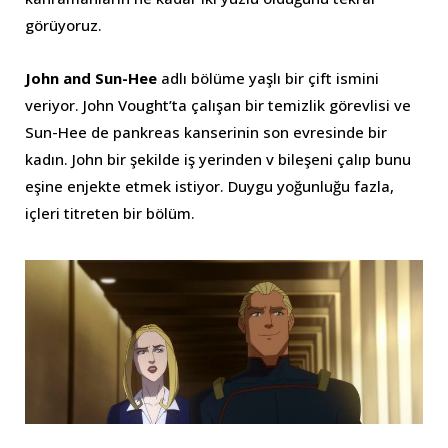
görüyoruz.
John and Sun-Hee
adlı bölüme yaşlı bir çift ismini
veriyor. John Vought’ta çalışan bir temizlik görevlisi ve
Sun-Hee de pankreas kanserinin son evresinde bir
kadın. John bir şekilde iş yerinden v bileşeni çalıp bunu
eşine enjekte etmek istiyor. Duygu yoğunluğu fazla,
içleri titreten bir bölüm.