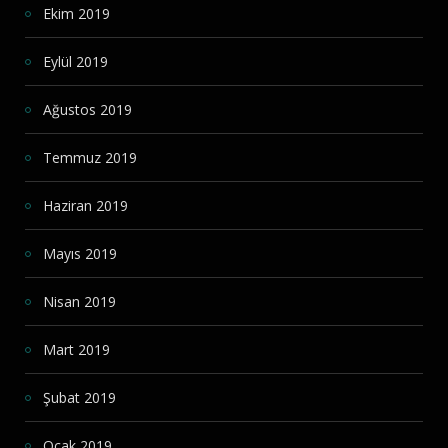
Ekim 2019
Eylül 2019
Ağustos 2019
Temmuz 2019
Haziran 2019
Mayıs 2019
Nisan 2019
Mart 2019
Şubat 2019
Ocak 2019