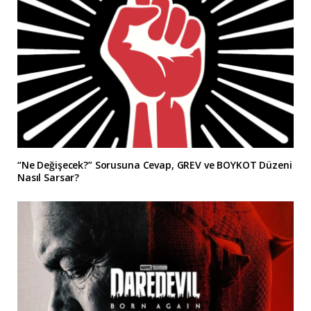
“Ne Değişecek?” Sorusuna Cevap, GREV ve BOYKOT Düzeni
Nasıl Sarsar?