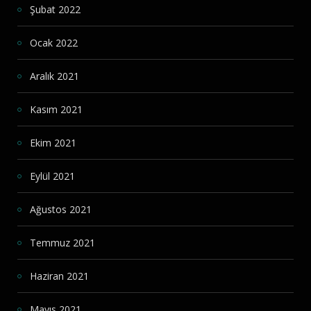
Şubat 2022
Ocak 2022
Aralık 2021
Kasım 2021
Ekim 2021
Eylül 2021
Ağustos 2021
Temmuz 2021
Haziran 2021
Mayıs 2021