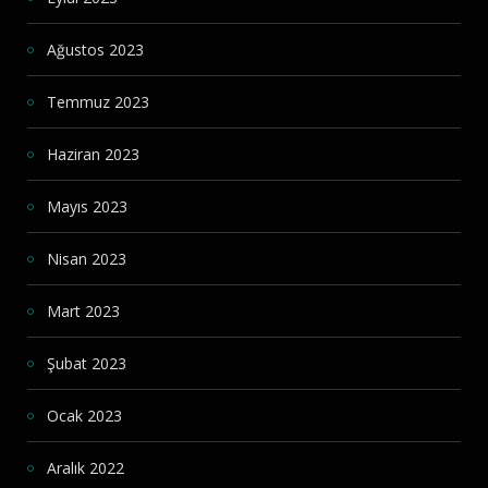
Ağustos 2023
Temmuz 2023
Haziran 2023
Mayıs 2023
Nisan 2023
Mart 2023
Şubat 2023
Ocak 2023
Aralık 2022