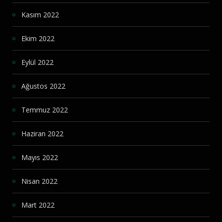
Kasım 2022
Ekim 2022
Eylül 2022
Ağustos 2022
Temmuz 2022
Haziran 2022
Mayıs 2022
Nisan 2022
Mart 2022