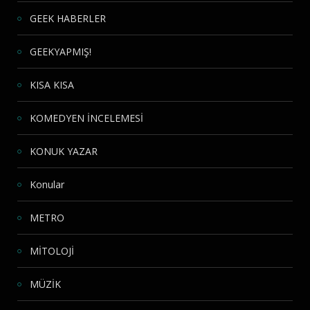
GEEK HABERLER
GEEKYAPMIŞ!
KISA KISA
KOMEDYEN İNCELEMESİ
KONUK YAZAR
Konular
METRO
MİTOLOJİ
MÜZİK