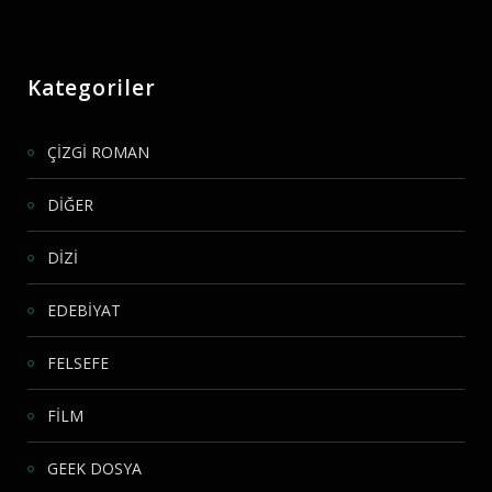
Kategoriler
ÇİZGİ ROMAN
DİĞER
DİZİ
EDEBİYAT
FELSEFE
FİLM
GEEK DOSYA