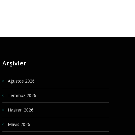
Arşivler
Ağustos 2026
Temmuz 2026
Haziran 2026
Mayıs 2026