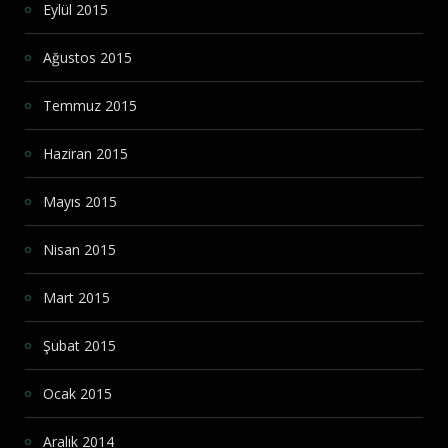
Eylül 2015
Ağustos 2015
Temmuz 2015
Haziran 2015
Mayıs 2015
Nisan 2015
Mart 2015
Şubat 2015
Ocak 2015
Aralık 2014