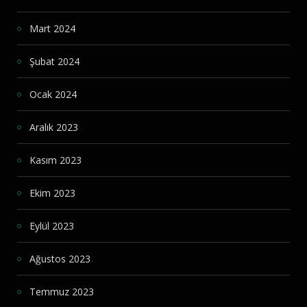
Mart 2024
Şubat 2024
Ocak 2024
Aralık 2023
Kasım 2023
Ekim 2023
Eylül 2023
Ağustos 2023
Temmuz 2023