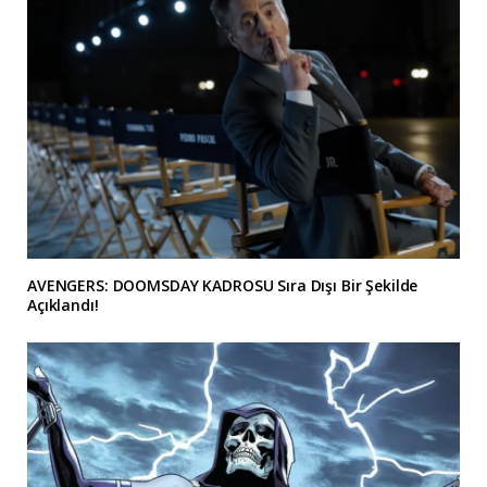
AVENGERS: DOOMSDAY KADROSU Sıra Dışı Bir Şekilde
Açıklandı!