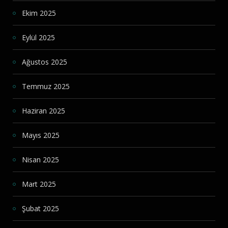
Ekim 2025
Eylül 2025
Ağustos 2025
Temmuz 2025
Haziran 2025
Mayıs 2025
Nisan 2025
Mart 2025
Şubat 2025