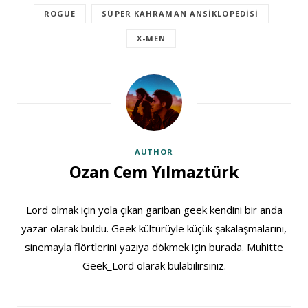
ROGUE
SÜPER KAHRAMAN ANSIKLOPEDISI
X-MEN
AUTHOR
Ozan Cem Yılmaztürk
Lord olmak için yola çıkan gariban geek kendini bir anda
yazar olarak buldu. Geek kültürüyle küçük şakalaşmalarını,
sinemayla flörtlerini yazıya dökmek için burada. Muhitte
Geek_Lord olarak bulabilirsiniz.