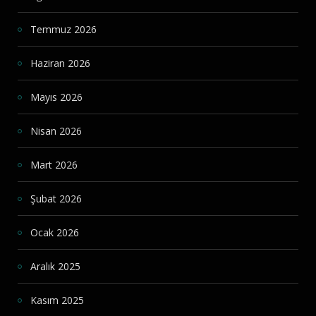
Temmuz 2026
Haziran 2026
Mayıs 2026
Nisan 2026
Mart 2026
Şubat 2026
Ocak 2026
Aralık 2025
Kasım 2025