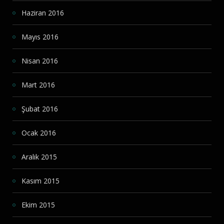
Haziran 2016
Mayıs 2016
Nisan 2016
Mart 2016
Şubat 2016
Ocak 2016
Aralık 2015
Kasım 2015
Ekim 2015