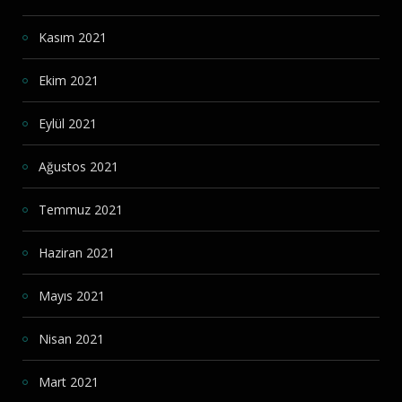
Kasım 2021
Ekim 2021
Eylül 2021
Ağustos 2021
Temmuz 2021
Haziran 2021
Mayıs 2021
Nisan 2021
Mart 2021