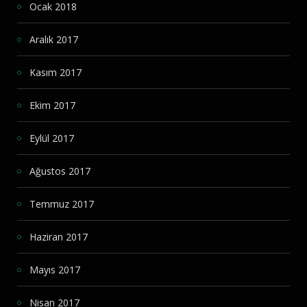
Ocak 2018
Aralık 2017
Kasım 2017
Ekim 2017
Eylül 2017
Ağustos 2017
Temmuz 2017
Haziran 2017
Mayıs 2017
Nisan 2017