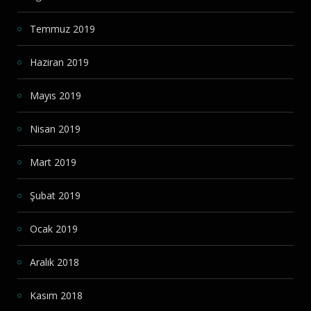
Temmuz 2019
Haziran 2019
Mayıs 2019
Nisan 2019
Mart 2019
Şubat 2019
Ocak 2019
Aralık 2018
Kasım 2018