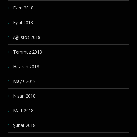
Ekim 2018
Eylül 2018
Ağustos 2018
Temmuz 2018
Haziran 2018
Mayıs 2018
Nisan 2018
Mart 2018
Şubat 2018