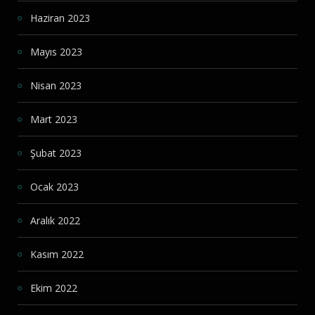
Haziran 2023
Mayıs 2023
Nisan 2023
Mart 2023
Şubat 2023
Ocak 2023
Aralık 2022
Kasım 2022
Ekim 2022