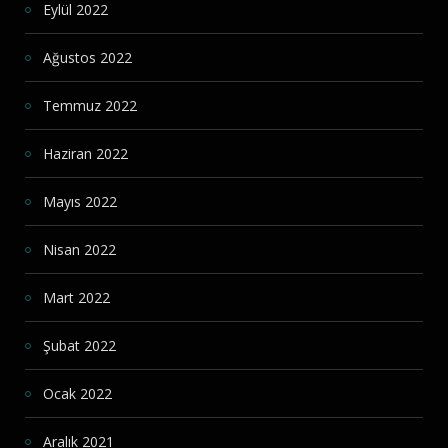
Eylül 2022
Ağustos 2022
Temmuz 2022
Haziran 2022
Mayıs 2022
Nisan 2022
Mart 2022
Şubat 2022
Ocak 2022
Aralık 2021