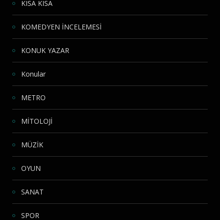
KISA KISA
KOMEDYEN İNCELEMESİ
KONUK YAZAR
Konular
METRO
MİTOLOJİ
MÜZİK
OYUN
SANAT
SPOR