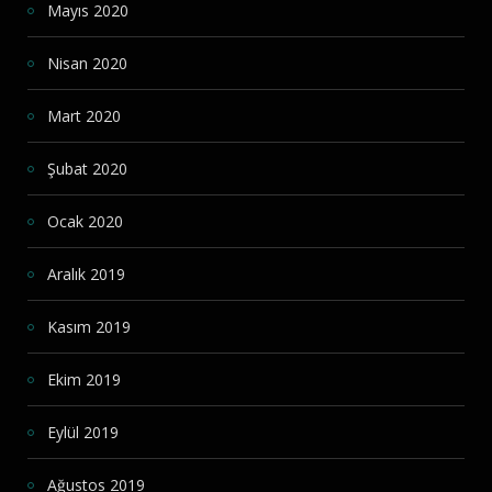
Mayıs 2020
Nisan 2020
Mart 2020
Şubat 2020
Ocak 2020
Aralık 2019
Kasım 2019
Ekim 2019
Eylül 2019
Ağustos 2019