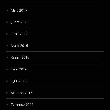
Mart 2017
Şubat 2017
Ocak 2017
Aralık 2016
Kasım 2016
Ekim 2016
Eylül 2016
Ağustos 2016
Temmuz 2016