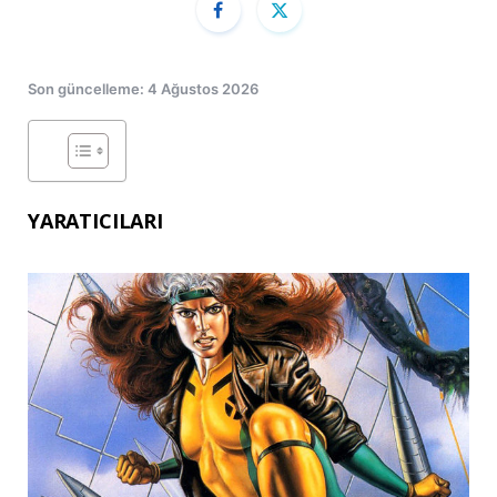
Son güncelleme: 4 Ağustos 2026
YARATICILARI