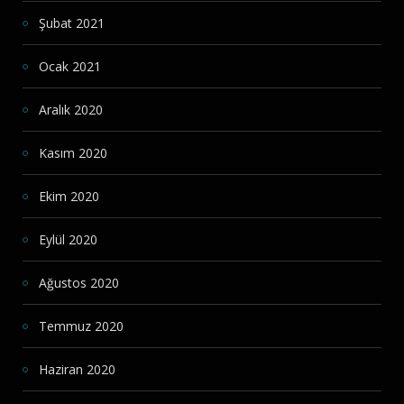
Şubat 2021
Ocak 2021
Aralık 2020
Kasım 2020
Ekim 2020
Eylül 2020
Ağustos 2020
Temmuz 2020
Haziran 2020