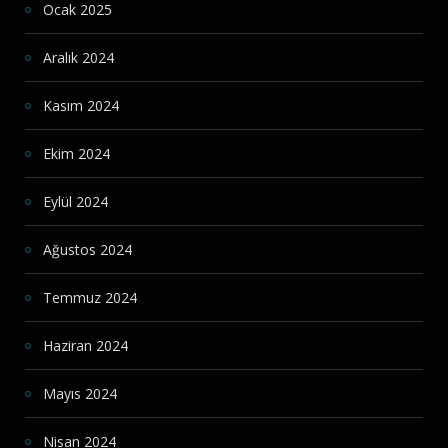
Ocak 2025
Aralık 2024
Kasım 2024
Ekim 2024
Eylül 2024
Ağustos 2024
Temmuz 2024
Haziran 2024
Mayıs 2024
Nisan 2024