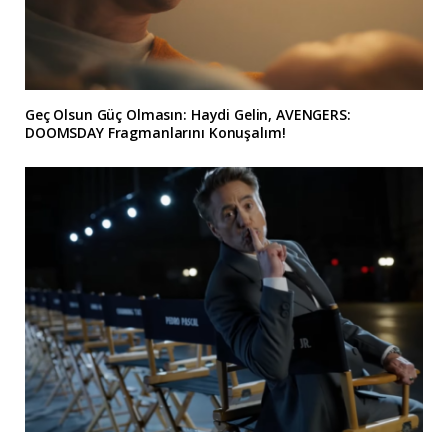
Geç Olsun Güç Olmasın: Haydi Gelin, AVENGERS:
DOOMSDAY Fragmanlarını Konuşalım!