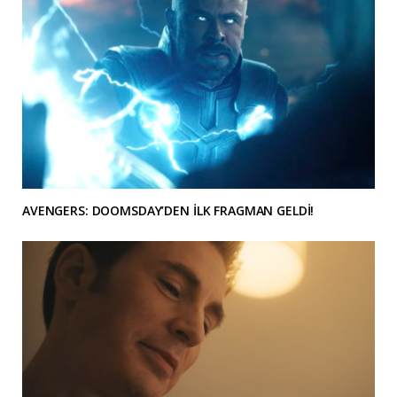
AVENGERS: DOOMSDAY’DEN İLK FRAGMAN GELDİ!