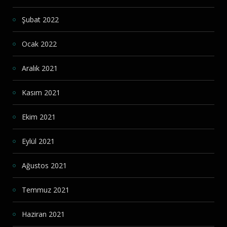
Şubat 2022
Ocak 2022
Aralık 2021
Kasım 2021
Ekim 2021
Eylül 2021
Ağustos 2021
Temmuz 2021
Haziran 2021