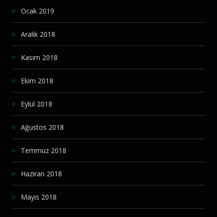
Ocak 2019
Aralık 2018
Kasım 2018
Ekim 2018
Eylül 2018
Ağustos 2018
Temmuz 2018
Haziran 2018
Mayıs 2018