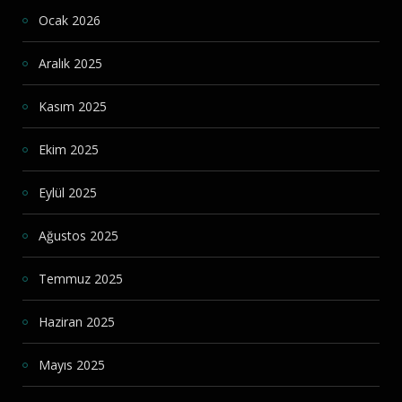
Ocak 2026
Aralık 2025
Kasım 2025
Ekim 2025
Eylül 2025
Ağustos 2025
Temmuz 2025
Haziran 2025
Mayıs 2025