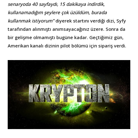
senaryoda 40 sayfaydı, 15 dakikaya indirdik,
kullanamadığım şeylere çok üzüldüm, burada
kullanmak istiyorum”
diyerek startını verdiği dizi, Syfy
tarafından alınmıştı anımsayacağınız üzere. Sonra da
bir gelişme olmamıştı bugüne kadar. Geçtiğimiz gün,
Amerikan kanalı dizinin pilot bölümü için sipariş verdi.