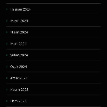
Haziran 2024
Mayıs 2024
Nisan 2024
Mart 2024
Şubat 2024
Ocak 2024
Aralık 2023
Kasım 2023
Ekim 2023