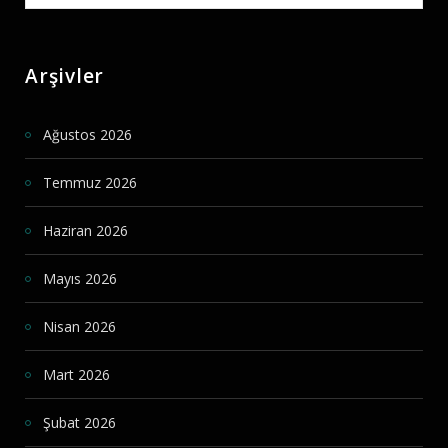
for:
Arşivler
Ağustos 2026
Temmuz 2026
Haziran 2026
Mayıs 2026
Nisan 2026
Mart 2026
Şubat 2026