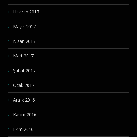
Haziran 2017
Mayıs 2017
Nisan 2017
Mart 2017
Şubat 2017
Ocak 2017
Aralık 2016
Kasım 2016
Ekim 2016