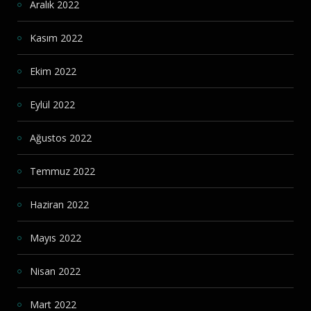
Aralık 2022
Kasım 2022
Ekim 2022
Eylül 2022
Ağustos 2022
Temmuz 2022
Haziran 2022
Mayıs 2022
Nisan 2022
Mart 2022