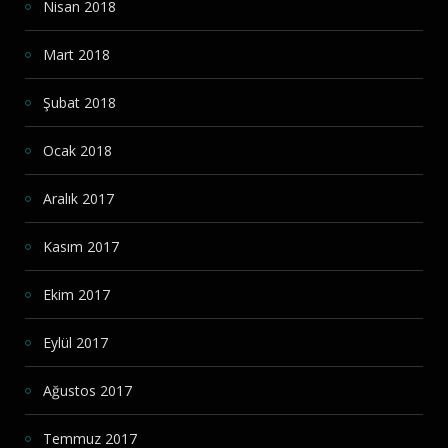
Nisan 2018
Mart 2018
Şubat 2018
Ocak 2018
Aralık 2017
Kasım 2017
Ekim 2017
Eylül 2017
Ağustos 2017
Temmuz 2017