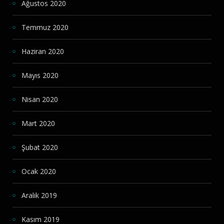
Ağustos 2020
Temmuz 2020
Haziran 2020
Mayıs 2020
Nisan 2020
Mart 2020
Şubat 2020
Ocak 2020
Aralık 2019
Kasım 2019