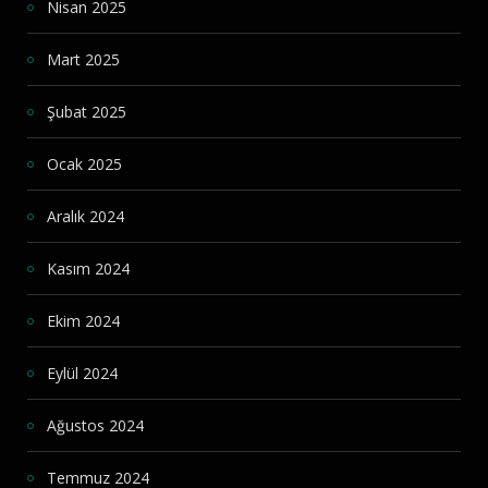
Nisan 2025
Mart 2025
Şubat 2025
Ocak 2025
Aralık 2024
Kasım 2024
Ekim 2024
Eylül 2024
Ağustos 2024
Temmuz 2024