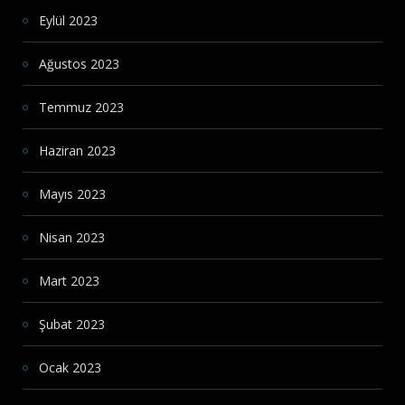
Eylül 2023
Ağustos 2023
Temmuz 2023
Haziran 2023
Mayıs 2023
Nisan 2023
Mart 2023
Şubat 2023
Ocak 2023