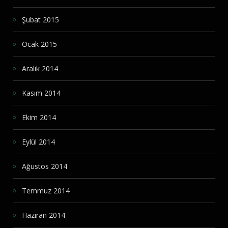
Şubat 2015
Ocak 2015
Aralık 2014
Kasım 2014
Ekim 2014
Eylül 2014
Ağustos 2014
Temmuz 2014
Haziran 2014