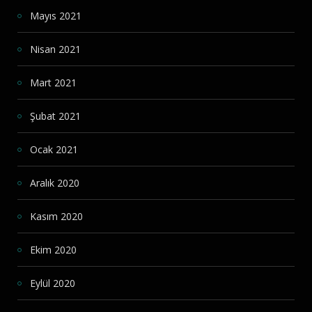
Mayıs 2021
Nisan 2021
Mart 2021
Şubat 2021
Ocak 2021
Aralık 2020
Kasım 2020
Ekim 2020
Eylül 2020