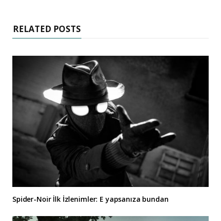
RELATED POSTS
Spider-Noir İlk İzlenimler: E yapsanıza bundan