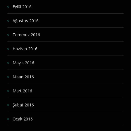
Eylül 2016
Ağustos 2016
Temmuz 2016
Haziran 2016
Mayıs 2016
Nisan 2016
Mart 2016
Şubat 2016
Ocak 2016