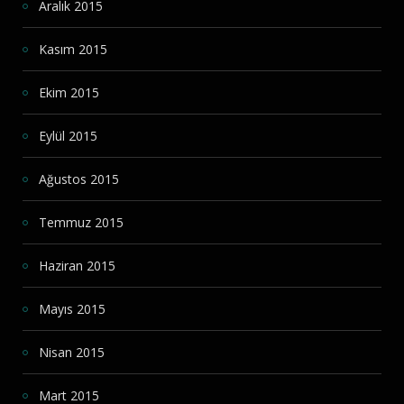
Aralık 2015
Kasım 2015
Ekim 2015
Eylül 2015
Ağustos 2015
Temmuz 2015
Haziran 2015
Mayıs 2015
Nisan 2015
Mart 2015