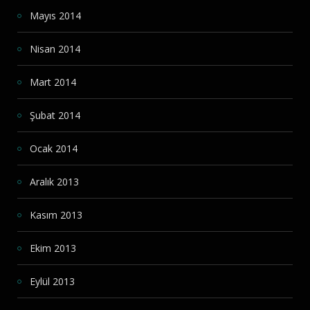
Mayıs 2014
Nisan 2014
Mart 2014
Şubat 2014
Ocak 2014
Aralık 2013
Kasım 2013
Ekim 2013
Eylül 2013