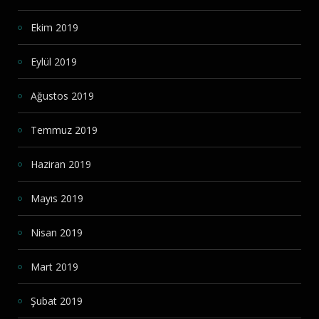
Ekim 2019
Eylül 2019
Ağustos 2019
Temmuz 2019
Haziran 2019
Mayıs 2019
Nisan 2019
Mart 2019
Şubat 2019