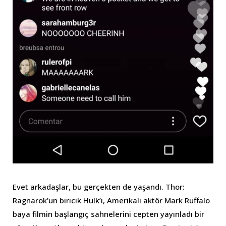
Evet arkadaşlar, bu gerçekten de yaşandı. Thor:
Ragnarok’un biricik Hulk’ı, Amerikalı aktör Mark Ruffalo
baya filmin başlangıç sahnelerini cepten yayınladı bir