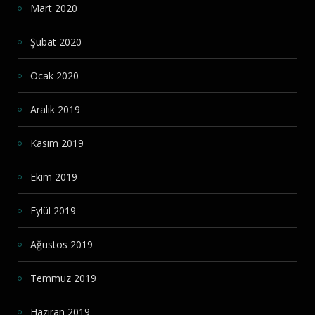
Mart 2020
Şubat 2020
Ocak 2020
Aralık 2019
Kasım 2019
Ekim 2019
Eylül 2019
Ağustos 2019
Temmuz 2019
Haziran 2019