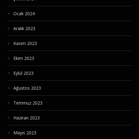
Ocak 2024
Aralık 2023
Kasım 2023
Ekim 2023
Eylül 2023
Ağustos 2023
Temmuz 2023
Haziran 2023
Mayıs 2023