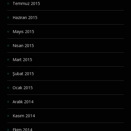
Temmuz 2015
Haziran 2015
Mayıs 2015
Nisan 2015
Mart 2015
Şubat 2015
Ocak 2015
Aralık 2014
Kasım 2014
Ekim 2014