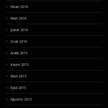
Nisan 2016
Mart 2016
Şubat 2016
Ocak 2016
Aralık 2015
Kasım 2015
Ekim 2015
Eylül 2015
Ağustos 2015