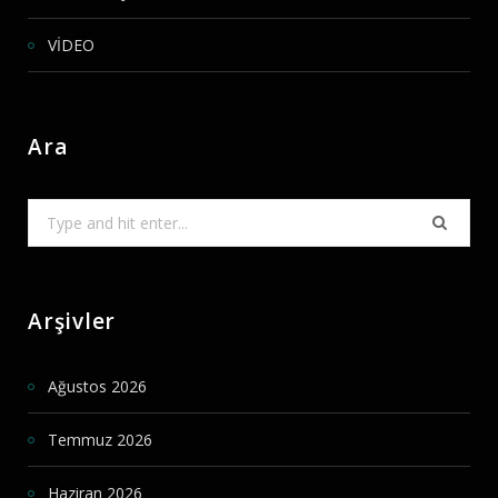
VİDEO
Ara
Search
for:
Arşivler
Ağustos 2026
Temmuz 2026
Haziran 2026