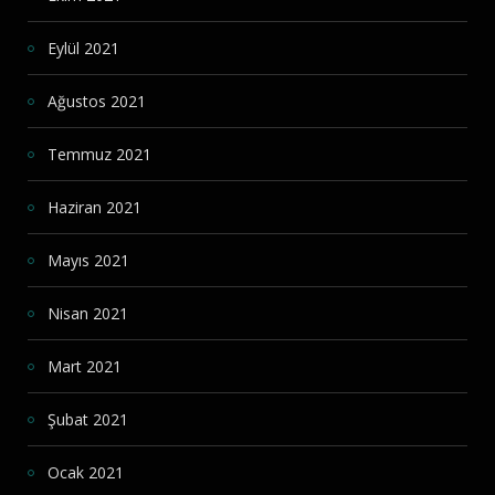
Eylül 2021
Ağustos 2021
Temmuz 2021
Haziran 2021
Mayıs 2021
Nisan 2021
Mart 2021
Şubat 2021
Ocak 2021