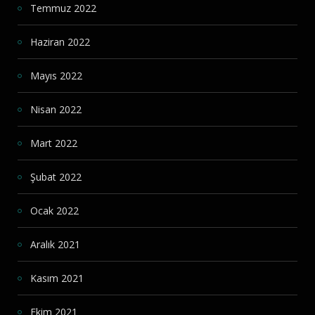
Temmuz 2022
Haziran 2022
Mayıs 2022
Nisan 2022
Mart 2022
Şubat 2022
Ocak 2022
Aralık 2021
Kasım 2021
Ekim 2021