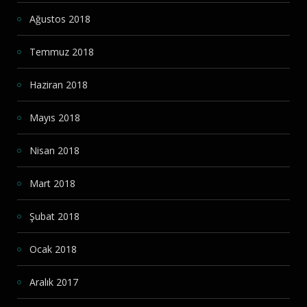
Ağustos 2018
Temmuz 2018
Haziran 2018
Mayıs 2018
Nisan 2018
Mart 2018
Şubat 2018
Ocak 2018
Aralık 2017