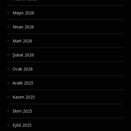
Mayıs 2026
Nisan 2026
Mart 2026
Şubat 2026
Ocak 2026
Aralık 2025
Kasım 2025
Ekim 2025
Eylül 2025