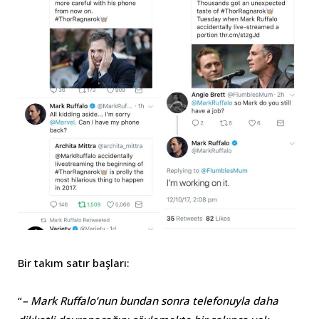
Bir takım satır başları:
“
– Mark Ruffalo’nun bundan sonra telefonuyla daha