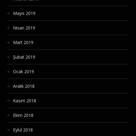
Mayıs 2019
Nisan 2019
Mart 2019
Şubat 2019
Ocak 2019
Aralık 2018
Kasım 2018
Ekim 2018
Eylül 2018