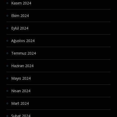
Kasım 2024
Ekim 2024
Eylül 2024
Ağustos 2024
Temmuz 2024
Haziran 2024
Mayıs 2024
Nisan 2024
Mart 2024
Şubat 2024