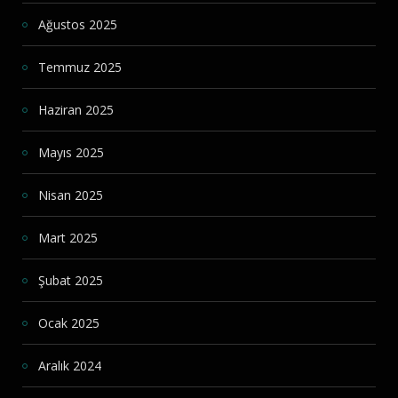
Ağustos 2025
Temmuz 2025
Haziran 2025
Mayıs 2025
Nisan 2025
Mart 2025
Şubat 2025
Ocak 2025
Aralık 2024