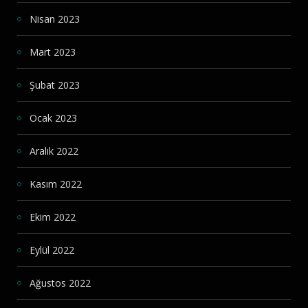
Nisan 2023
Mart 2023
Şubat 2023
Ocak 2023
Aralık 2022
Kasım 2022
Ekim 2022
Eylül 2022
Ağustos 2022