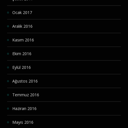
Ocak 2017
Aralık 2016
Kasım 2016
Ekim 2016
Eylül 2016
Ağustos 2016
Temmuz 2016
Haziran 2016
Mayıs 2016