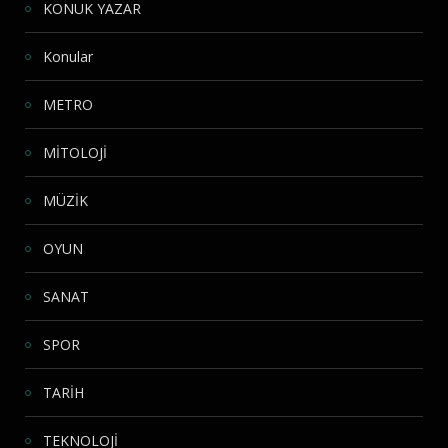
KONUK YAZAR
Konular
METRO
MİTOLOJİ
MÜZİK
OYUN
SANAT
SPOR
TARİH
TEKNOLOJİ