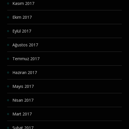
Kasım 2017
Ekim 2017
Eylül 2017
Ağustos 2017
Temmuz 2017
Haziran 2017
Mayıs 2017
Nisan 2017
Mart 2017
Şubat 2017