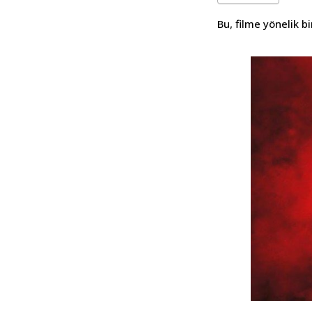
Bu, filme yönelik b