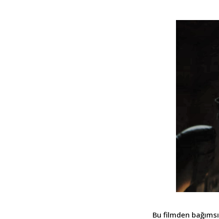
Bu filmden bağımsız