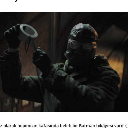
 olarak hepimizin kafasında belirli bir Batman hikâyesi vardır