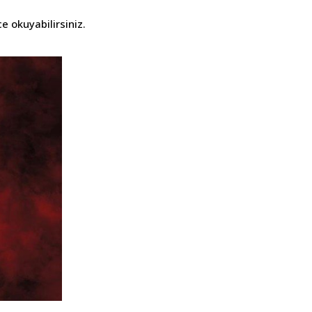
 okuyabilirsiniz.