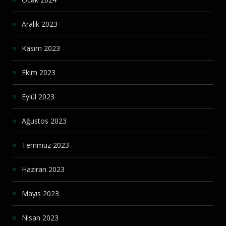
Aralık 2023
Kasım 2023
Ekim 2023
Eylül 2023
Ağustos 2023
Temmuz 2023
Haziran 2023
Mayıs 2023
Nisan 2023