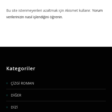
Bu site istenmeyenleri azaltmak için Akismet kullanır.
Yorum
verilerinizin nasıl işlendiğini öğrenin.
Kategoriler
ÇİZGİ ROMAN
DİĞER
DİZİ