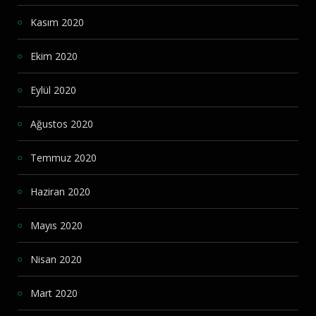
Kasım 2020
Ekim 2020
Eylül 2020
Ağustos 2020
Temmuz 2020
Haziran 2020
Mayıs 2020
Nisan 2020
Mart 2020