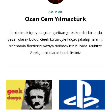
AUTHOR
Ozan Cem Yılmaztürk
Lord olmak için yola çıkan gariban geek kendini bir anda
yazar olarak buldu. Geek kültürüyle küçük şakalaşmalarını,
sinemayla flörtlerini yazıya dökmek için burada. Muhitte
Geek_Lord olarak bulabilirsiniz.