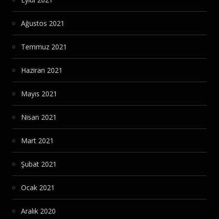
Ağustos 2021
Temmuz 2021
Haziran 2021
Mayıs 2021
Nisan 2021
Mart 2021
Şubat 2021
Ocak 2021
Aralık 2020