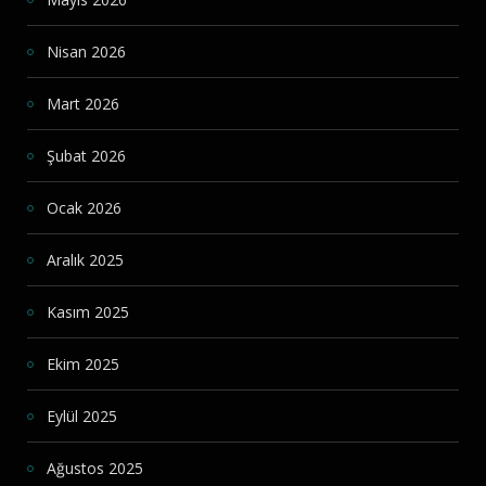
Nisan 2026
Mart 2026
Şubat 2026
Ocak 2026
Aralık 2025
Kasım 2025
Ekim 2025
Eylül 2025
Ağustos 2025