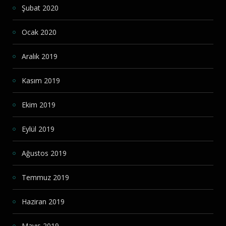
Şubat 2020
Ocak 2020
Aralık 2019
Kasım 2019
Ekim 2019
Eylül 2019
Ağustos 2019
Temmuz 2019
Haziran 2019
Mayıs 2019