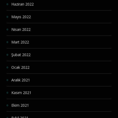
Haziran 2022
Mayıs 2022
Nisan 2022
Mart 2022
Şubat 2022
Ocak 2022
Aralık 2021
Kasım 2021
Ekim 2021
Eylül 2021