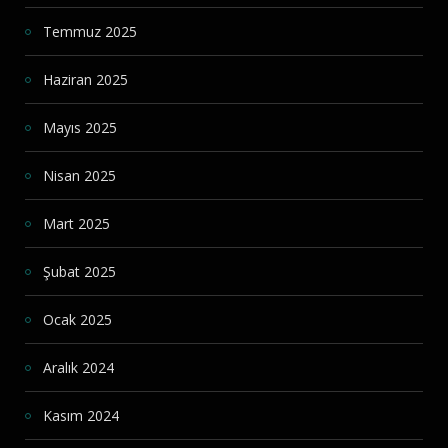
Temmuz 2025
Haziran 2025
Mayıs 2025
Nisan 2025
Mart 2025
Şubat 2025
Ocak 2025
Aralık 2024
Kasım 2024