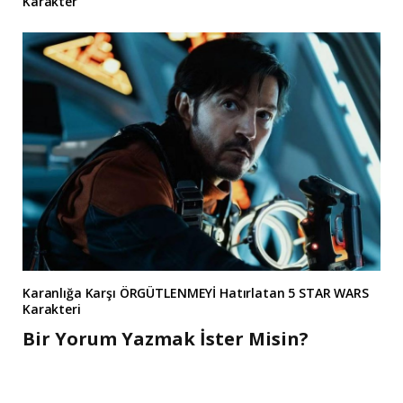
Karakter
Karanlığa Karşı ÖRGÜTLENMEYİ Hatırlatan 5 STAR WARS
Karakteri
Bir Yorum Yazmak İster Misin?