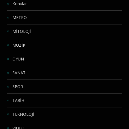
Konular
METRO
MİTOLOJİ
MÜZİK
OYUN
SANAT
SPOR
TARİH
TEKNOLOJİ
VİDEO