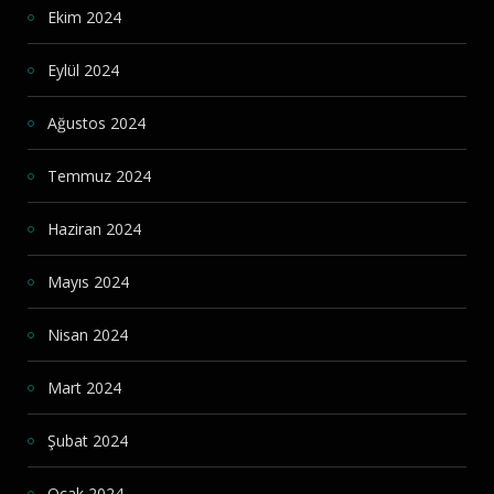
Ekim 2024
Eylül 2024
Ağustos 2024
Temmuz 2024
Haziran 2024
Mayıs 2024
Nisan 2024
Mart 2024
Şubat 2024
Ocak 2024