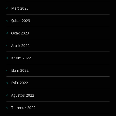
Mart 2023
Şubat 2023
Ocak 2023
Aralık 2022
Kasım 2022
Ekim 2022
Eylül 2022
Ağustos 2022
Temmuz 2022