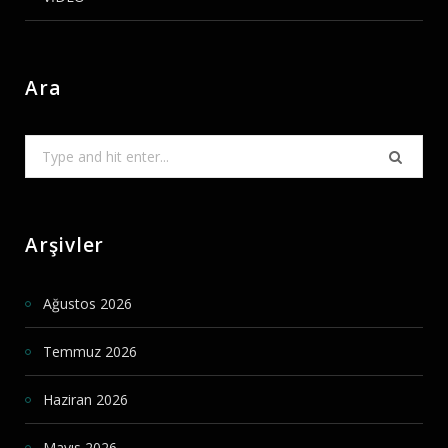
Ara
Search
for:
Arşivler
Ağustos 2026
Temmuz 2026
Haziran 2026
Mayıs 2026