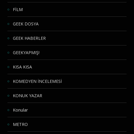
FİLM
GEEK DOSYA
GEEK HABERLER
GEEKYAPMIŞ!
KISA KISA
KOMEDYEN İNCELEMESİ
KONUK YAZAR
Konular
METRO