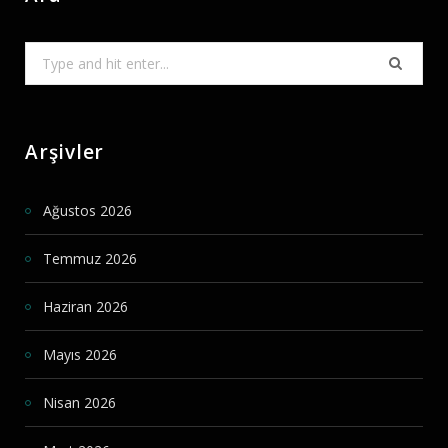
Search
for:
Arşivler
Ağustos 2026
Temmuz 2026
Haziran 2026
Mayıs 2026
Nisan 2026