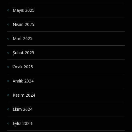
Mayıs 2025
Nisan 2025
Mart 2025
Şubat 2025
Ocak 2025
Aralık 2024
Kasım 2024
Ekim 2024
Eylül 2024