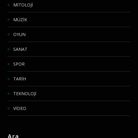
MİTOLOJİ
MÜZİK
OYUN
SANAT
SPOR
TARİH
TEKNOLOJİ
VİDEO
Ara