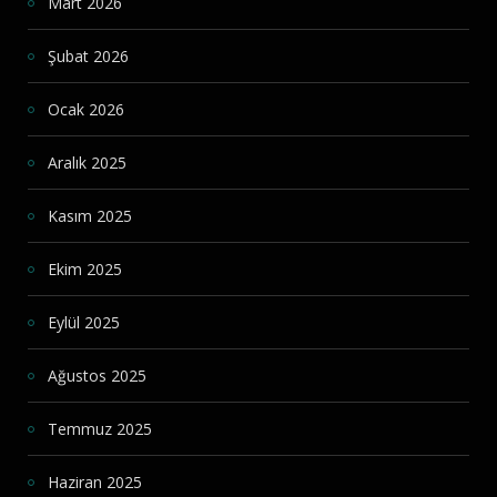
Mart 2026
Şubat 2026
Ocak 2026
Aralık 2025
Kasım 2025
Ekim 2025
Eylül 2025
Ağustos 2025
Temmuz 2025
Haziran 2025