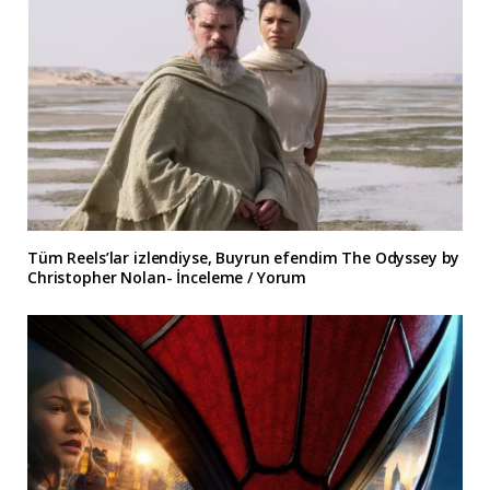
Tüm Reels’lar izlendiyse, Buyrun efendim The Odyssey by
Christopher Nolan- İnceleme / Yorum