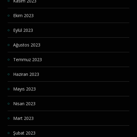
Kasım 2023
Ekim 2023
Eylül 2023
Ağustos 2023
Temmuz 2023
Haziran 2023
Mayıs 2023
Nisan 2023
Mart 2023
Şubat 2023