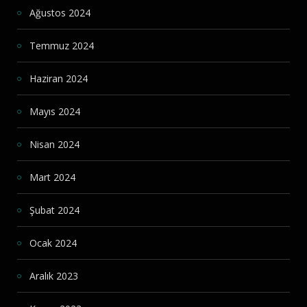
Ağustos 2024
Temmuz 2024
Haziran 2024
Mayıs 2024
Nisan 2024
Mart 2024
Şubat 2024
Ocak 2024
Aralık 2023