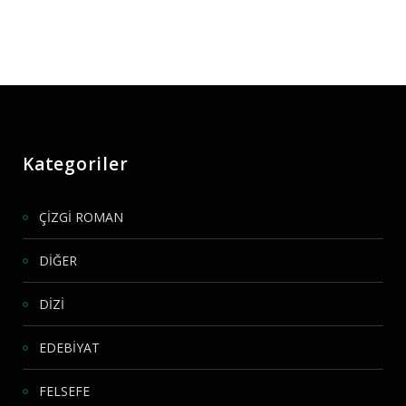
Kategoriler
ÇİZGİ ROMAN
DİĞER
DİZİ
EDEBİYAT
FELSEFE