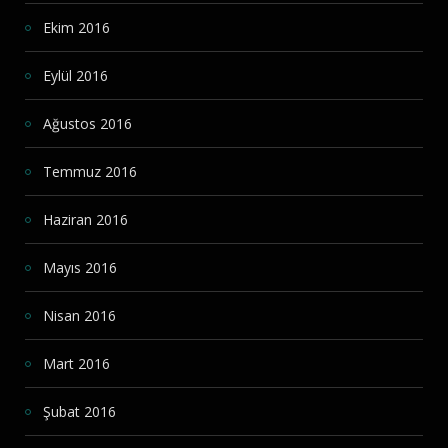
Ekim 2016
Eylül 2016
Ağustos 2016
Temmuz 2016
Haziran 2016
Mayıs 2016
Nisan 2016
Mart 2016
Şubat 2016