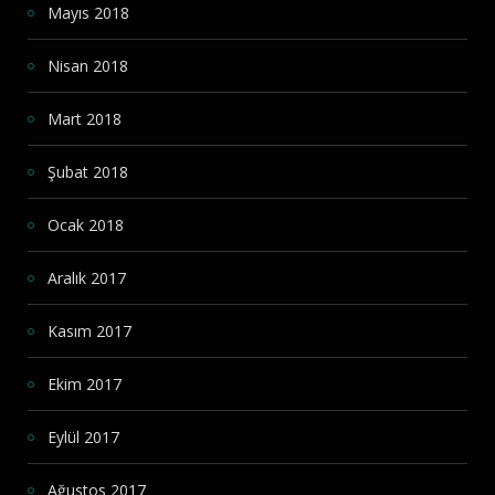
Mayıs 2018
Nisan 2018
Mart 2018
Şubat 2018
Ocak 2018
Aralık 2017
Kasım 2017
Ekim 2017
Eylül 2017
Ağustos 2017