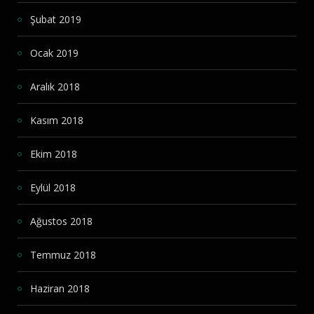
Şubat 2019
Ocak 2019
Aralık 2018
Kasım 2018
Ekim 2018
Eylül 2018
Ağustos 2018
Temmuz 2018
Haziran 2018