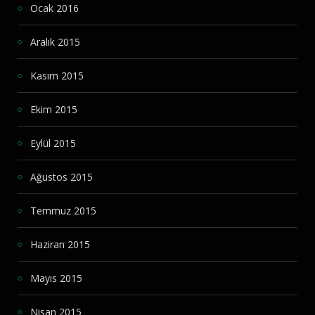
Ocak 2016
Aralık 2015
Kasım 2015
Ekim 2015
Eylül 2015
Ağustos 2015
Temmuz 2015
Haziran 2015
Mayıs 2015
Nisan 2015