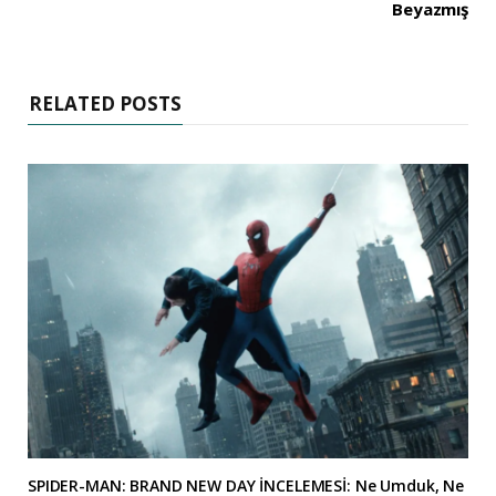
Beyazmış
RELATED POSTS
SPIDER-MAN: BRAND NEW DAY İNCELEMESİ: Ne Umduk, Ne