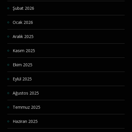
Şubat 2026
Ocak 2026
Aralık 2025
Kasım 2025
Ekim 2025
Eylül 2025
Ağustos 2025
Temmuz 2025
Haziran 2025