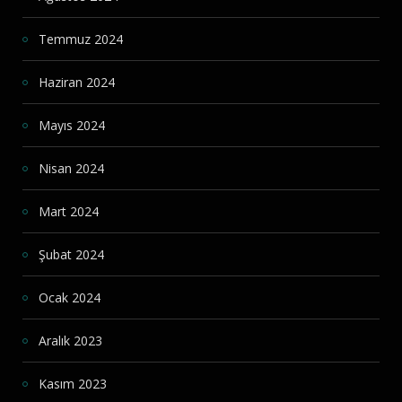
Temmuz 2024
Haziran 2024
Mayıs 2024
Nisan 2024
Mart 2024
Şubat 2024
Ocak 2024
Aralık 2023
Kasım 2023