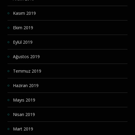
Kasım 2019
Ekim 2019
Eylül 2019
Ağustos 2019
Temmuz 2019
Haziran 2019
Mayıs 2019
Nisan 2019
Mart 2019