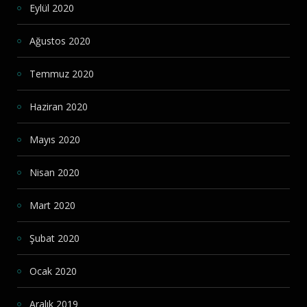
Eylül 2020
Ağustos 2020
Temmuz 2020
Haziran 2020
Mayıs 2020
Nisan 2020
Mart 2020
Şubat 2020
Ocak 2020
Aralık 2019