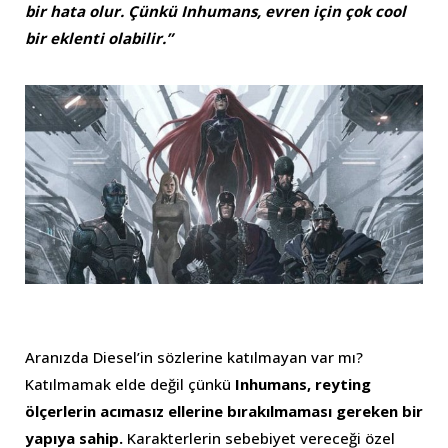
bir hata olur. Çünkü Inhumans, evren için çok cool
bir eklenti olabilir.”
Aranızda Diesel’in sözlerine katılmayan var mı?
Katılmamak elde değil çünkü
Inhumans, reyting
ölçerlerin acımasız ellerine bırakılmaması gereken bir
yapıya sahip.
Karakterlerin sebebiyet vereceği özel