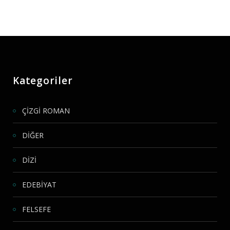
Kategoriler
ÇİZGİ ROMAN
DİĞER
DİZİ
EDEBİYAT
FELSEFE