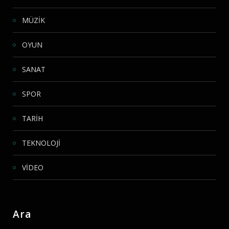
MÜZİK
OYUN
SANAT
SPOR
TARİH
TEKNOLOJİ
VİDEO
Ara