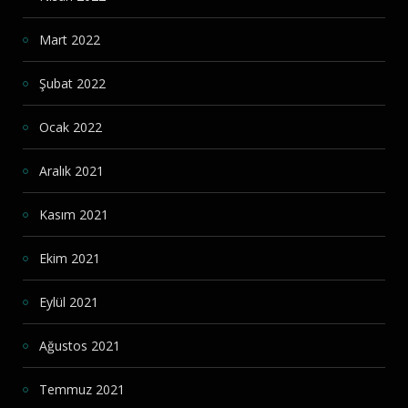
Mart 2022
Şubat 2022
Ocak 2022
Aralık 2021
Kasım 2021
Ekim 2021
Eylül 2021
Ağustos 2021
Temmuz 2021