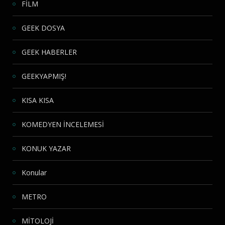
FİLM
GEEK DOSYA
GEEK HABERLER
GEEKYAPMIŞ!
KISA KISA
KOMEDYEN İNCELEMESİ
KONUK YAZAR
Konular
METRO
MİTOLOJİ