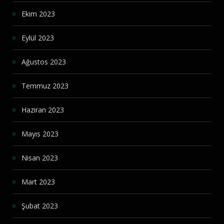
Ekim 2023
Eylül 2023
Ağustos 2023
Temmuz 2023
Haziran 2023
Mayıs 2023
Nisan 2023
Mart 2023
Şubat 2023