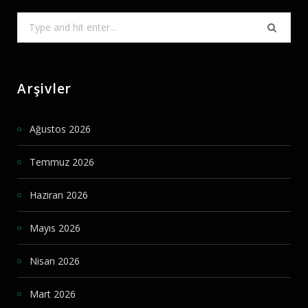
Search
for:
Arşivler
Ağustos 2026
Temmuz 2026
Haziran 2026
Mayıs 2026
Nisan 2026
Mart 2026