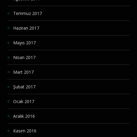
Temmuz 2017
Haziran 2017
Mayıs 2017
Nisan 2017
Mart 2017
Şubat 2017
Ocak 2017
Aralık 2016
Kasım 2016