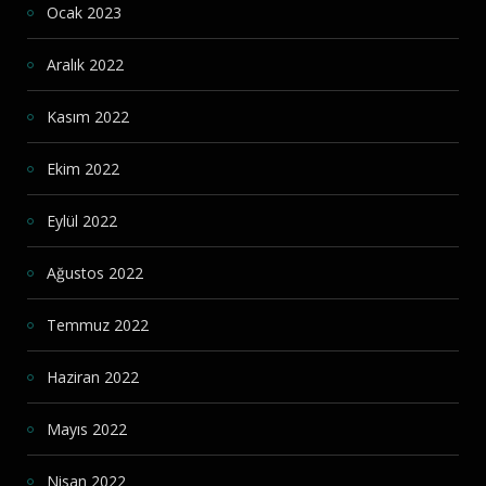
Ocak 2023
Aralık 2022
Kasım 2022
Ekim 2022
Eylül 2022
Ağustos 2022
Temmuz 2022
Haziran 2022
Mayıs 2022
Nisan 2022