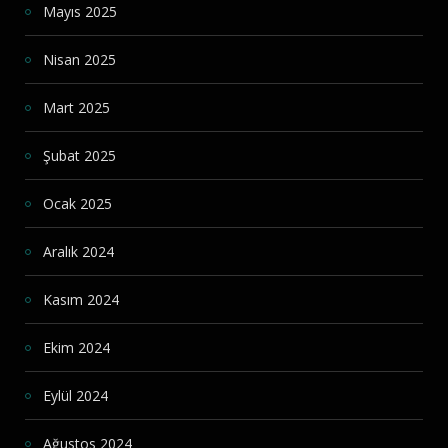
Mayıs 2025
Nisan 2025
Mart 2025
Şubat 2025
Ocak 2025
Aralık 2024
Kasım 2024
Ekim 2024
Eylül 2024
Ağustos 2024