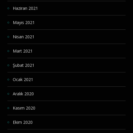
Haziran 2021
Mayıs 2021
Nisan 2021
Mart 2021
Şubat 2021
Ocak 2021
Aralık 2020
Kasım 2020
Ekim 2020