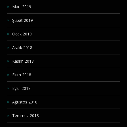
Mart 2019
Şubat 2019
Ocak 2019
Aralık 2018
Kasım 2018
Ekim 2018
Eylül 2018
Ağustos 2018
Temmuz 2018