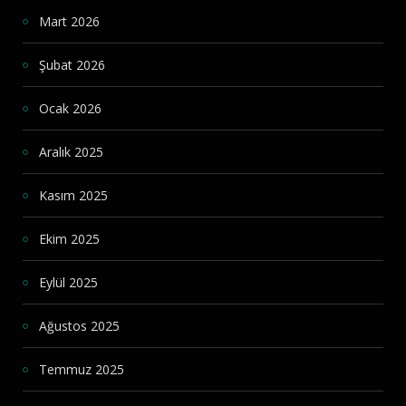
Mart 2026
Şubat 2026
Ocak 2026
Aralık 2025
Kasım 2025
Ekim 2025
Eylül 2025
Ağustos 2025
Temmuz 2025