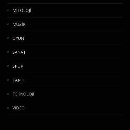
MİTOLOJİ
MÜZİK
OYUN
SANAT
SPOR
TARİH
TEKNOLOJİ
VİDEO