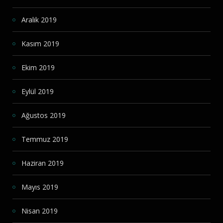
Aralık 2019
Kasım 2019
Ekim 2019
Eylül 2019
Ağustos 2019
Temmuz 2019
Haziran 2019
Mayıs 2019
Nisan 2019