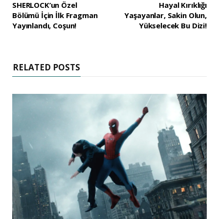
SHERLOCK’un Özel
Hayal Kırıklığı
Bölümü İçin İlk Fragman
Yaşayanlar, Sakin Olun,
Yayınlandı, Coşun!
Yükselecek Bu Dizi!
RELATED POSTS