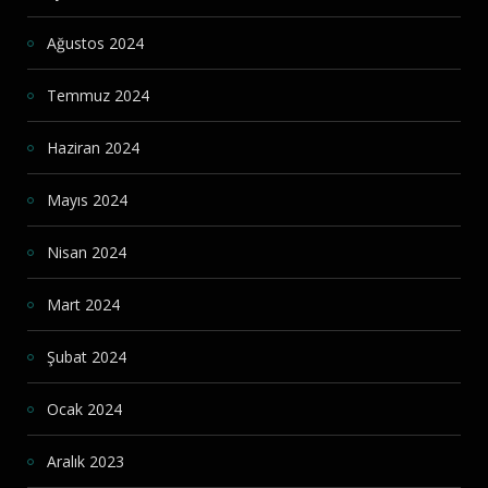
Ağustos 2024
Temmuz 2024
Haziran 2024
Mayıs 2024
Nisan 2024
Mart 2024
Şubat 2024
Ocak 2024
Aralık 2023