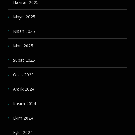
Haziran 2025
Mayıs 2025
Nisan 2025
Mart 2025
Şubat 2025
Ocak 2025
Aralık 2024
Kasım 2024
Ekim 2024
Eylül 2024