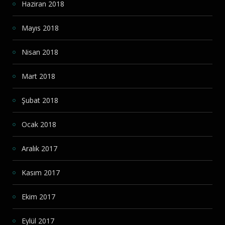
Haziran 2018
Mayıs 2018
Nisan 2018
Mart 2018
Şubat 2018
Ocak 2018
Aralık 2017
Kasım 2017
Ekim 2017
Eylül 2017