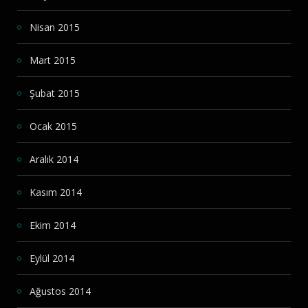
Nisan 2015
Mart 2015
Şubat 2015
Ocak 2015
Aralık 2014
Kasım 2014
Ekim 2014
Eylül 2014
Ağustos 2014