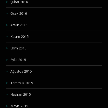
Şubat 2016
Ocak 2016
Aralık 2015
Kasım 2015
Ekim 2015
Eylül 2015
Ağustos 2015
Temmuz 2015
Haziran 2015
Mayıs 2015