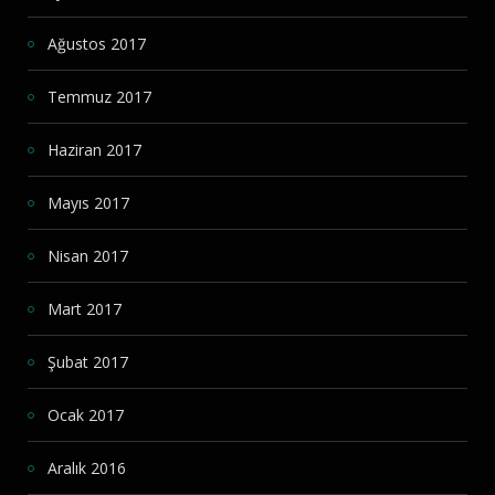
Ağustos 2017
Temmuz 2017
Haziran 2017
Mayıs 2017
Nisan 2017
Mart 2017
Şubat 2017
Ocak 2017
Aralık 2016