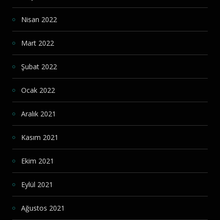
Nisan 2022
Mart 2022
Şubat 2022
Ocak 2022
Aralık 2021
Kasım 2021
Ekim 2021
Eylül 2021
Ağustos 2021