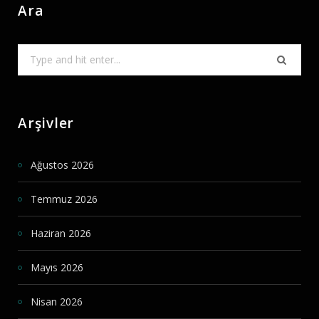
Ara
Search
for:
Arşivler
Ağustos 2026
Temmuz 2026
Haziran 2026
Mayıs 2026
Nisan 2026