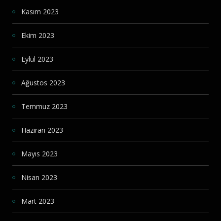
Kasım 2023
Ekim 2023
Eylül 2023
Ağustos 2023
Temmuz 2023
Haziran 2023
Mayıs 2023
Nisan 2023
Mart 2023