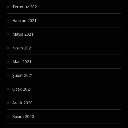
Temmuz 2021
Haziran 2021
Mayıs 2021
Nisan 2021
Mart 2021
Şubat 2021
Ocak 2021
Aralık 2020
Kasım 2020