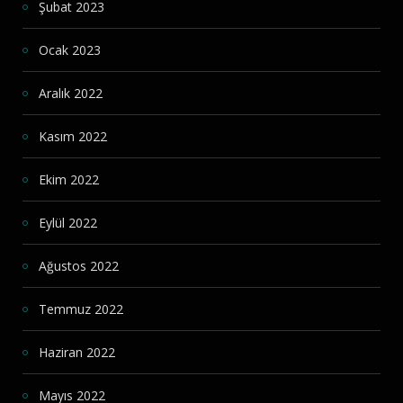
Şubat 2023
Ocak 2023
Aralık 2022
Kasım 2022
Ekim 2022
Eylül 2022
Ağustos 2022
Temmuz 2022
Haziran 2022
Mayıs 2022