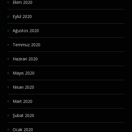
Ekim 2020
Eylül 2020
Ağustos 2020
Temmuz 2020
Haziran 2020
Mayıs 2020
Nisan 2020
Mart 2020
Şubat 2020
Ocak 2020