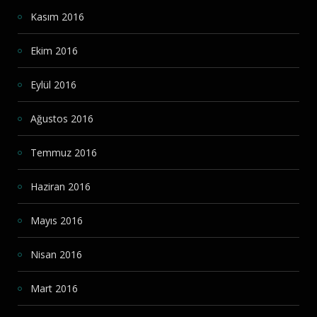
Kasım 2016
Ekim 2016
Eylül 2016
Ağustos 2016
Temmuz 2016
Haziran 2016
Mayıs 2016
Nisan 2016
Mart 2016