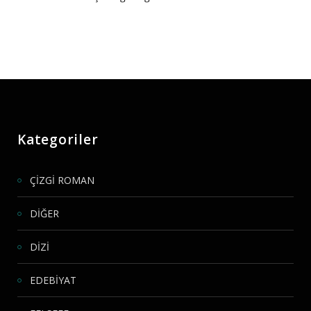
Kategoriler
ÇİZGİ ROMAN
DİĞER
DİZİ
EDEBİYAT