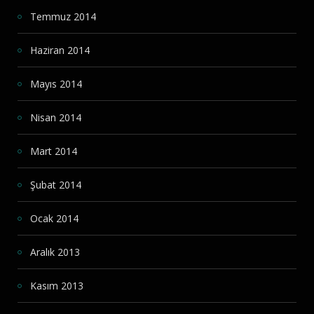
Temmuz 2014
Haziran 2014
Mayıs 2014
Nisan 2014
Mart 2014
Şubat 2014
Ocak 2014
Aralık 2013
Kasım 2013