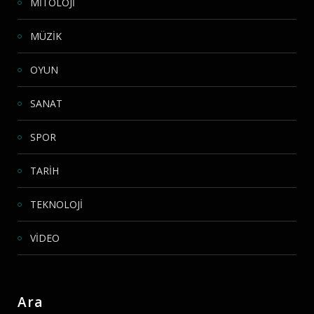
MİTOLOJİ
MÜZİK
OYUN
SANAT
SPOR
TARİH
TEKNOLOJİ
VİDEO
Ara