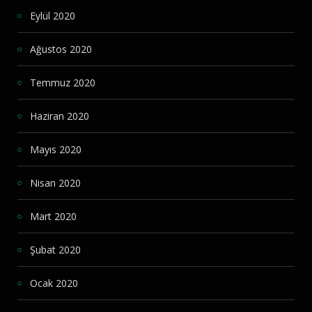
Eylül 2020
Ağustos 2020
Temmuz 2020
Haziran 2020
Mayıs 2020
Nisan 2020
Mart 2020
Şubat 2020
Ocak 2020