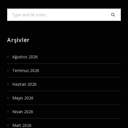
Search
for:
Arşivler
Ağustos 2026
Temmuz 2026
Haziran 2026
Mayıs 2026
Nisan 2026
Mart 2026