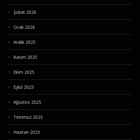
Şubat 2026
Ocak 2026
Aralık 2025
Kasım 2025
Ekim 2025
Eylül 2025
Ağustos 2025
Temmuz 2025
Haziran 2025