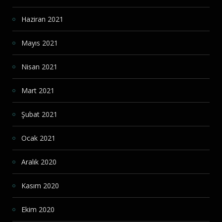
Haziran 2021
Mayıs 2021
Nisan 2021
Mart 2021
Şubat 2021
Ocak 2021
Aralık 2020
Kasım 2020
Ekim 2020