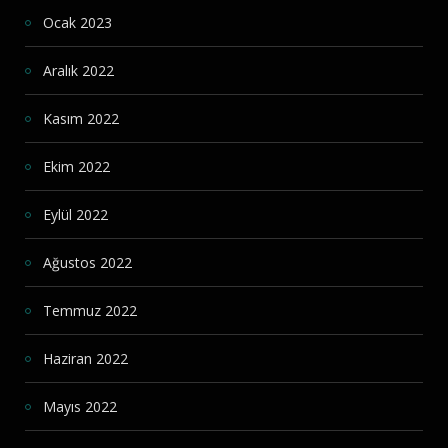
Ocak 2023
Aralık 2022
Kasım 2022
Ekim 2022
Eylül 2022
Ağustos 2022
Temmuz 2022
Haziran 2022
Mayıs 2022