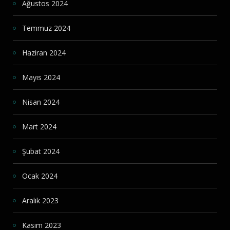
Ağustos 2024
Temmuz 2024
Haziran 2024
Mayıs 2024
Nisan 2024
Mart 2024
Şubat 2024
Ocak 2024
Aralık 2023
Kasım 2023