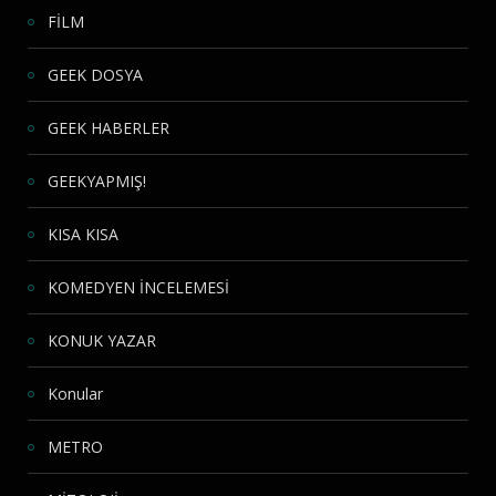
FİLM
GEEK DOSYA
GEEK HABERLER
GEEKYAPMIŞ!
KISA KISA
KOMEDYEN İNCELEMESİ
KONUK YAZAR
Konular
METRO