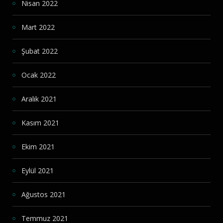
Nisan 2022
Mart 2022
Şubat 2022
Ocak 2022
Aralık 2021
Kasım 2021
Ekim 2021
Eylül 2021
Ağustos 2021
Temmuz 2021