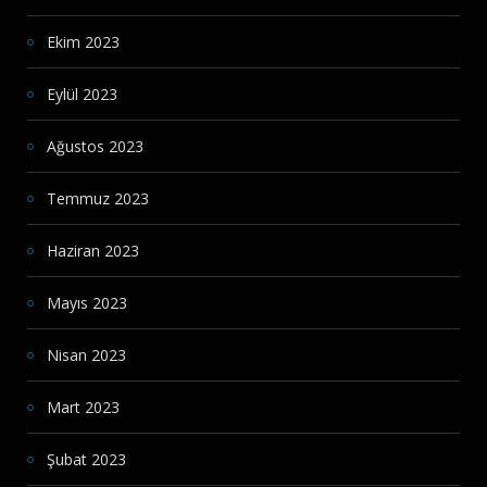
Ekim 2023
Eylül 2023
Ağustos 2023
Temmuz 2023
Haziran 2023
Mayıs 2023
Nisan 2023
Mart 2023
Şubat 2023