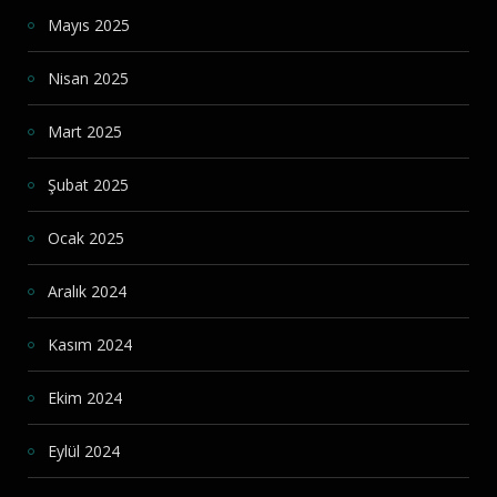
Mayıs 2025
Nisan 2025
Mart 2025
Şubat 2025
Ocak 2025
Aralık 2024
Kasım 2024
Ekim 2024
Eylül 2024