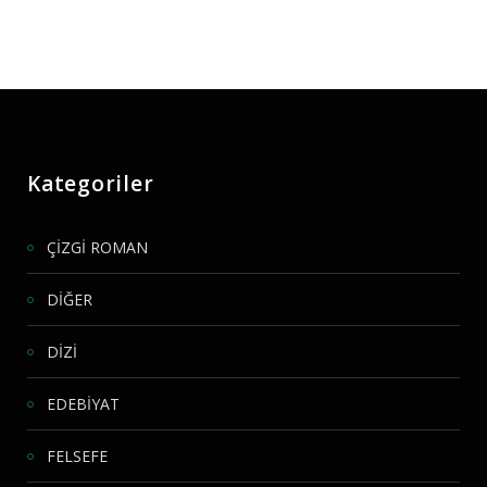
Kategoriler
ÇİZGİ ROMAN
DİĞER
DİZİ
EDEBİYAT
FELSEFE