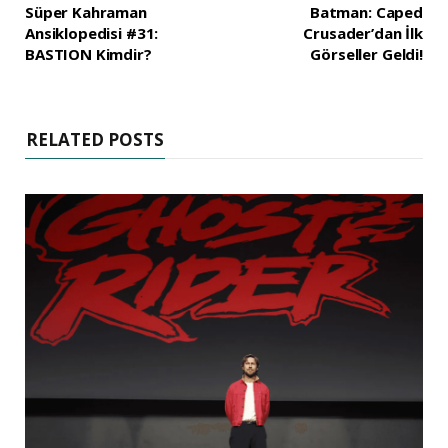
Süper Kahraman
Batman: Caped
Ansiklopedisi #31:
Crusader’dan İlk
BASTION Kimdir?
Görseller Geldi!
RELATED POSTS