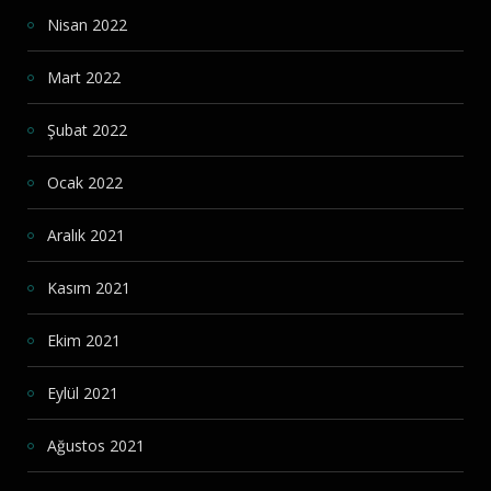
Nisan 2022
Mart 2022
Şubat 2022
Ocak 2022
Aralık 2021
Kasım 2021
Ekim 2021
Eylül 2021
Ağustos 2021