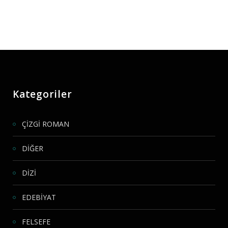
Kategoriler
ÇİZGİ ROMAN
DİĞER
DİZİ
EDEBİYAT
FELSEFE