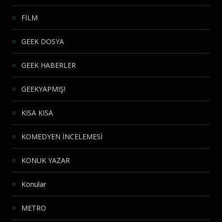
FİLM
GEEK DOSYA
GEEK HABERLER
GEEKYAPMIŞ!
KISA KISA
KOMEDYEN İNCELEMESİ
KONUK YAZAR
Konular
METRO