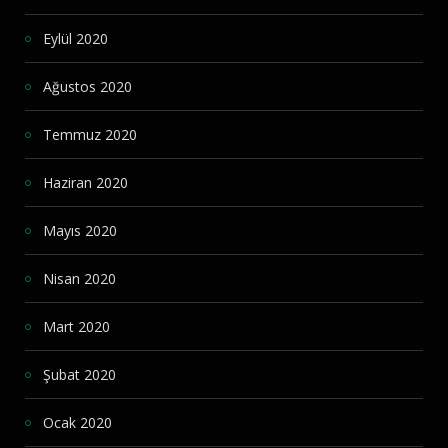
Eylül 2020
Ağustos 2020
Temmuz 2020
Haziran 2020
Mayıs 2020
Nisan 2020
Mart 2020
Şubat 2020
Ocak 2020