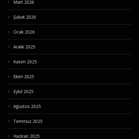
Mart 2026
Şubat 2026
Ocak 2026
Aralık 2025
Kasım 2025
Ekim 2025
Eylül 2025
Ağustos 2025
Temmuz 2025
Haziran 2025