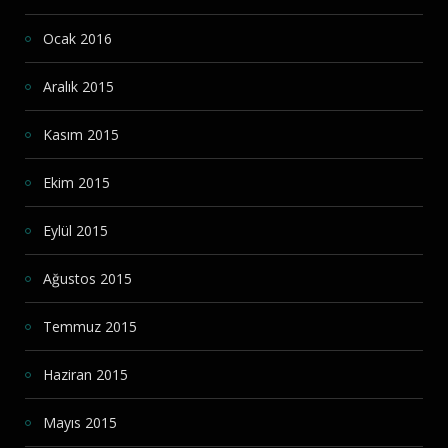
Ocak 2016
Aralık 2015
Kasım 2015
Ekim 2015
Eylül 2015
Ağustos 2015
Temmuz 2015
Haziran 2015
Mayıs 2015