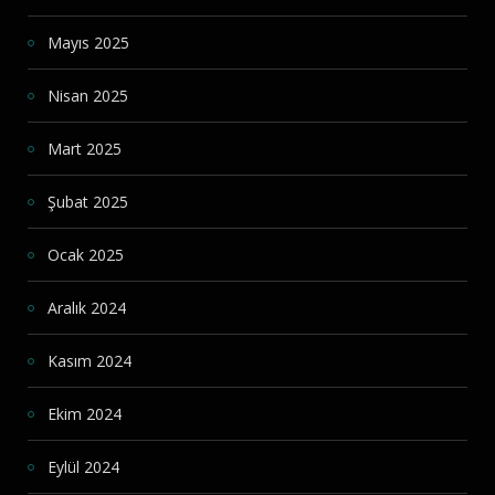
Mayıs 2025
Nisan 2025
Mart 2025
Şubat 2025
Ocak 2025
Aralık 2024
Kasım 2024
Ekim 2024
Eylül 2024