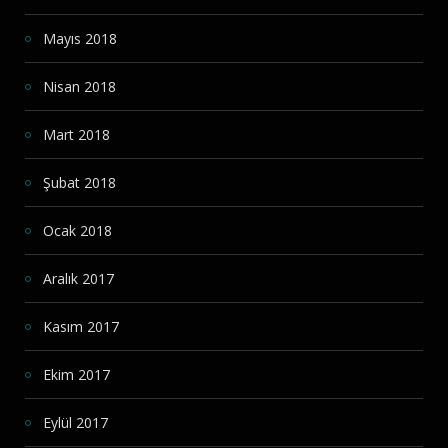
Mayıs 2018
Nisan 2018
Mart 2018
Şubat 2018
Ocak 2018
Aralık 2017
Kasım 2017
Ekim 2017
Eylül 2017