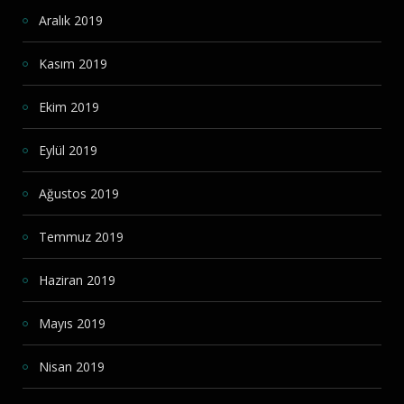
Aralık 2019
Kasım 2019
Ekim 2019
Eylül 2019
Ağustos 2019
Temmuz 2019
Haziran 2019
Mayıs 2019
Nisan 2019