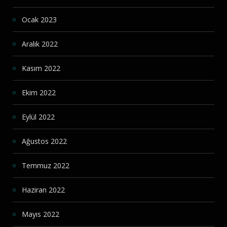
Ocak 2023
Aralık 2022
Kasım 2022
Ekim 2022
Eylül 2022
Ağustos 2022
Temmuz 2022
Haziran 2022
Mayıs 2022