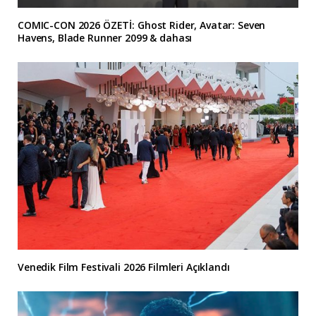
COMIC-CON 2026 ÖZETİ: Ghost Rider, Avatar: Seven
Havens, Blade Runner 2099 & dahası
Venedik Film Festivali 2026 Filmleri Açıklandı