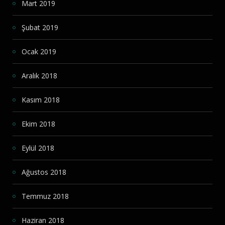
Mart 2019
Şubat 2019
Ocak 2019
Aralık 2018
Kasım 2018
Ekim 2018
Eylül 2018
Ağustos 2018
Temmuz 2018
Haziran 2018