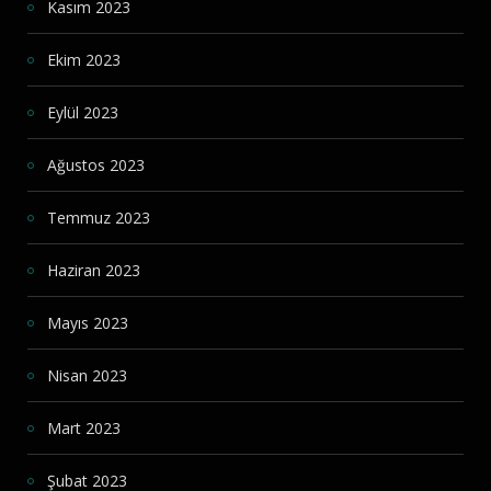
Kasım 2023
Ekim 2023
Eylül 2023
Ağustos 2023
Temmuz 2023
Haziran 2023
Mayıs 2023
Nisan 2023
Mart 2023
Şubat 2023