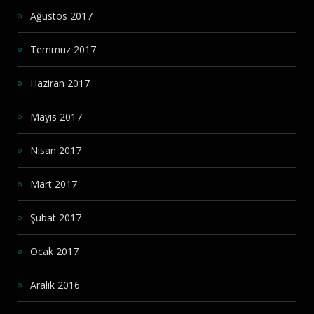
Ağustos 2017
Temmuz 2017
Haziran 2017
Mayıs 2017
Nisan 2017
Mart 2017
Şubat 2017
Ocak 2017
Aralık 2016