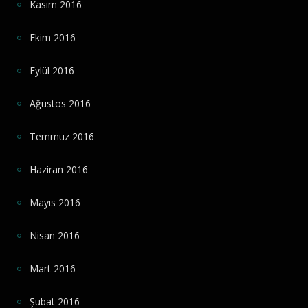
Kasım 2016
Ekim 2016
Eylül 2016
Ağustos 2016
Temmuz 2016
Haziran 2016
Mayıs 2016
Nisan 2016
Mart 2016
Şubat 2016