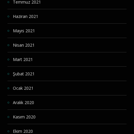
Temmuz 2021
Haziran 2021
Mayıs 2021
Nisan 2021
Mart 2021
Şubat 2021
Ocak 2021
Aralık 2020
Kasım 2020
Ekim 2020