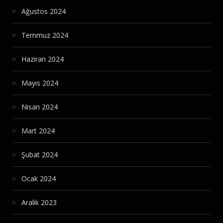
Ağustos 2024
Temmuz 2024
Haziran 2024
Mayıs 2024
Nisan 2024
Mart 2024
Şubat 2024
Ocak 2024
Aralık 2023