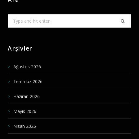
Search
for:
Arşivler
Ağustos 2026
Temmuz 2026
Haziran 2026
Mayıs 2026
Nisan 2026