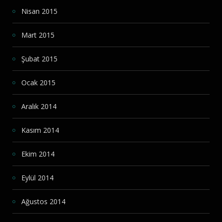
Nisan 2015
Mart 2015
Şubat 2015
Ocak 2015
Aralık 2014
Kasım 2014
Ekim 2014
Eylül 2014
Ağustos 2014