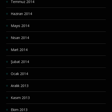
Temmuz 2014
Haziran 2014
Mayıs 2014
Nisan 2014
Mart 2014
Şubat 2014
Ocak 2014
Aralık 2013
Kasım 2013
Ekim 2013