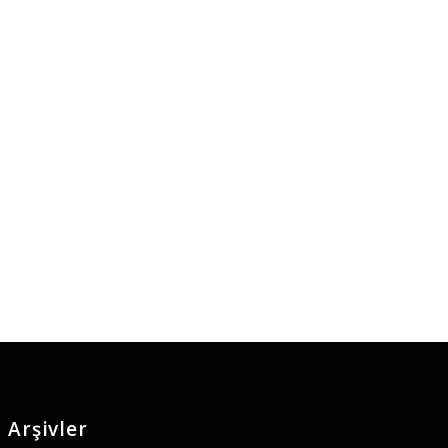
Arşivler