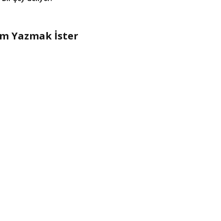
um Yazmak İster