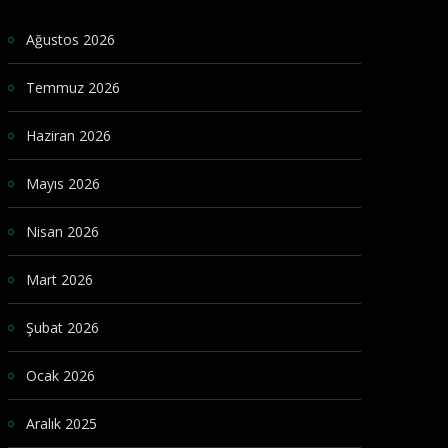
Ağustos 2026
Temmuz 2026
Haziran 2026
Mayıs 2026
Nisan 2026
Mart 2026
Şubat 2026
Ocak 2026
Aralık 2025