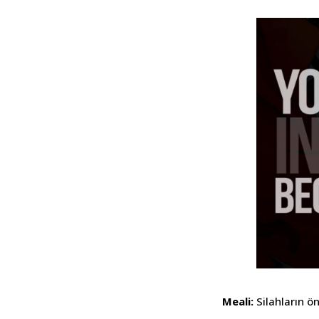
Meali:
Silahların 