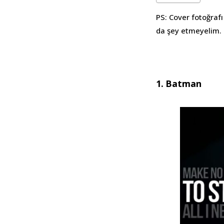
PS: Cover fotoğrafı
da şey etmeyelim.
1. Batman