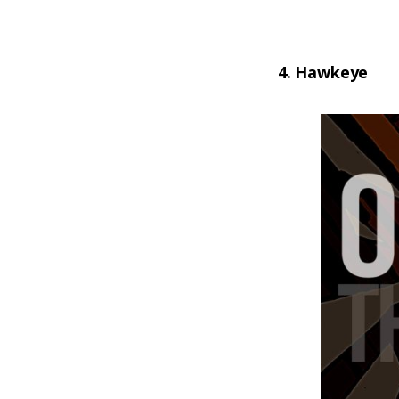
4. Hawkeye