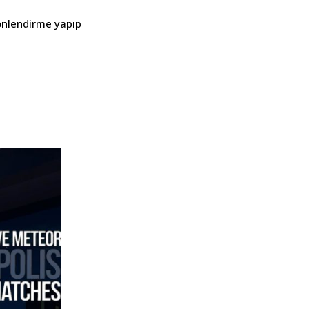
yönlendirme yapıp