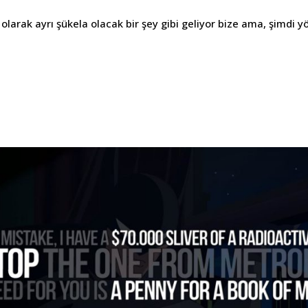
 olarak ayrı şükela olacak bir şey gibi geliyor bize ama, şimdi 