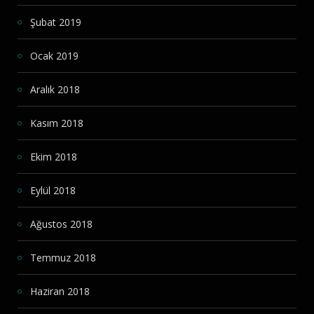
Şubat 2019
Ocak 2019
Aralık 2018
Kasım 2018
Ekim 2018
Eylül 2018
Ağustos 2018
Temmuz 2018
Haziran 2018