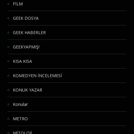
FİLM
GEEK DOSYA
GEEK HABERLER
GEEKYAPMIŞ!
KISA KISA
KOMEDYEN İNCELEMESİ
KONUK YAZAR
Konular
METRO
MİTOLOJİ