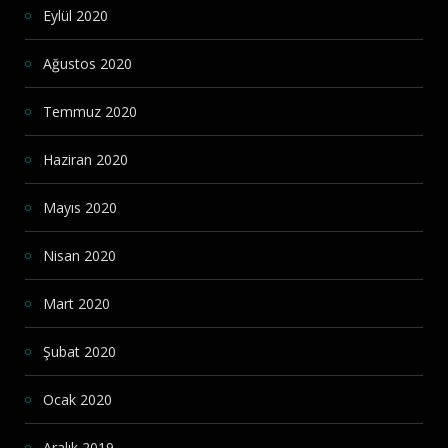
Eylül 2020
Ağustos 2020
Temmuz 2020
Haziran 2020
Mayıs 2020
Nisan 2020
Mart 2020
Şubat 2020
Ocak 2020
Aralık 2019