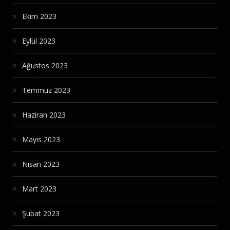
Ekim 2023
Eylül 2023
Ağustos 2023
Temmuz 2023
Haziran 2023
Mayıs 2023
Nisan 2023
Mart 2023
Şubat 2023