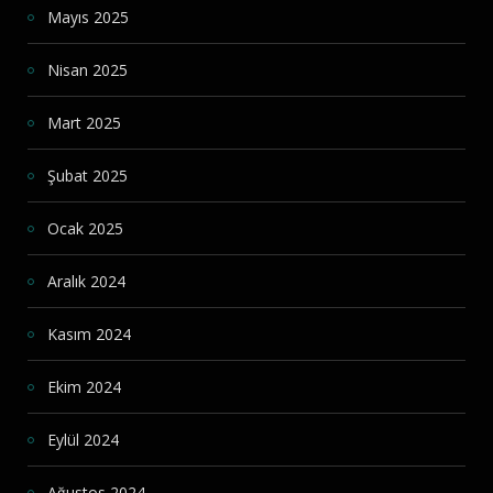
Mayıs 2025
Nisan 2025
Mart 2025
Şubat 2025
Ocak 2025
Aralık 2024
Kasım 2024
Ekim 2024
Eylül 2024
Ağustos 2024