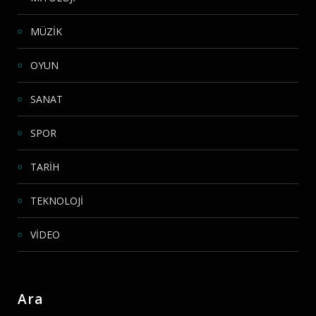
MÜZİK
OYUN
SANAT
SPOR
TARİH
TEKNOLOJİ
VİDEO
Ara