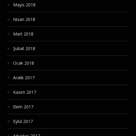
Mayıs 2018
Nisan 2018
Mart 2018
Şubat 2018
Ocak 2018
Aralık 2017
Kasım 2017
Ekim 2017
Eylül 2017
Ağustos 2017