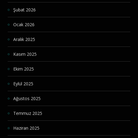
Şubat 2026
Ocak 2026
Aralık 2025
Kasım 2025
Ekim 2025
Eylül 2025
Ağustos 2025
Temmuz 2025
Haziran 2025