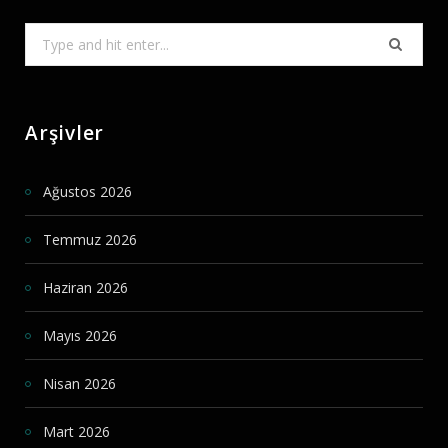
Search
for:
Arşivler
Ağustos 2026
Temmuz 2026
Haziran 2026
Mayıs 2026
Nisan 2026
Mart 2026