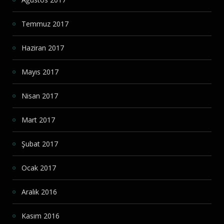
Temmuz 2017
Haziran 2017
Mayıs 2017
Nisan 2017
Mart 2017
Şubat 2017
Ocak 2017
Aralık 2016
Kasım 2016