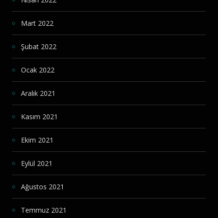
Mart 2022
Şubat 2022
Ocak 2022
Aralık 2021
Kasım 2021
Ekim 2021
Eylül 2021
Ağustos 2021
Temmuz 2021