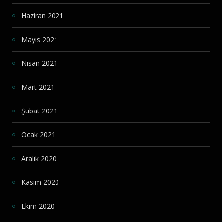
Haziran 2021
Mayıs 2021
Nisan 2021
Mart 2021
Şubat 2021
Ocak 2021
Aralık 2020
Kasım 2020
Ekim 2020