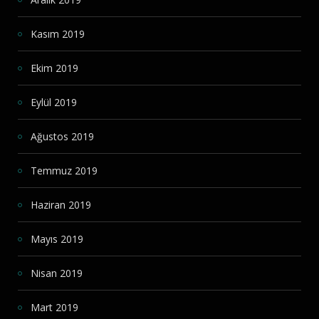
Kasım 2019
Ekim 2019
Eylül 2019
Ağustos 2019
Temmuz 2019
Haziran 2019
Mayıs 2019
Nisan 2019
Mart 2019