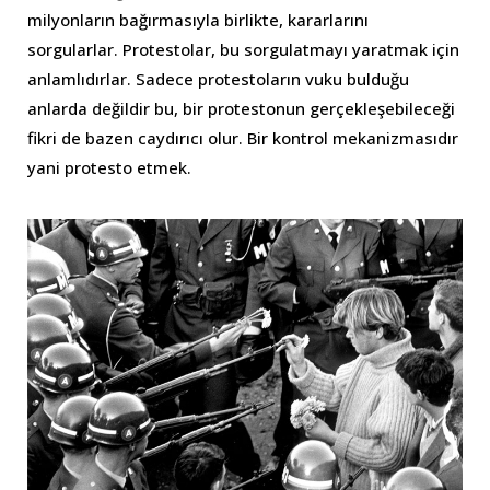
milyonların bağırmasıyla birlikte, kararlarını
sorgularlar. Protestolar, bu sorgulatmayı yaratmak için
anlamlıdırlar. Sadece protestoların vuku bulduğu
anlarda değildir bu, bir protestonun gerçekleşebileceği
fikri de bazen caydırıcı olur. Bir kontrol mekanizmasıdır
yani protesto etmek.