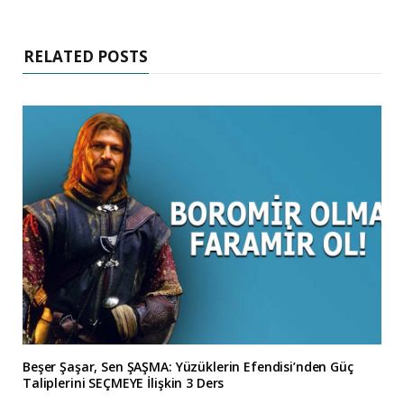
RELATED POSTS
Beşer Şaşar, Sen ŞAŞMA: Yüzüklerin Efendisi’nden Güç
Taliplerini SEÇMEYE İlişkin 3 Ders