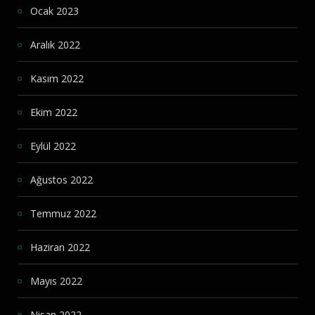
Ocak 2023
Aralık 2022
Kasım 2022
Ekim 2022
Eylül 2022
Ağustos 2022
Temmuz 2022
Haziran 2022
Mayıs 2022
Nisan 2022