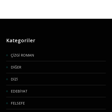
Kategoriler
ÇİZGİ ROMAN
DİĞER
DİZİ
EDEBİYAT
FELSEFE