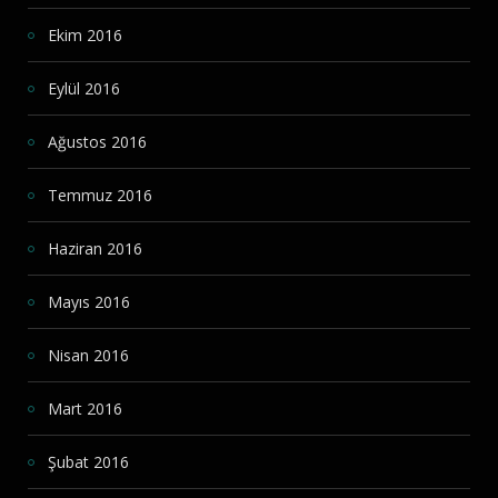
Ekim 2016
Eylül 2016
Ağustos 2016
Temmuz 2016
Haziran 2016
Mayıs 2016
Nisan 2016
Mart 2016
Şubat 2016