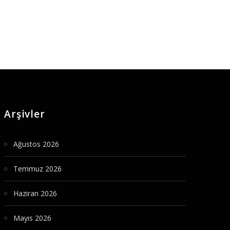
Arşivler
Ağustos 2026
Temmuz 2026
Haziran 2026
Mayıs 2026