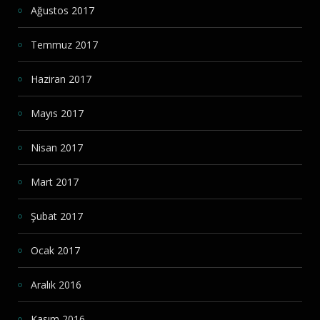
Ağustos 2017
Temmuz 2017
Haziran 2017
Mayıs 2017
Nisan 2017
Mart 2017
Şubat 2017
Ocak 2017
Aralık 2016
Kasım 2016