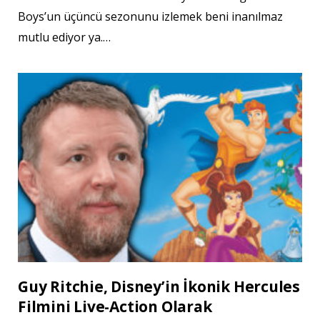
Boys’un üçüncü sezonunu izlemek beni inanılmaz
mutlu ediyor ya.…
Guy Ritchie, Disney’in İkonik Hercules
Filmini Live-Action Olarak