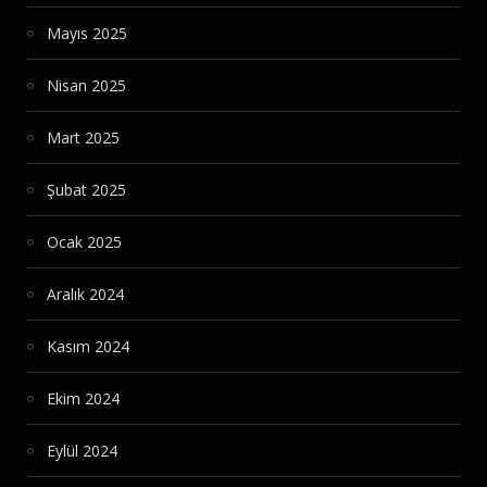
Mayıs 2025
Nisan 2025
Mart 2025
Şubat 2025
Ocak 2025
Aralık 2024
Kasım 2024
Ekim 2024
Eylül 2024