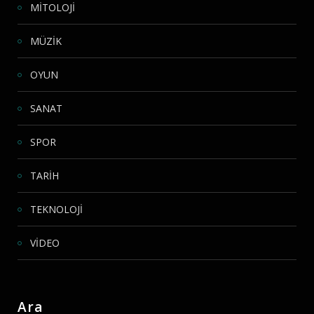
MİTOLOJİ
MÜZİK
OYUN
SANAT
SPOR
TARİH
TEKNOLOJİ
VİDEO
Ara