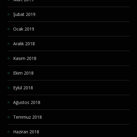
Şubat 2019
Ocak 2019
Aralık 2018
Kasım 2018
Ekim 2018
Eylül 2018
Ağustos 2018
Temmuz 2018
Haziran 2018