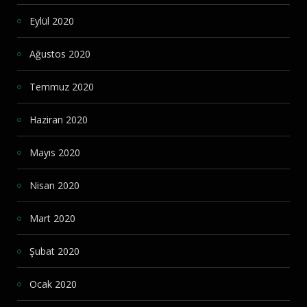
Eylül 2020
Ağustos 2020
Temmuz 2020
Haziran 2020
Mayıs 2020
Nisan 2020
Mart 2020
Şubat 2020
Ocak 2020