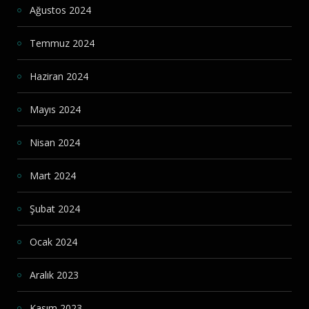
Ağustos 2024
Temmuz 2024
Haziran 2024
Mayıs 2024
Nisan 2024
Mart 2024
Şubat 2024
Ocak 2024
Aralık 2023
Kasım 2023