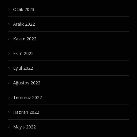
Ocak 2023
Aralık 2022
Kasım 2022
Ekim 2022
Eylül 2022
Ağustos 2022
Temmuz 2022
Haziran 2022
Mayıs 2022