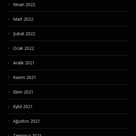
Nisan 2022
Mart 2022
Şubat 2022
Ocak 2022
Aralık 2021
Kasım 2021
Ekim 2021
Eylül 2021
Ağustos 2021
Temmuz 2021