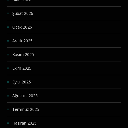
Şubat 2026
Ocak 2026
Aralık 2025
Kasım 2025
Ekim 2025
Eylül 2025
Ağustos 2025
Temmuz 2025
Haziran 2025