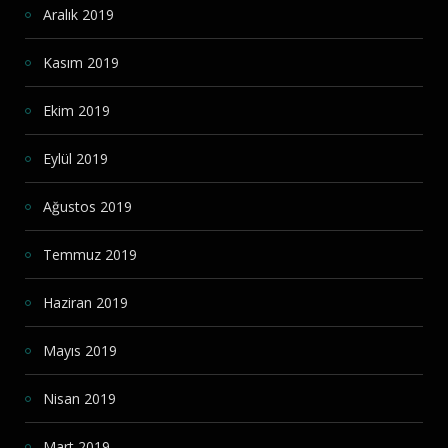
Aralık 2019
Kasım 2019
Ekim 2019
Eylül 2019
Ağustos 2019
Temmuz 2019
Haziran 2019
Mayıs 2019
Nisan 2019
Mart 2019