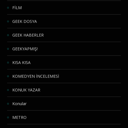
FİLM
GEEK DOSYA
GEEK HABERLER
GEEKYAPMIŞ!
KISA KISA
KOMEDYEN İNCELEMESİ
KONUK YAZAR
Konular
METRO