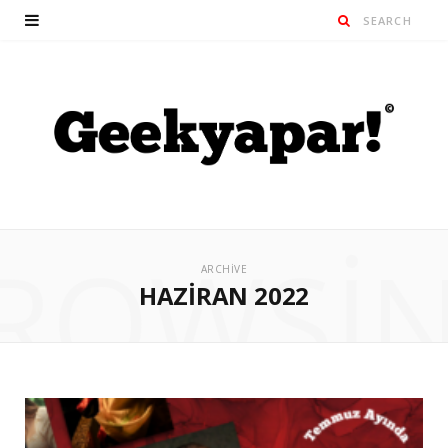
ROWSI
ARCHIVE
HAZIRAN 2022