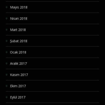
Mayıs 2018
Nisan 2018
Mart 2018
Şubat 2018
Ocak 2018
Aralık 2017
Kasım 2017
Ekim 2017
Eylül 2017