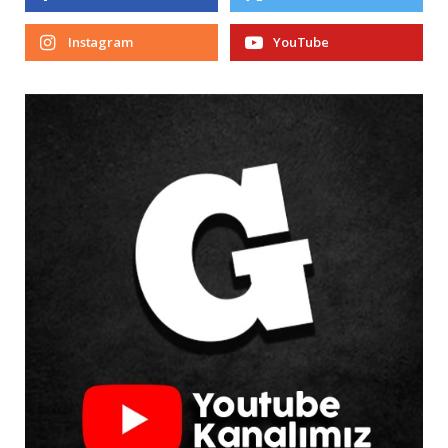
Instagram
YouTube