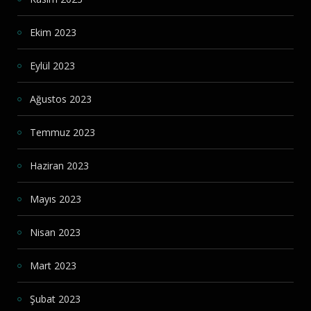
Ekim 2023
Eylül 2023
Ağustos 2023
Temmuz 2023
Haziran 2023
Mayıs 2023
Nisan 2023
Mart 2023
Şubat 2023