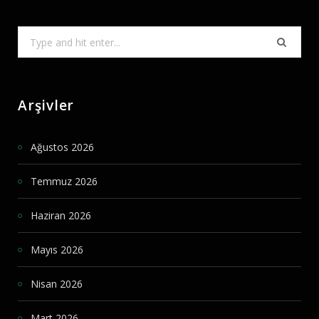
Search
for:
Arşivler
Ağustos 2026
Temmuz 2026
Haziran 2026
Mayıs 2026
Nisan 2026
Mart 2026