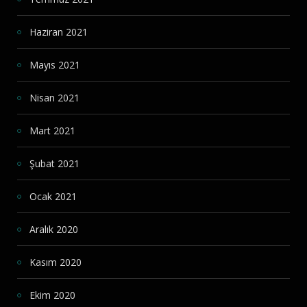
Haziran 2021
Mayıs 2021
Nisan 2021
Mart 2021
Şubat 2021
Ocak 2021
Aralık 2020
Kasım 2020
Ekim 2020