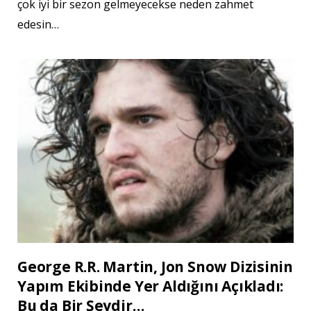
çok iyi bir sezon gelmeyecekse neden zahmet
edesin…
George R.R. Martin, Jon Snow Dizisinin
Yapım Ekibinde Yer Aldığını Açıkladı:
Bu da Bir Şeydir…