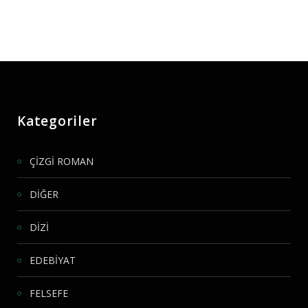
Kategoriler
ÇİZGİ ROMAN
DİĞER
DİZİ
EDEBİYAT
FELSEFE