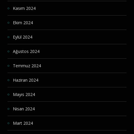
Kasım 2024
Ekim 2024
Eylül 2024
Ağustos 2024
Temmuz 2024
Haziran 2024
Mayıs 2024
Nisan 2024
Mart 2024