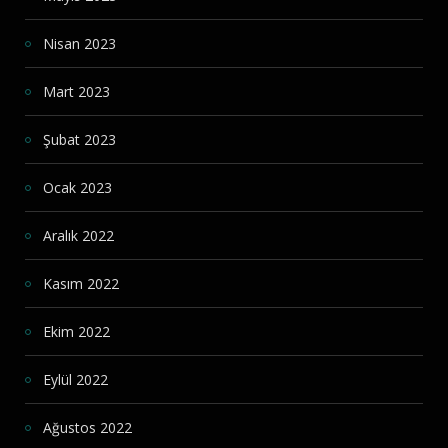
Nisan 2023
Mart 2023
Şubat 2023
Ocak 2023
Aralık 2022
Kasım 2022
Ekim 2022
Eylül 2022
Ağustos 2022