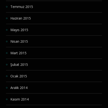
Temmuz 2015
Haziran 2015
Mayıs 2015
Nisan 2015
Mart 2015
Şubat 2015
Ocak 2015
Aralık 2014
Kasım 2014