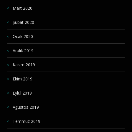
Mart 2020
Şubat 2020
Ocak 2020
Aralık 2019
Kasım 2019
Ekim 2019
Eylül 2019
Ağustos 2019
Temmuz 2019