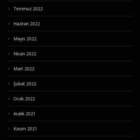
Temmuz 2022
Haziran 2022
Mayıs 2022
Nisan 2022
Mart 2022
Şubat 2022
Ocak 2022
Aralık 2021
Kasım 2021