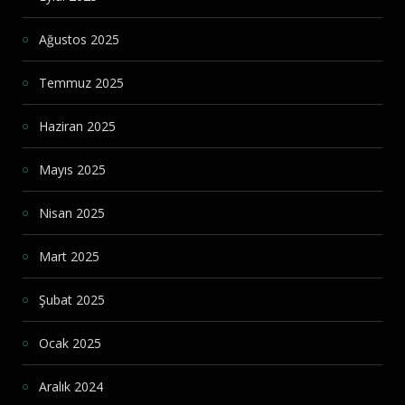
Ağustos 2025
Temmuz 2025
Haziran 2025
Mayıs 2025
Nisan 2025
Mart 2025
Şubat 2025
Ocak 2025
Aralık 2024