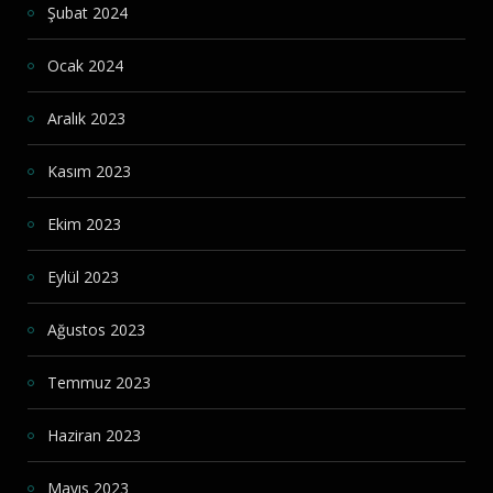
Şubat 2024
Ocak 2024
Aralık 2023
Kasım 2023
Ekim 2023
Eylül 2023
Ağustos 2023
Temmuz 2023
Haziran 2023
Mayıs 2023