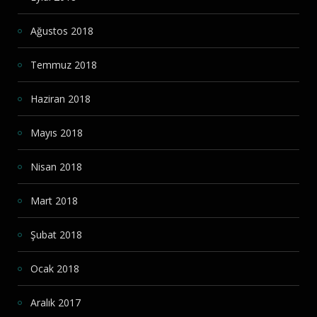
Ağustos 2018
Temmuz 2018
Haziran 2018
Mayıs 2018
Nisan 2018
Mart 2018
Şubat 2018
Ocak 2018
Aralık 2017