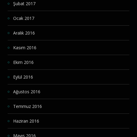
Şubat 2017
Ocak 2017
Aralık 2016
Kasım 2016
Ekim 2016
Eylül 2016
Ağustos 2016
Temmuz 2016
Haziran 2016
Mayıs 2016