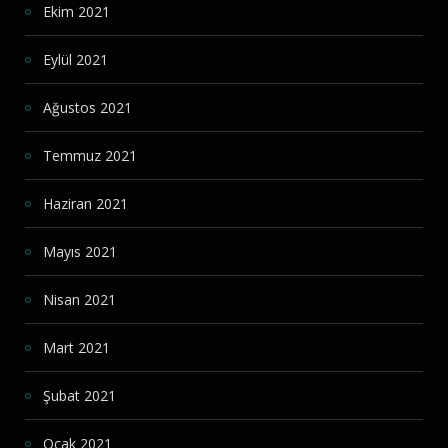
Ekim 2021
Eylül 2021
Ağustos 2021
Temmuz 2021
Haziran 2021
Mayıs 2021
Nisan 2021
Mart 2021
Şubat 2021
Ocak 2021