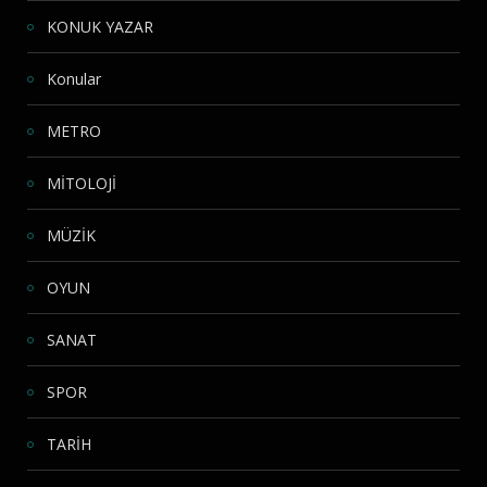
KONUK YAZAR
Konular
METRO
MİTOLOJİ
MÜZİK
OYUN
SANAT
SPOR
TARİH