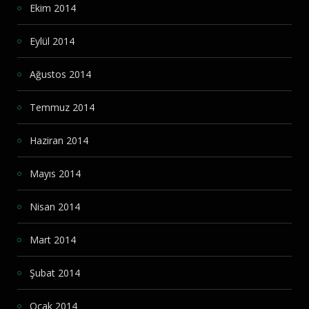
Ekim 2014
Eylül 2014
Ağustos 2014
Temmuz 2014
Haziran 2014
Mayıs 2014
Nisan 2014
Mart 2014
Şubat 2014
Ocak 2014