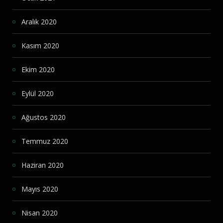
Aralık 2020
Kasım 2020
Ekim 2020
Eylül 2020
Ağustos 2020
Temmuz 2020
Haziran 2020
Mayıs 2020
Nisan 2020