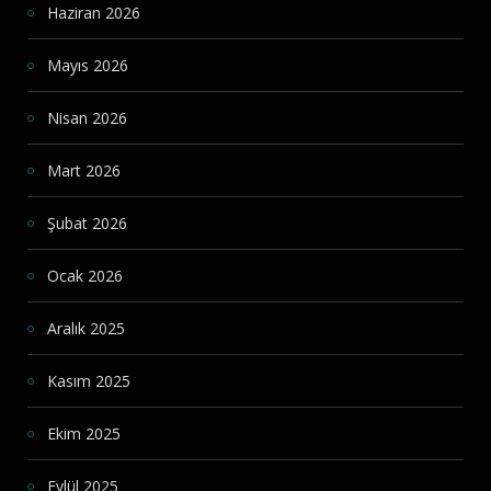
Haziran 2026
Mayıs 2026
Nisan 2026
Mart 2026
Şubat 2026
Ocak 2026
Aralık 2025
Kasım 2025
Ekim 2025
Eylül 2025