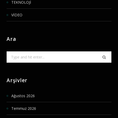
TEKNOLOJİ
VİDEO
Ara
Search
for:
Arşivler
Ağustos 2026
Temmuz 2026