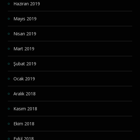
Haziran 2019
Mayıs 2019
Nisan 2019
Mart 2019
Şubat 2019
Ocak 2019
Aralık 2018
Kasım 2018
Ekim 2018
Eylül 2018