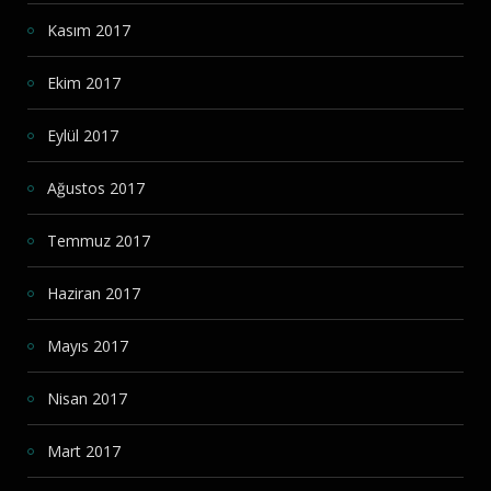
Kasım 2017
Ekim 2017
Eylül 2017
Ağustos 2017
Temmuz 2017
Haziran 2017
Mayıs 2017
Nisan 2017
Mart 2017