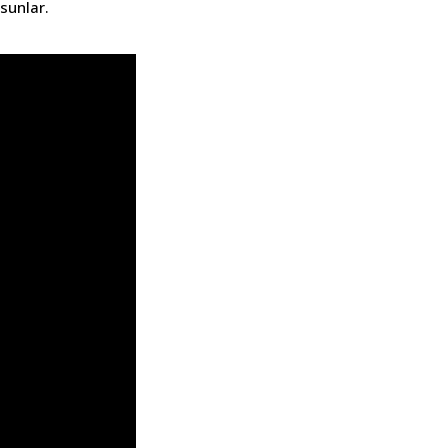
sunlar.