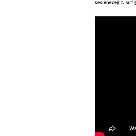
sesleneceğiz. Sırf 