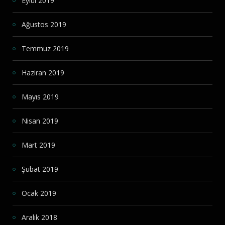
Eylül 2019
Ağustos 2019
Temmuz 2019
Haziran 2019
Mayıs 2019
Nisan 2019
Mart 2019
Şubat 2019
Ocak 2019
Aralık 2018