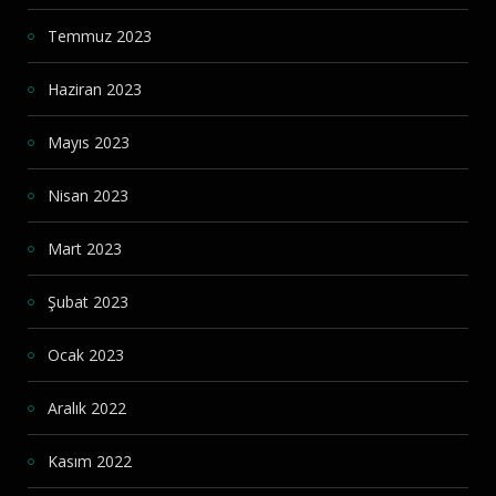
Temmuz 2023
Haziran 2023
Mayıs 2023
Nisan 2023
Mart 2023
Şubat 2023
Ocak 2023
Aralık 2022
Kasım 2022