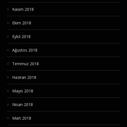
Kasım 2018
Ekim 2018
Eylül 2018
Ağustos 2018
Temmuz 2018
Haziran 2018
Mayıs 2018
Nisan 2018
Mart 2018