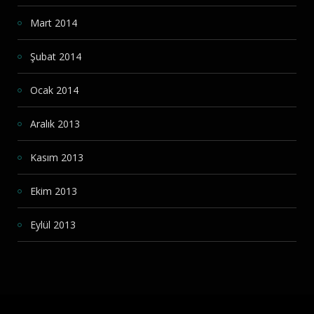
Mart 2014
Şubat 2014
Ocak 2014
Aralık 2013
Kasım 2013
Ekim 2013
Eylül 2013