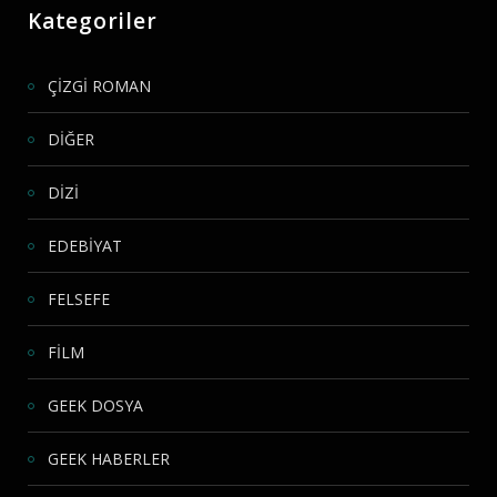
Kategoriler
ÇİZGİ ROMAN
DİĞER
DİZİ
EDEBİYAT
FELSEFE
FİLM
GEEK DOSYA
GEEK HABERLER