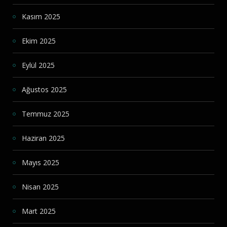
Kasım 2025
Ekim 2025
Eylül 2025
Ağustos 2025
Temmuz 2025
Haziran 2025
Mayıs 2025
Nisan 2025
Mart 2025