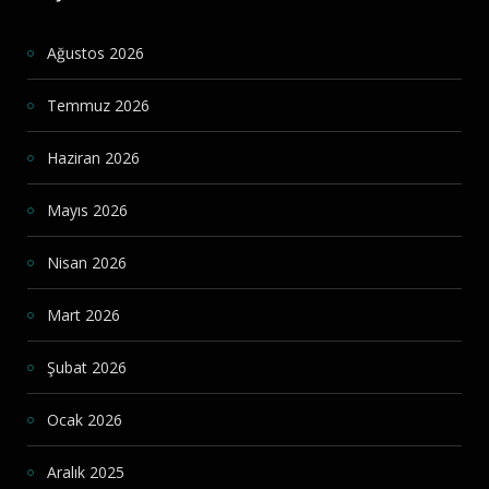
Ağustos 2026
Temmuz 2026
Haziran 2026
Mayıs 2026
Nisan 2026
Mart 2026
Şubat 2026
Ocak 2026
Aralık 2025