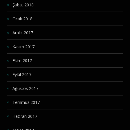
Şubat 2018
Ocak 2018
Aralık 2017
Kasım 2017
Ekim 2017
Eylül 2017
Ağustos 2017
Temmuz 2017
Haziran 2017