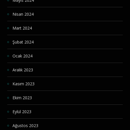
Mayıs 2024
Nisan 2024
Mart 2024
Şubat 2024
Ocak 2024
Aralık 2023
Kasım 2023
Ekim 2023
Eylül 2023
Ağustos 2023