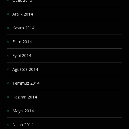
Ocak 2015
Aralık 2014
Kasım 2014
Ekim 2014
Eylül 2014
Ağustos 2014
Temmuz 2014
Haziran 2014
Mayıs 2014
Nisan 2014