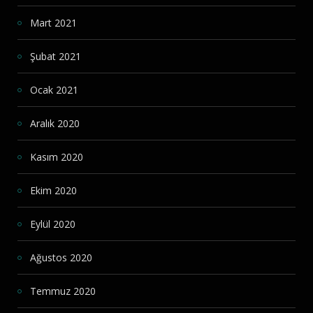
Mart 2021
Şubat 2021
Ocak 2021
Aralık 2020
Kasım 2020
Ekim 2020
Eylül 2020
Ağustos 2020
Temmuz 2020