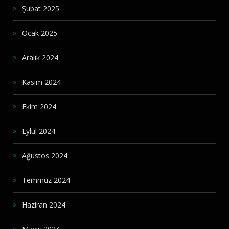
Şubat 2025
Ocak 2025
Aralık 2024
Kasım 2024
Ekim 2024
Eylül 2024
Ağustos 2024
Temmuz 2024
Haziran 2024