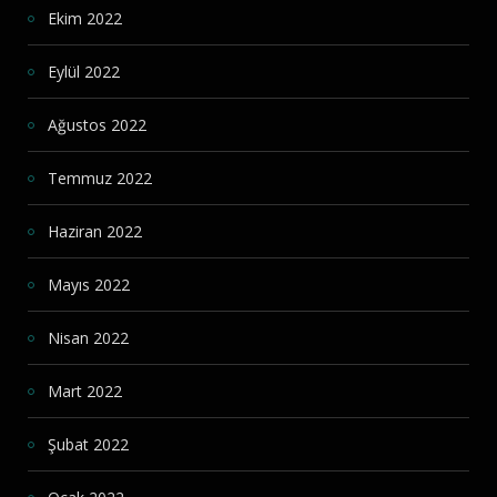
Ekim 2022
Eylül 2022
Ağustos 2022
Temmuz 2022
Haziran 2022
Mayıs 2022
Nisan 2022
Mart 2022
Şubat 2022