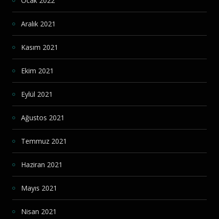
Ocak 2022
Aralık 2021
Kasım 2021
Ekim 2021
Eylül 2021
Ağustos 2021
Temmuz 2021
Haziran 2021
Mayıs 2021
Nisan 2021