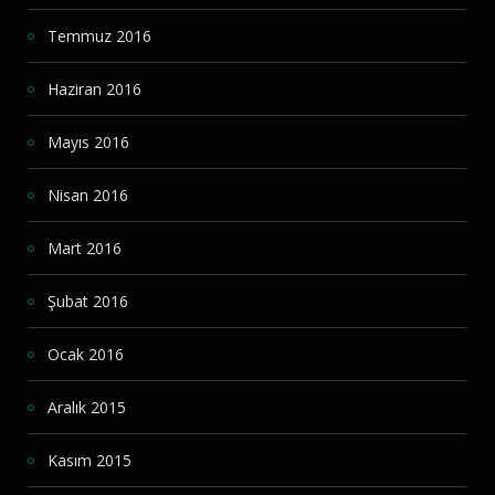
Temmuz 2016
Haziran 2016
Mayıs 2016
Nisan 2016
Mart 2016
Şubat 2016
Ocak 2016
Aralık 2015
Kasım 2015