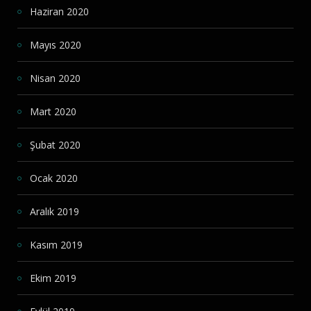
Haziran 2020
Mayıs 2020
Nisan 2020
Mart 2020
Şubat 2020
Ocak 2020
Aralık 2019
Kasım 2019
Ekim 2019