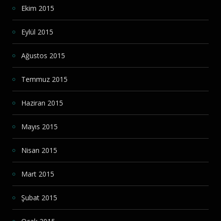
Ekim 2015
Eylül 2015
Ağustos 2015
Temmuz 2015
Haziran 2015
Mayıs 2015
Nisan 2015
Mart 2015
Şubat 2015