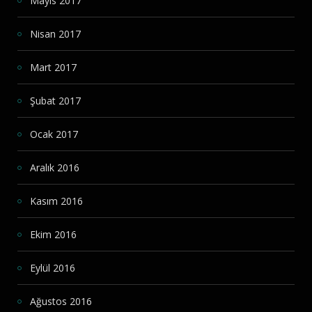
Mayıs 2017
Nisan 2017
Mart 2017
Şubat 2017
Ocak 2017
Aralık 2016
Kasım 2016
Ekim 2016
Eylül 2016
Ağustos 2016