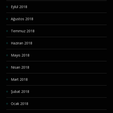
Eylül 2018
Ağustos 2018
Temmuz 2018
Haziran 2018
Mayıs 2018
Nisan 2018
Mart 2018
Şubat 2018
Ocak 2018