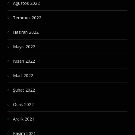
Ağustos 2022
Temmuz 2022
Haziran 2022
Mayıs 2022
Nisan 2022
Mart 2022
Şubat 2022
Ocak 2022
Aralık 2021
Kasım 2021