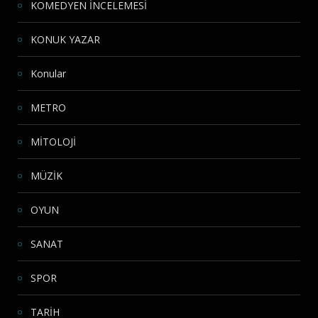
KOMEDYEN İNCELEMESİ
KONUK YAZAR
Konular
METRO
MİTOLOJİ
MÜZİK
OYUN
SANAT
SPOR
TARİH