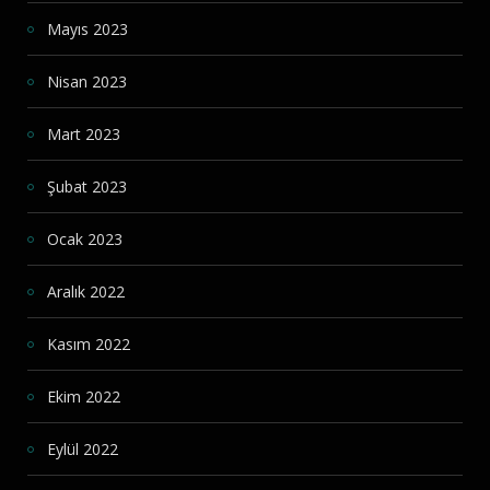
Mayıs 2023
Nisan 2023
Mart 2023
Şubat 2023
Ocak 2023
Aralık 2022
Kasım 2022
Ekim 2022
Eylül 2022