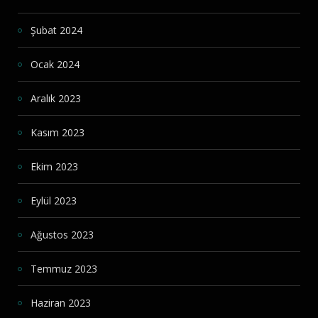
Şubat 2024
Ocak 2024
Aralık 2023
Kasım 2023
Ekim 2023
Eylül 2023
Ağustos 2023
Temmuz 2023
Haziran 2023