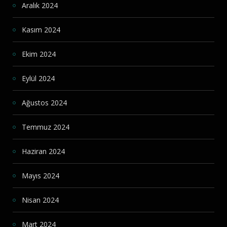
Aralık 2024
Kasım 2024
Ekim 2024
Eylül 2024
Ağustos 2024
Temmuz 2024
Haziran 2024
Mayıs 2024
Nisan 2024
Mart 2024