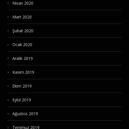
Nisan 2020
Mart 2020
Şubat 2020
Ocak 2020
Aralık 2019
Kasım 2019
Ekim 2019
Eylül 2019
Ağustos 2019
Temmuz 2019