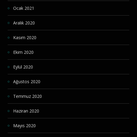
Ocak 2021
Aralık 2020
Kasım 2020
Ekim 2020
Eylül 2020
Ağustos 2020
Temmuz 2020
Haziran 2020
Mayıs 2020