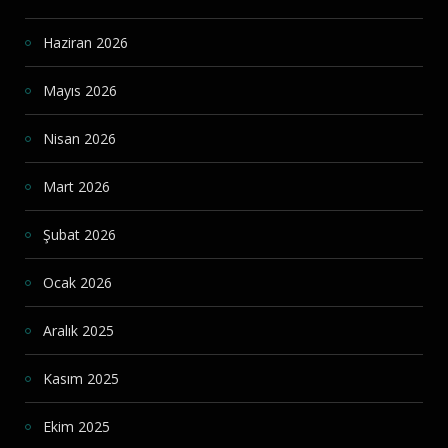
Haziran 2026
Mayıs 2026
Nisan 2026
Mart 2026
Şubat 2026
Ocak 2026
Aralık 2025
Kasım 2025
Ekim 2025