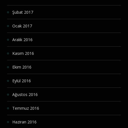
Şubat 2017
Ocak 2017
Aralık 2016
Kasım 2016
Ekim 2016
Eylül 2016
Ağustos 2016
Temmuz 2016
Haziran 2016