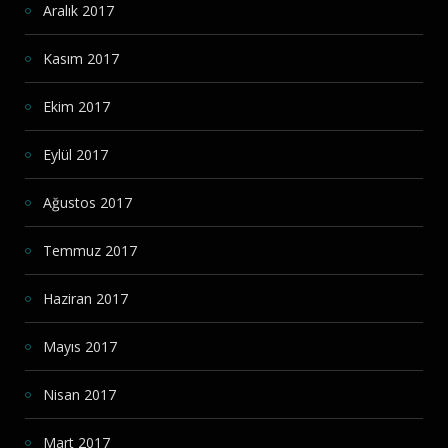
Aralık 2017
Kasım 2017
Ekim 2017
Eylül 2017
Ağustos 2017
Temmuz 2017
Haziran 2017
Mayıs 2017
Nisan 2017
Mart 2017