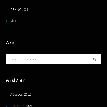
TEKNOLOJİ
VİDEO
Ara
Search
for:
Arşivler
Ağustos 2026
Temmuz 2026