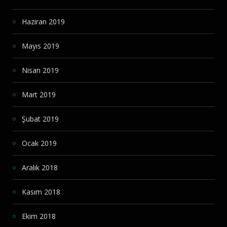
Haziran 2019
Mayıs 2019
Nisan 2019
Mart 2019
Şubat 2019
Ocak 2019
Aralık 2018
Kasım 2018
Ekim 2018