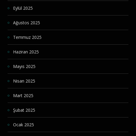
Eylül 2025
Ağustos 2025
Temmuz 2025
Haziran 2025
Mayıs 2025
Nisan 2025
Mart 2025
Şubat 2025
Ocak 2025