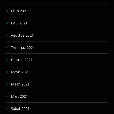
Ekim 2021
Eylül 2021
Ağustos 2021
Temmuz 2021
Haziran 2021
Mayıs 2021
Nisan 2021
Mart 2021
Şubat 2021