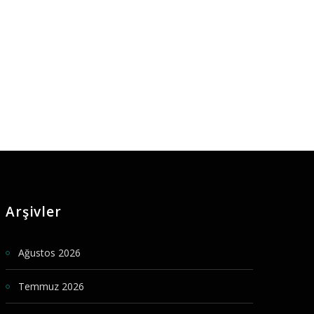
Arşivler
Ağustos 2026
Temmuz 2026