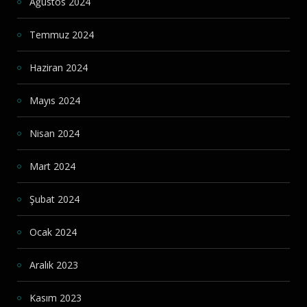
Ağustos 2024
Temmuz 2024
Haziran 2024
Mayıs 2024
Nisan 2024
Mart 2024
Şubat 2024
Ocak 2024
Aralık 2023
Kasım 2023