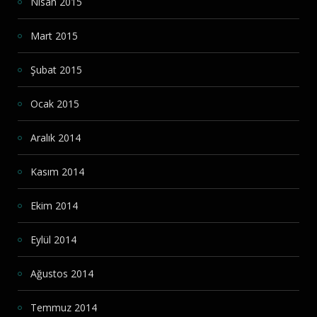
Nisan 2015
Mart 2015
Şubat 2015
Ocak 2015
Aralık 2014
Kasım 2014
Ekim 2014
Eylül 2014
Ağustos 2014
Temmuz 2014