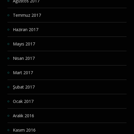
Ağustos 2017
Temmuz 2017
Haziran 2017
Mayıs 2017
Nisan 2017
Mart 2017
Şubat 2017
Ocak 2017
Aralık 2016
Kasım 2016