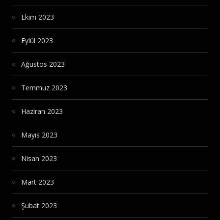
Ekim 2023
Eylül 2023
Ağustos 2023
Temmuz 2023
Haziran 2023
Mayıs 2023
Nisan 2023
Mart 2023
Şubat 2023