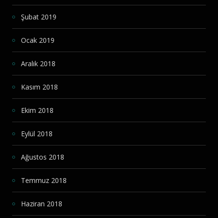
Şubat 2019
Ocak 2019
Aralık 2018
Kasım 2018
Ekim 2018
Eylül 2018
Ağustos 2018
Temmuz 2018
Haziran 2018