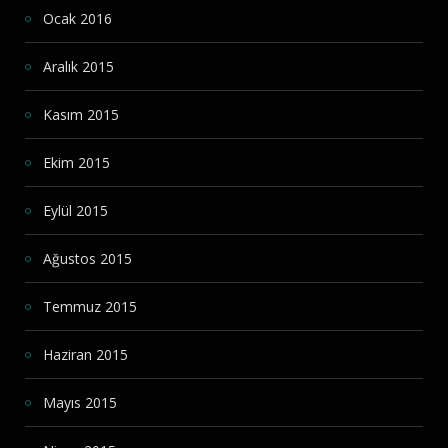
Ocak 2016
Aralık 2015
Kasım 2015
Ekim 2015
Eylül 2015
Ağustos 2015
Temmuz 2015
Haziran 2015
Mayıs 2015