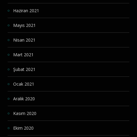
Haziran 2021
Mayıs 2021
Nisan 2021
Mart 2021
Şubat 2021
Ocak 2021
Aralık 2020
Kasım 2020
Ekim 2020