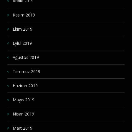
Aralık 2019
Kasım 2019
Ekim 2019
Eylül 2019
Ağustos 2019
Temmuz 2019
Haziran 2019
Mayıs 2019
Nisan 2019
Mart 2019