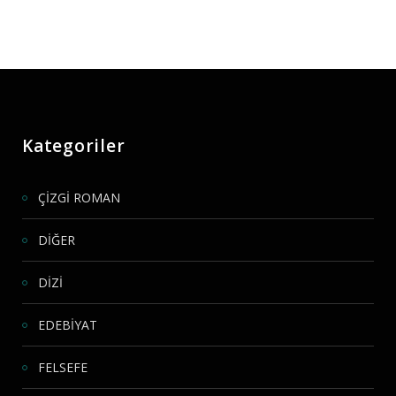
Kategoriler
ÇİZGİ ROMAN
DİĞER
DİZİ
EDEBİYAT
FELSEFE