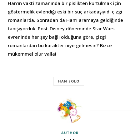
Han’ın vakti zamanında bir pislikten kurtulmak için
göstermelik evlendiği eski bir suç arkadaşıyıdı çizgi
romanlarda. Sonradan da Han’ı aramaya geldiğinde
tanışıyorduk. Post-Disney döneminde Star Wars
evreninde her şey bağlı olduğuna göre, çizgi
romanlardan bu karakter niye gelmesin? Bizce
mükemmel olur valla!
HAN SOLO
AUTHOR