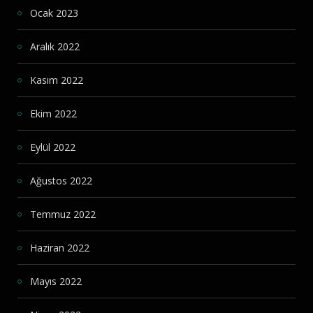
Ocak 2023
Aralık 2022
Kasım 2022
Ekim 2022
Eylül 2022
Ağustos 2022
Temmuz 2022
Haziran 2022
Mayıs 2022