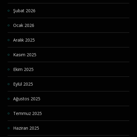
Şubat 2026
Ocak 2026
Aralık 2025
Kasım 2025
Ekim 2025
Eylül 2025
Ağustos 2025
Temmuz 2025
Haziran 2025