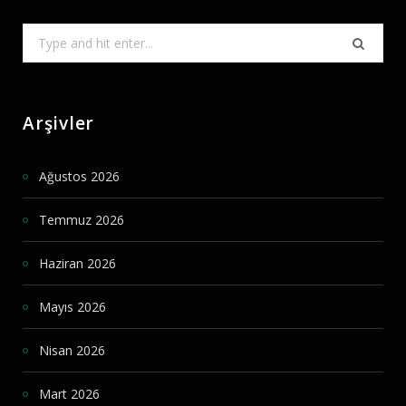
Search
for:
Arşivler
Ağustos 2026
Temmuz 2026
Haziran 2026
Mayıs 2026
Nisan 2026
Mart 2026