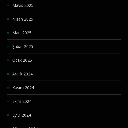
Mayıs 2025
Nisan 2025
Mart 2025
Şubat 2025
Ocak 2025
Aralık 2024
Kasım 2024
Ekim 2024
Eylül 2024