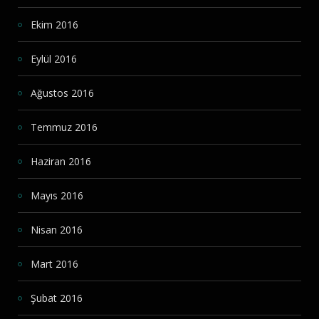
Ekim 2016
Eylül 2016
Ağustos 2016
Temmuz 2016
Haziran 2016
Mayıs 2016
Nisan 2016
Mart 2016
Şubat 2016