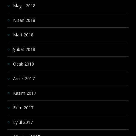
Mayıs 2018
Nisan 2018
Mart 2018
Şubat 2018
Ocak 2018
Aralık 2017
Kasım 2017
Ekim 2017
Eylül 2017