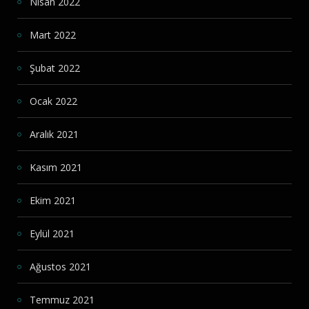
Nisan 2022
Mart 2022
Şubat 2022
Ocak 2022
Aralık 2021
Kasım 2021
Ekim 2021
Eylül 2021
Ağustos 2021
Temmuz 2021