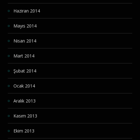
Haziran 2014
Mayıs 2014
Nisan 2014
Mart 2014
Şubat 2014
Ocak 2014
Aralık 2013
Kasım 2013
Ekim 2013