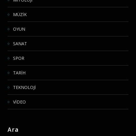
MÜZİK
OYUN
SANAT
SPOR
TARİH
TEKNOLOJİ
VİDEO
Ara