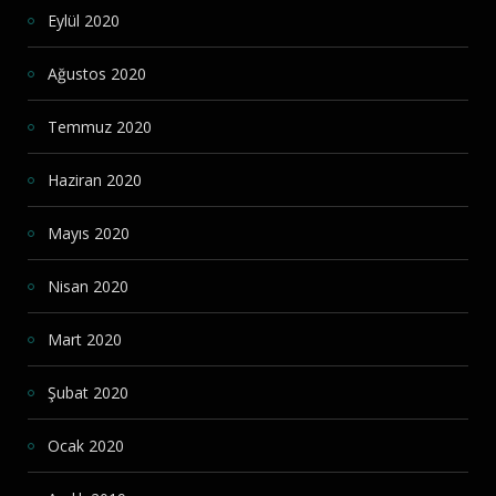
Eylül 2020
Ağustos 2020
Temmuz 2020
Haziran 2020
Mayıs 2020
Nisan 2020
Mart 2020
Şubat 2020
Ocak 2020