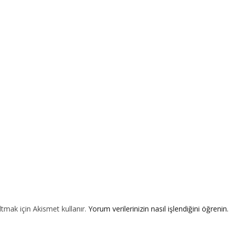
ltmak için Akismet kullanır.
Yorum verilerinizin nasıl işlendiğini öğrenin.