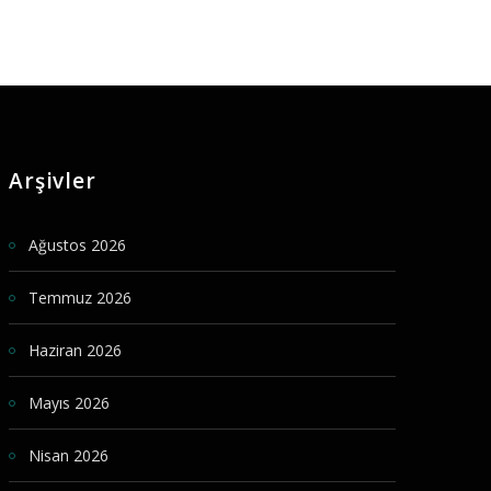
Arşivler
Ağustos 2026
Temmuz 2026
Haziran 2026
Mayıs 2026
Nisan 2026