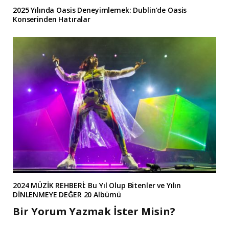
2025 Yılında Oasis Deneyimlemek: Dublin’de Oasis
Konserinden Hatıralar
2024 MÜZİK REHBERİ: Bu Yıl Olup Bitenler ve Yılın
DİNLENMEYE DEĞER 20 Albümü
Bir Yorum Yazmak İster Misin?