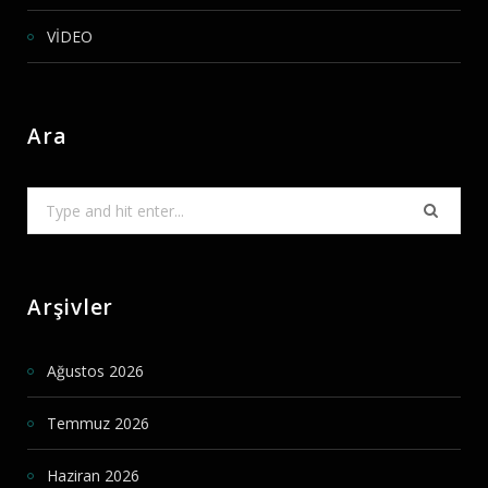
VİDEO
Ara
Search
for:
Arşivler
Ağustos 2026
Temmuz 2026
Haziran 2026