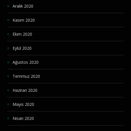
Aralık 2020
Kasım 2020
Ekim 2020
Eylül 2020
Ağustos 2020
Temmuz 2020
Haziran 2020
Mayıs 2020
Nisan 2020