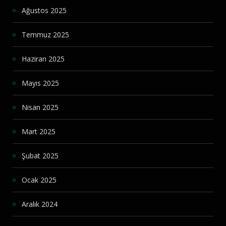
Ağustos 2025
Temmuz 2025
Haziran 2025
Mayıs 2025
Nisan 2025
Mart 2025
Şubat 2025
Ocak 2025
Aralık 2024