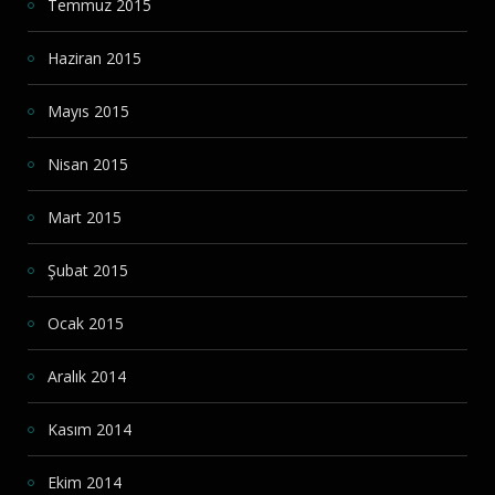
Temmuz 2015
Haziran 2015
Mayıs 2015
Nisan 2015
Mart 2015
Şubat 2015
Ocak 2015
Aralık 2014
Kasım 2014
Ekim 2014