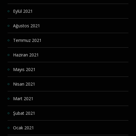
Eylül 2021
Ağustos 2021
Temmuz 2021
Haziran 2021
Mayıs 2021
Nisan 2021
Mart 2021
Şubat 2021
Ocak 2021