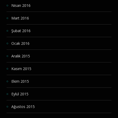
Nisan 2016
Mart 2016
Şubat 2016
Ocak 2016
Aralık 2015
Kasım 2015
Ekim 2015
Eylül 2015
Ağustos 2015