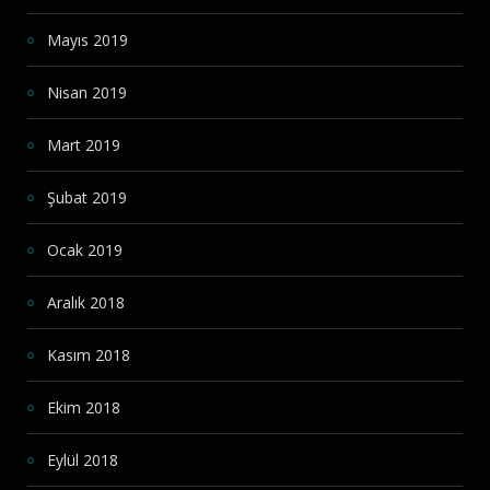
Mayıs 2019
Nisan 2019
Mart 2019
Şubat 2019
Ocak 2019
Aralık 2018
Kasım 2018
Ekim 2018
Eylül 2018