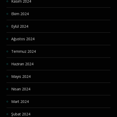
Kasım 2024
Ekim 2024
Eylül 2024
Ağustos 2024
Temmuz 2024
Haziran 2024
Mayıs 2024
Nisan 2024
Mart 2024
Şubat 2024