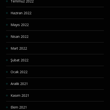
Temmuz 2022
Haziran 2022
Mayıs 2022
Nisan 2022
Mart 2022
Şubat 2022
Ocak 2022
Aralık 2021
Kasım 2021
Ekim 2021