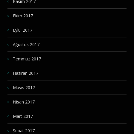
Kasım 2017
Ekim 2017
Eylül 2017
Ağustos 2017
Temmuz 2017
Haziran 2017
Mayıs 2017
Nisan 2017
Mart 2017
Şubat 2017