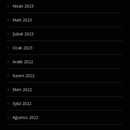
Nisan 2023
Mart 2023
Şubat 2023
Ocak 2023
Aralık 2022
Kasım 2022
Ekim 2022
Eylül 2022
Ağustos 2022