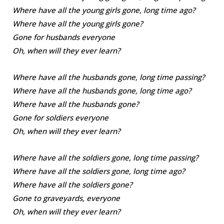
Where have all the young girls gone, long time ago?
Where have all the young girls gone?
Gone for husbands everyone
Oh, when will they ever learn?
Where have all the husbands gone, long time passing?
Where have all the husbands gone, long time ago?
Where have all the husbands gone?
Gone for soldiers everyone
Oh, when will they ever learn?
Where have all the soldiers gone, long time passing?
Where have all the soldiers gone, long time ago?
Where have all the soldiers gone?
Gone to graveyards, everyone
Oh, when will they ever learn?