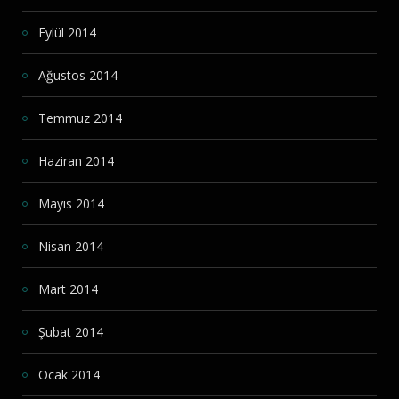
Eylül 2014
Ağustos 2014
Temmuz 2014
Haziran 2014
Mayıs 2014
Nisan 2014
Mart 2014
Şubat 2014
Ocak 2014