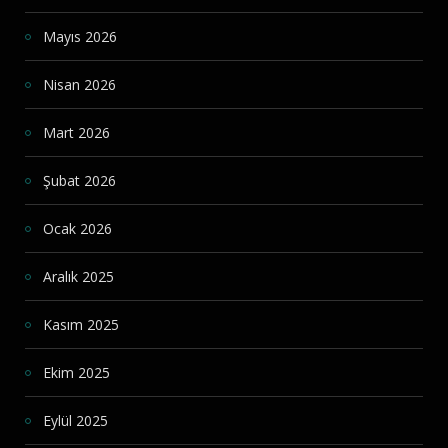
Mayıs 2026
Nisan 2026
Mart 2026
Şubat 2026
Ocak 2026
Aralık 2025
Kasım 2025
Ekim 2025
Eylül 2025