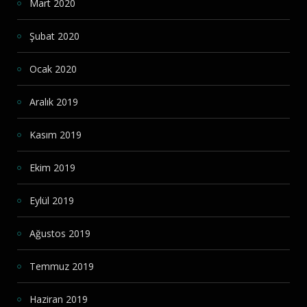
Mart 2020
Şubat 2020
Ocak 2020
Aralık 2019
Kasım 2019
Ekim 2019
Eylül 2019
Ağustos 2019
Temmuz 2019
Haziran 2019