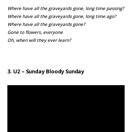
Where have all the graveyards gone, long time passing?
Where have all the graveyards gone, long time ago?
Where have all the graveyards gone?
Gone to flowers, everyone
Oh, when will they ever learn?
3. U2 – Sunday Bloody Sunday