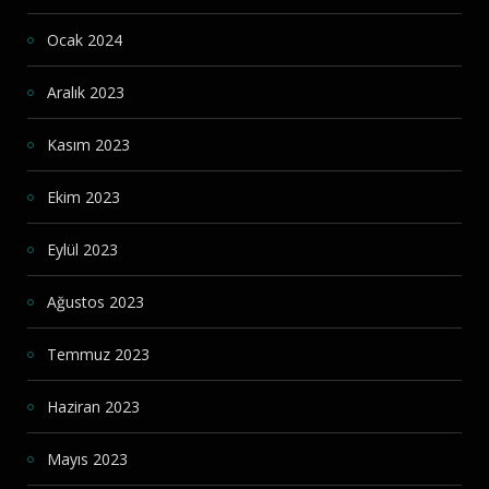
Ocak 2024
Aralık 2023
Kasım 2023
Ekim 2023
Eylül 2023
Ağustos 2023
Temmuz 2023
Haziran 2023
Mayıs 2023