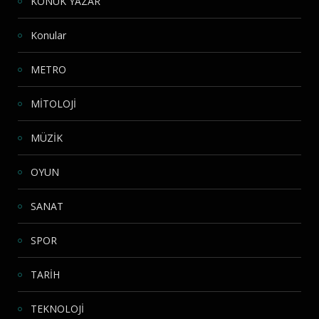
KONUK YAZAR
Konular
METRO
MİTOLOJİ
MÜZİK
OYUN
SANAT
SPOR
TARİH
TEKNOLOJİ