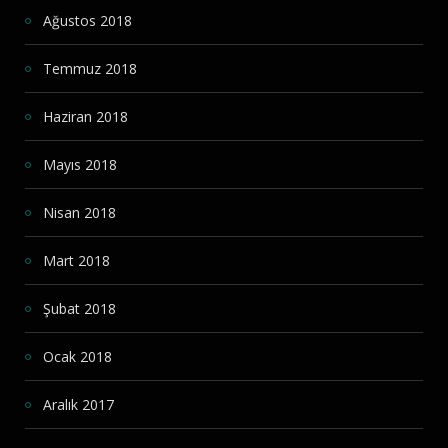
Ağustos 2018
Temmuz 2018
Haziran 2018
Mayıs 2018
Nisan 2018
Mart 2018
Şubat 2018
Ocak 2018
Aralık 2017