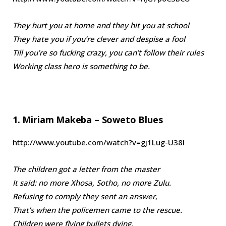
They hurt you at home and they hit you at school
They hate you if you’re clever and despise a fool
Till you’re so fucking crazy, you can’t follow their rules
Working class hero is something to be.
1. Miriam Makeba – Soweto Blues
http://www.youtube.com/watch?v=gj1Lug-U38I
The children got a letter from the master
It said: no more Xhosa, Sotho, no more Zulu.
Refusing to comply they sent an answer,
That’s when the policemen came to the rescue.
Children were flying bullets dying,