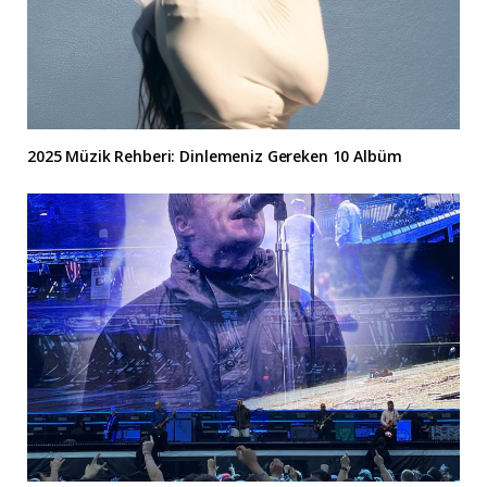
2025 Müzik Rehberi: Dinlemeniz Gereken 10 Albüm