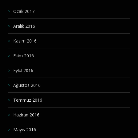
Ocak 2017
Aralık 2016
Kasım 2016
Ekim 2016
Eylül 2016
Ağustos 2016
Temmuz 2016
Haziran 2016
Mayıs 2016