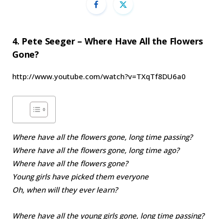
4. Pete Seeger – Where Have All the Flowers
Gone?
http://www.youtube.com/watch?v=TXqTf8DU6a0
Where have all the flowers gone, long time passing?
Where have all the flowers gone, long time ago?
Where have all the flowers gone?
Young girls have picked them everyone
Oh, when will they ever learn?
Where have all the young girls gone, long time passing?