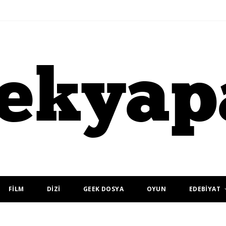
FİLM
DİZİ
GEEK DOSYA
OYUN
EDEBİYAT