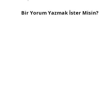
Bir Yorum Yazmak İster Misin?