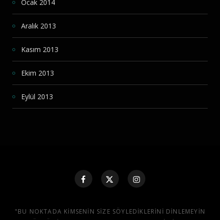
Ocak 2014
Aralık 2013
Kasım 2013
Ekim 2013
Eylül 2013
"BU NOKTADA KIMSENIN SIZE SÖYLEDIKLERINI DINLEMEYIN