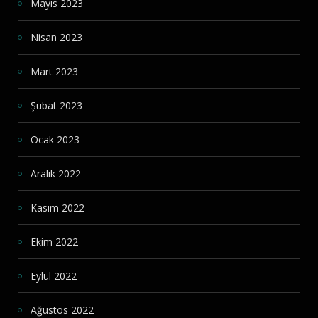
Mayıs 2023
Nisan 2023
Mart 2023
Şubat 2023
Ocak 2023
Aralık 2022
Kasım 2022
Ekim 2022
Eylül 2022
Ağustos 2022