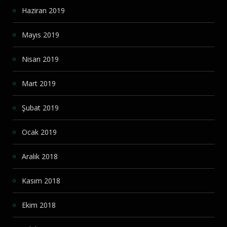
Haziran 2019
Mayıs 2019
Nisan 2019
Mart 2019
Şubat 2019
Ocak 2019
Aralık 2018
Kasım 2018
Ekim 2018