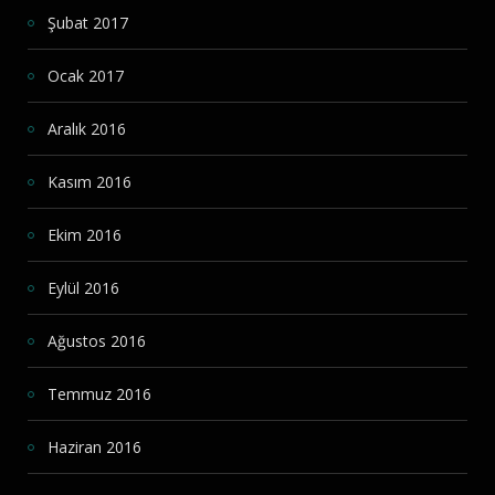
Şubat 2017
Ocak 2017
Aralık 2016
Kasım 2016
Ekim 2016
Eylül 2016
Ağustos 2016
Temmuz 2016
Haziran 2016