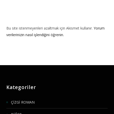
Bu site istenmeyenleri azaltmak için Akismet kullanır.
Yorum
verilerinizin nasıl işlendiğini öğrenin.
Kategoriler
ÇİZGİ ROMAN