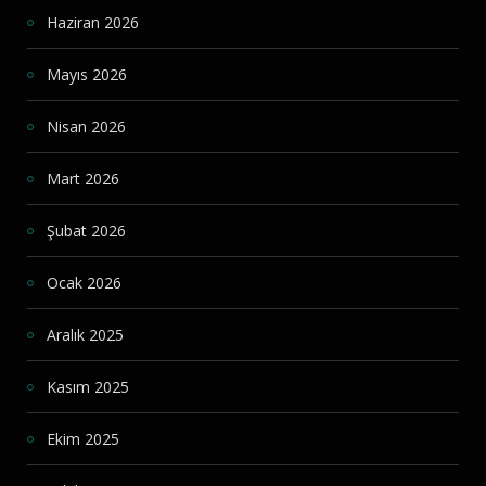
Haziran 2026
Mayıs 2026
Nisan 2026
Mart 2026
Şubat 2026
Ocak 2026
Aralık 2025
Kasım 2025
Ekim 2025