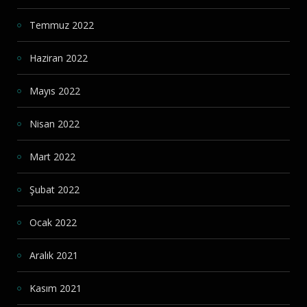
Temmuz 2022
Haziran 2022
Mayıs 2022
Nisan 2022
Mart 2022
Şubat 2022
Ocak 2022
Aralık 2021
Kasım 2021