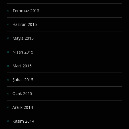
Temmuz 2015
Haziran 2015
Mayıs 2015
Nisan 2015
Mart 2015
Şubat 2015
Ocak 2015
Aralık 2014
Kasım 2014