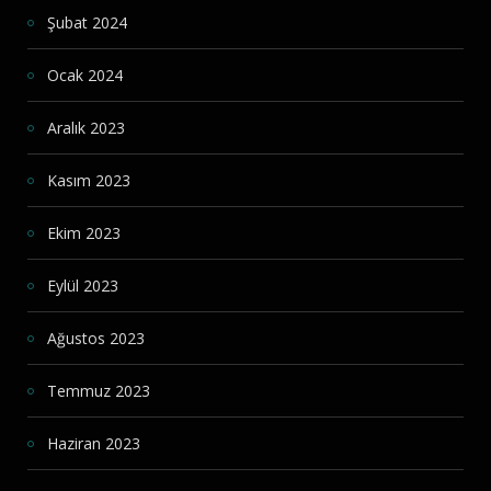
Şubat 2024
Ocak 2024
Aralık 2023
Kasım 2023
Ekim 2023
Eylül 2023
Ağustos 2023
Temmuz 2023
Haziran 2023