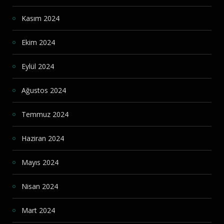
Kasım 2024
Ekim 2024
Eylül 2024
Ağustos 2024
Temmuz 2024
Haziran 2024
Mayıs 2024
Nisan 2024
Mart 2024