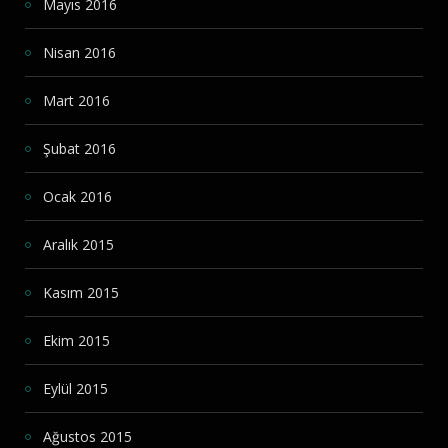
Mayıs 2016
Nisan 2016
Mart 2016
Şubat 2016
Ocak 2016
Aralık 2015
Kasım 2015
Ekim 2015
Eylül 2015
Ağustos 2015