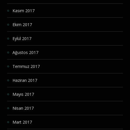
Kasım 2017
Ekim 2017
Eylül 2017
Ağustos 2017
Temmuz 2017
Haziran 2017
Mayıs 2017
Nisan 2017
Mart 2017