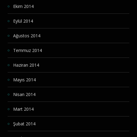
Ekim 2014
Eylül 2014
Ağustos 2014
Temmuz 2014
Haziran 2014
Mayıs 2014
Nisan 2014
Mart 2014
Şubat 2014