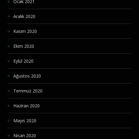
Ocak 2021
Aralık 2020
Kasım 2020
Ekim 2020
Eylül 2020
Ağustos 2020
Temmuz 2020
Haziran 2020
Mayıs 2020
Nisan 2020