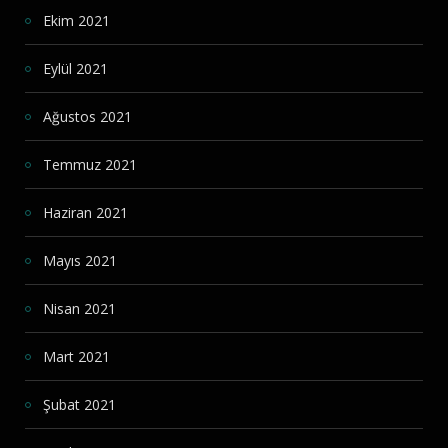
Ekim 2021
Eylül 2021
Ağustos 2021
Temmuz 2021
Haziran 2021
Mayıs 2021
Nisan 2021
Mart 2021
Şubat 2021