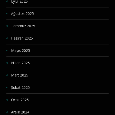
Eylül 2025
Ağustos 2025
Temmuz 2025
Haziran 2025
Mayıs 2025
Nisan 2025
Mart 2025
Şubat 2025
Ocak 2025
Aralık 2024