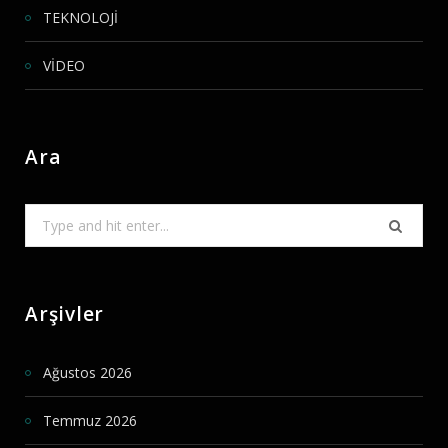
TEKNOLOJİ
VİDEO
Ara
Search
for:
Arşivler
Ağustos 2026
Temmuz 2026