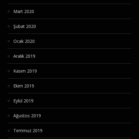
Mart 2020
Şubat 2020
Ocak 2020
Aralık 2019
Kasım 2019
Ekim 2019
Eylül 2019
Ağustos 2019
Temmuz 2019