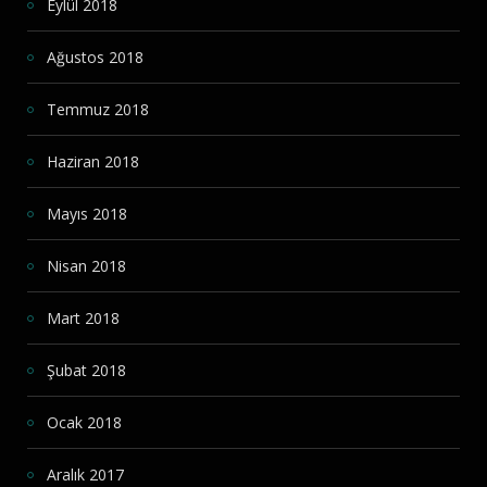
Eylül 2018
Ağustos 2018
Temmuz 2018
Haziran 2018
Mayıs 2018
Nisan 2018
Mart 2018
Şubat 2018
Ocak 2018
Aralık 2017