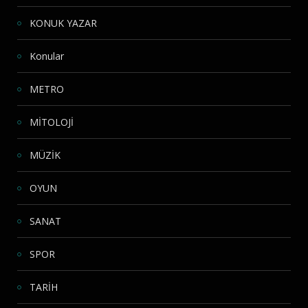
KONUK YAZAR
Konular
METRO
MİTOLOJİ
MÜZİK
OYUN
SANAT
SPOR
TARİH