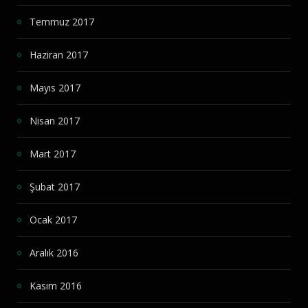
Temmuz 2017
Haziran 2017
Mayıs 2017
Nisan 2017
Mart 2017
Şubat 2017
Ocak 2017
Aralık 2016
Kasım 2016