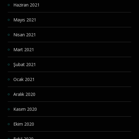
Haziran 2021
Mayıs 2021
Nisan 2021
Mart 2021
Şubat 2021
Ocak 2021
Aralık 2020
Kasım 2020
Ekim 2020
Eylül 2020