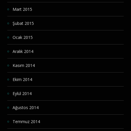
Mart 2015
Şubat 2015
Ocak 2015
Aralık 2014
Kasım 2014
Ekim 2014
Eylül 2014
Ağustos 2014
Temmuz 2014