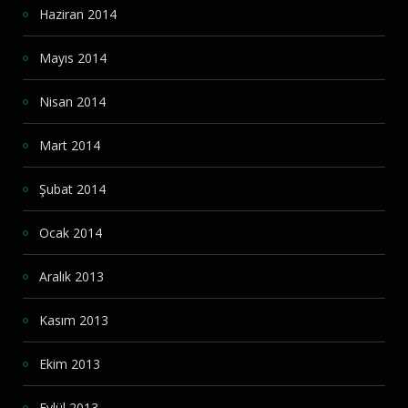
Haziran 2014
Mayıs 2014
Nisan 2014
Mart 2014
Şubat 2014
Ocak 2014
Aralık 2013
Kasım 2013
Ekim 2013
Eylül 2013