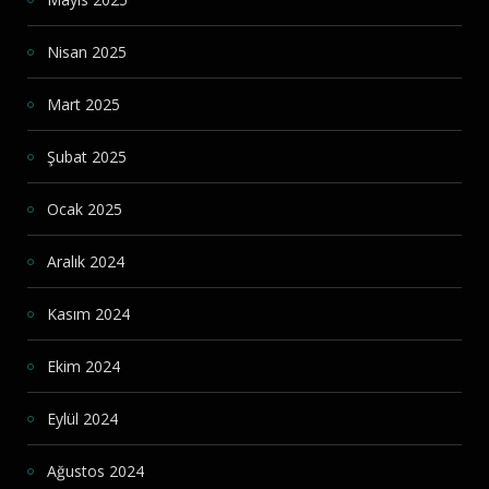
Nisan 2025
Mart 2025
Şubat 2025
Ocak 2025
Aralık 2024
Kasım 2024
Ekim 2024
Eylül 2024
Ağustos 2024