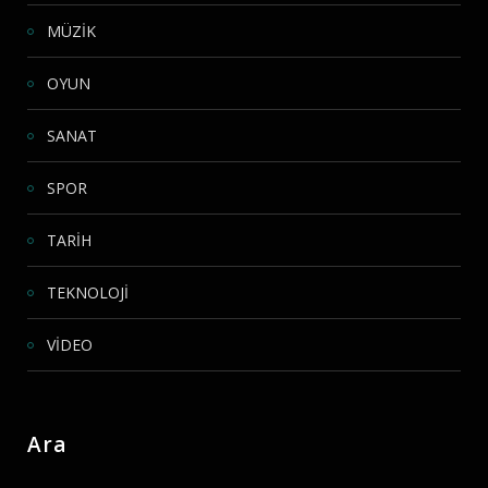
MÜZİK
OYUN
SANAT
SPOR
TARİH
TEKNOLOJİ
VİDEO
Ara