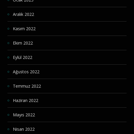
Aralık 2022
Kasım 2022
Ekim 2022
Eylül 2022
Ağustos 2022
Temmuz 2022
Haziran 2022
Mayıs 2022
Nisan 2022