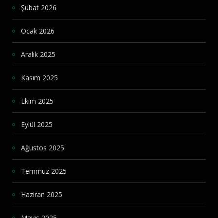
Şubat 2026
Ocak 2026
Aralık 2025
Kasım 2025
Ekim 2025
Eylül 2025
Ağustos 2025
Temmuz 2025
Haziran 2025
Mayıs 2025