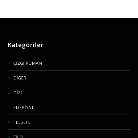
Kategoriler
ÇİZGİ ROMAN
DİĞER
DİZİ
EDEBİYAT
FELSEFE
FİLM