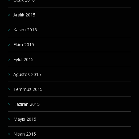
Aralık 2015
Kasım 2015
Ekim 2015
Eylül 2015
Ağustos 2015
Temmuz 2015
Haziran 2015
Mayıs 2015
Nisan 2015