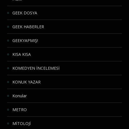
GEEK DOSYA
GEEK HABERLER
GEEKYAPMIŞ!
KISA KISA
KOMEDYEN İNCELEMESİ
KONUK YAZAR
Konular
METRO
MİTOLOJİ