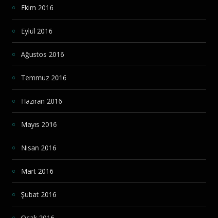
Ekim 2016
Eylül 2016
Ağustos 2016
Temmuz 2016
Haziran 2016
Mayıs 2016
Nisan 2016
Mart 2016
Şubat 2016
Ocak 2016