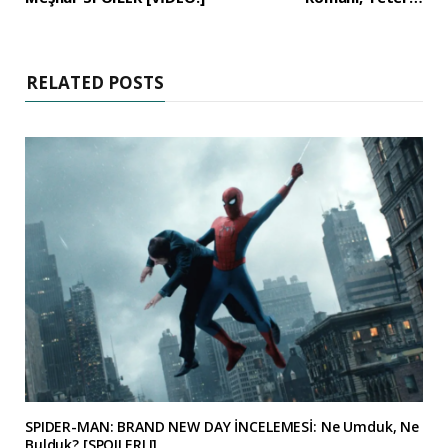
RELATED POSTS
SPIDER-MAN: BRAND NEW DAY İNCELEMESİ: Ne Umduk, Ne
Bulduk? [SPOILERLI]