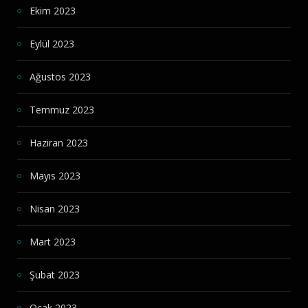
Ekim 2023
Eylül 2023
Ağustos 2023
Temmuz 2023
Haziran 2023
Mayıs 2023
Nisan 2023
Mart 2023
Şubat 2023
Ocak 2023