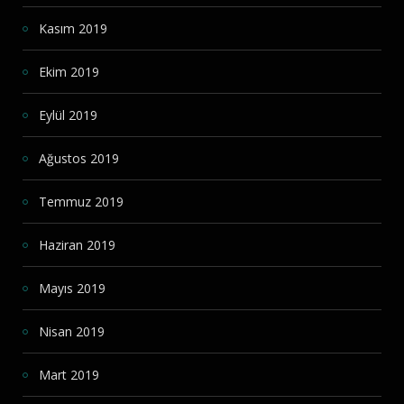
Kasım 2019
Ekim 2019
Eylül 2019
Ağustos 2019
Temmuz 2019
Haziran 2019
Mayıs 2019
Nisan 2019
Mart 2019