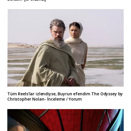
Tüm Reels’lar izlendiyse, Buyrun efendim The Odyssey by
Christopher Nolan- İnceleme / Yorum