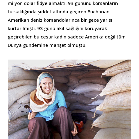
milyon dolar fidye almaktı. 93 gününü korsanların
tutsaklığında şiddet altında geçiren Buchanan
Amerikan deniz komandolarınca bir gece yarısı
kurtarılmıştı. 93 günü akıl sağlığını koruyarak
geçirebilen bu cesur kadın sadece Amerika değil tüm
Dünya gündemine manşet olmuştu.