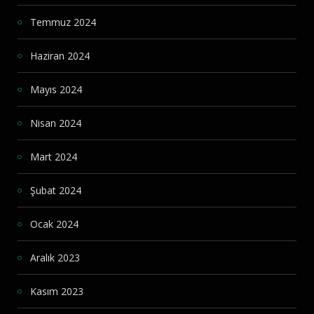
Temmuz 2024
Haziran 2024
Mayıs 2024
Nisan 2024
Mart 2024
Şubat 2024
Ocak 2024
Aralık 2023
Kasım 2023