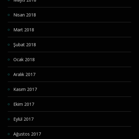
Nisan 2018
Mart 2018
Şubat 2018
Ocak 2018
Aralık 2017
Kasım 2017
Ekim 2017
Eylül 2017
Ağustos 2017