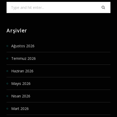
Search
for:
Arşivler
Ağustos 2026
Temmuz 2026
Haziran 2026
Mayıs 2026
Nisan 2026
Mart 2026