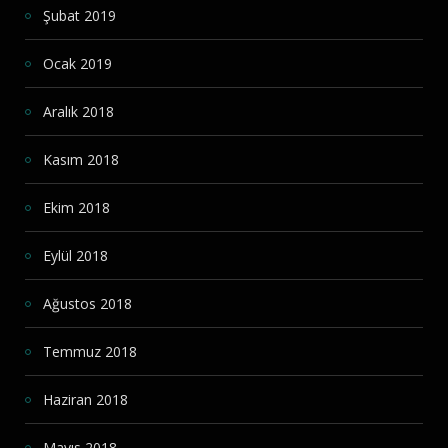
Şubat 2019
Ocak 2019
Aralık 2018
Kasım 2018
Ekim 2018
Eylül 2018
Ağustos 2018
Temmuz 2018
Haziran 2018
Mayıs 2018