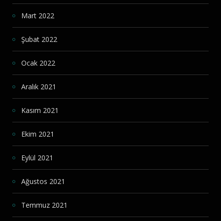
Mart 2022
Şubat 2022
Ocak 2022
Aralık 2021
Kasım 2021
Ekim 2021
Eylül 2021
Ağustos 2021
Temmuz 2021