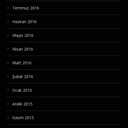
Temmuz 2016
Haziran 2016
Mayıs 2016
Nisan 2016
Mart 2016
Şubat 2016
Ocak 2016
Aralık 2015
Kasım 2015