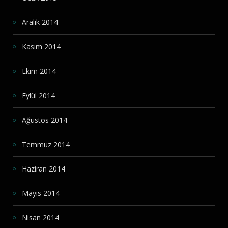
Aralık 2014
Kasım 2014
Ekim 2014
Eylül 2014
Ağustos 2014
Temmuz 2014
Haziran 2014
Mayıs 2014
Nisan 2014