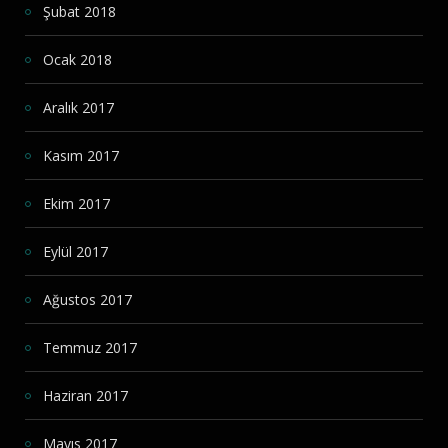
Şubat 2018
Ocak 2018
Aralık 2017
Kasım 2017
Ekim 2017
Eylül 2017
Ağustos 2017
Temmuz 2017
Haziran 2017
Mayıs 2017