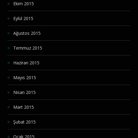
Ekim 2015
Eylül 2015
Ağustos 2015
Temmuz 2015
Haziran 2015
Mayıs 2015
Nisan 2015
Mart 2015
Şubat 2015
Ocak 2015