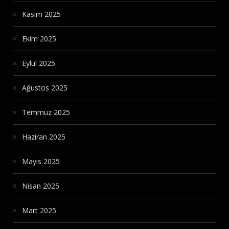
Kasım 2025
Ekim 2025
Eylül 2025
Ağustos 2025
Temmuz 2025
Haziran 2025
Mayıs 2025
Nisan 2025
Mart 2025