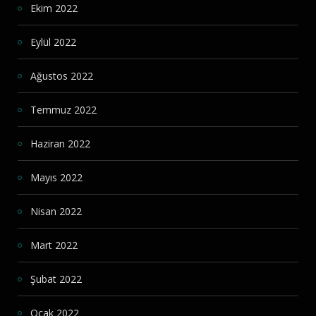
Ekim 2022
Eylül 2022
Ağustos 2022
Temmuz 2022
Haziran 2022
Mayıs 2022
Nisan 2022
Mart 2022
Şubat 2022
Ocak 2022