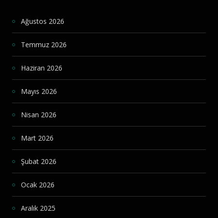
Ağustos 2026
Temmuz 2026
Haziran 2026
Mayıs 2026
Nisan 2026
Mart 2026
Şubat 2026
Ocak 2026
Aralık 2025