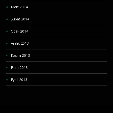
Mart 2014
Şubat 2014
Ocak 2014
Aralık 2013
Kasım 2013
Ekim 2013
Eylül 2013