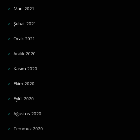
Mart 2021
Şubat 2021
Ocak 2021
Aralık 2020
Kasım 2020
Ekim 2020
Eylül 2020
Ağustos 2020
Temmuz 2020