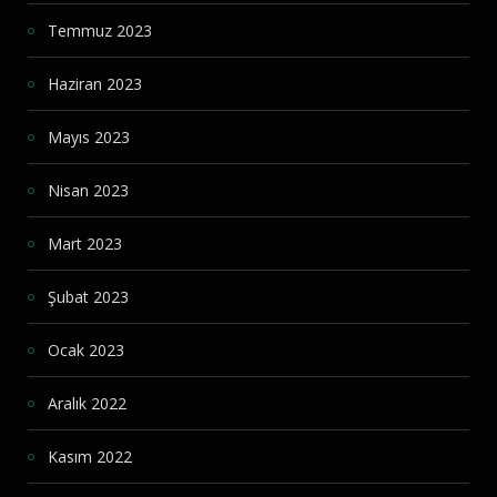
Temmuz 2023
Haziran 2023
Mayıs 2023
Nisan 2023
Mart 2023
Şubat 2023
Ocak 2023
Aralık 2022
Kasım 2022