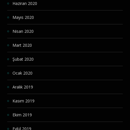
Haziran 2020
Mayıs 2020
Nisan 2020
Mart 2020
Şubat 2020
Ocak 2020
Aralık 2019
Kasım 2019
Ekim 2019
Eylül 2019