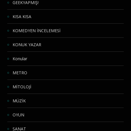
GEEKYAPMIŞ!
KISA KISA
KOMEDYEN İNCELEMESİ
KONUK YAZAR
Konular
METRO
MİTOLOJİ
MÜZİK
OYUN
SANAT