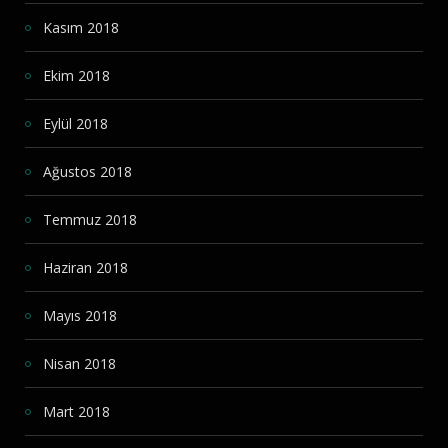
Kasım 2018
Ekim 2018
Eylül 2018
Ağustos 2018
Temmuz 2018
Haziran 2018
Mayıs 2018
Nisan 2018
Mart 2018