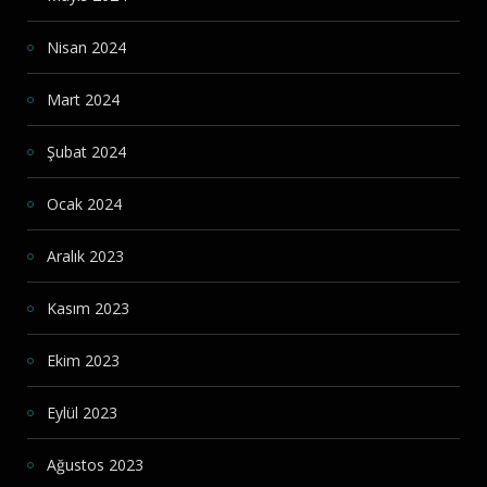
Nisan 2024
Mart 2024
Şubat 2024
Ocak 2024
Aralık 2023
Kasım 2023
Ekim 2023
Eylül 2023
Ağustos 2023