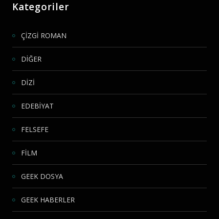
Kategoriler
ÇİZGİ ROMAN
DİĞER
DİZİ
EDEBİYAT
FELSEFE
FİLM
GEEK DOSYA
GEEK HABERLER