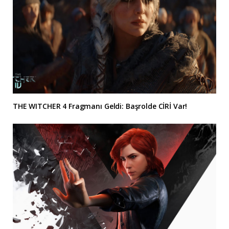
THE WITCHER 4 Fragmanı Geldi: Başrolde CİRİ Var!