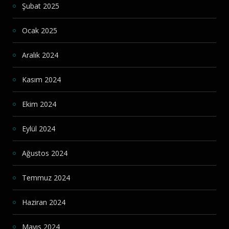
Şubat 2025
Ocak 2025
Aralık 2024
Kasım 2024
Ekim 2024
Eylül 2024
Ağustos 2024
Temmuz 2024
Haziran 2024
Mayıs 2024