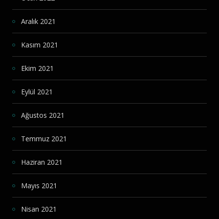
Aralık 2021
Kasım 2021
Ekim 2021
Eylül 2021
Ağustos 2021
Temmuz 2021
Haziran 2021
Mayıs 2021
Nisan 2021