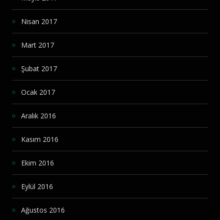
Nisan 2017
Mart 2017
Şubat 2017
Ocak 2017
Aralık 2016
Kasım 2016
Ekim 2016
Eylül 2016
Ağustos 2016