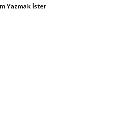
um Yazmak İster