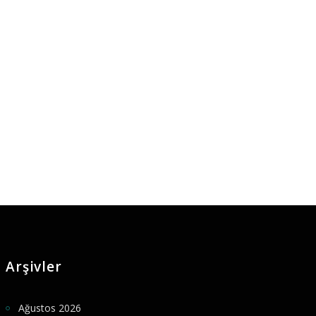
Arşivler
Ağustos 2026