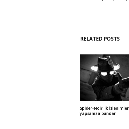
RELATED POSTS
Spider-Noir İlk İzlenimler
yapsanıza bundan