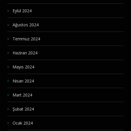
Eylül 2024
Ağustos 2024
Temmuz 2024
Haziran 2024
Mayıs 2024
Nisan 2024
Mart 2024
Şubat 2024
Ocak 2024