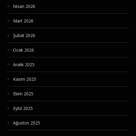
Nisan 2026
Mart 2026
Şubat 2026
Ocak 2026
Aralık 2025
Kasım 2025
Ekim 2025
Eylül 2025
Ağustos 2025