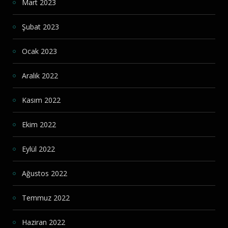
Mart 2023
Şubat 2023
Ocak 2023
Aralık 2022
Kasım 2022
Ekim 2022
Eylül 2022
Ağustos 2022
Temmuz 2022
Haziran 2022