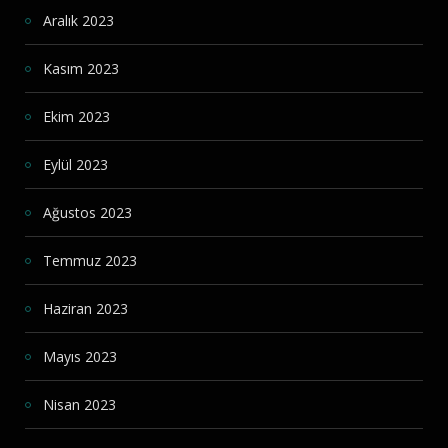
Aralık 2023
Kasım 2023
Ekim 2023
Eylül 2023
Ağustos 2023
Temmuz 2023
Haziran 2023
Mayıs 2023
Nisan 2023