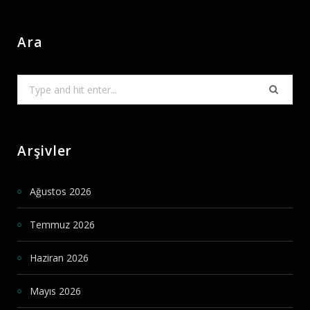
Ara
Search
for:
Arşivler
Ağustos 2026
Temmuz 2026
Haziran 2026
Mayıs 2026