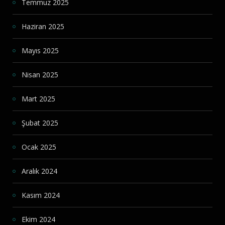
Temmuz 2025
Haziran 2025
Mayıs 2025
Nisan 2025
Mart 2025
Şubat 2025
Ocak 2025
Aralık 2024
Kasım 2024
Ekim 2024