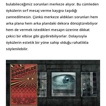
bulabileceğimiz sorunları merkeze alıyor. Bu cümleden
öykülerin sırf mesaj verme kaygısı taşıdığı
zannedilmesin. Çünkü merkeze aldıkları sorunları hem
arka plana hem arka plandaki dekora dönüştürebiliyor
hem de vermek istedikleri mesajın üzerine dikkat
çekici bir elbise gibi giydirebiliyorlar. Dolayısıyla
öykülerin estetik bir yöne sahip olduğu rahatlıkla
söylenilebilir.