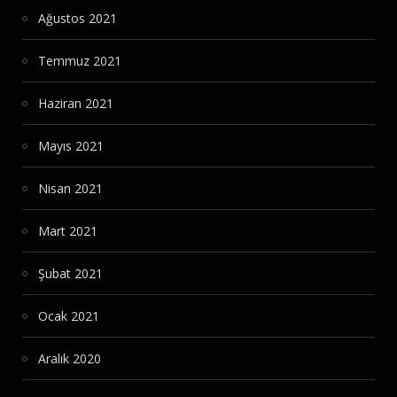
Ağustos 2021
Temmuz 2021
Haziran 2021
Mayıs 2021
Nisan 2021
Mart 2021
Şubat 2021
Ocak 2021
Aralık 2020