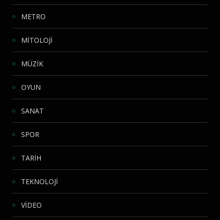
METRO
MİTOLOJİ
MÜZİK
OYUN
SANAT
SPOR
TARİH
TEKNOLOJİ
VİDEO