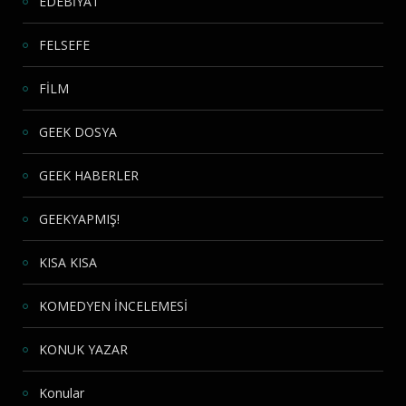
EDEBİYAT
FELSEFE
FİLM
GEEK DOSYA
GEEK HABERLER
GEEKYAPMIŞ!
KISA KISA
KOMEDYEN İNCELEMESİ
KONUK YAZAR
Konular