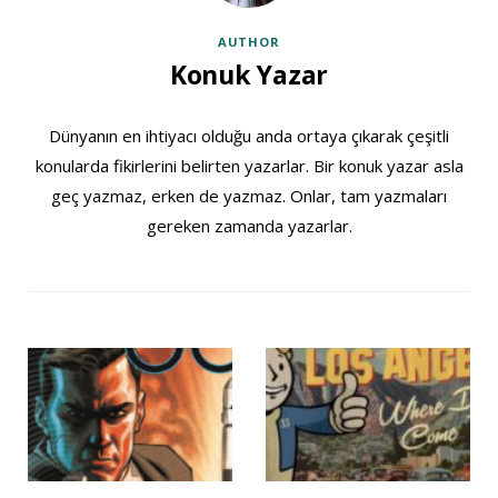
AUTHOR
Konuk Yazar
Dünyanın en ihtiyacı olduğu anda ortaya çıkarak çeşitli
konularda fikirlerini belirten yazarlar. Bir konuk yazar asla
geç yazmaz, erken de yazmaz. Onlar, tam yazmaları
gereken zamanda yazarlar.