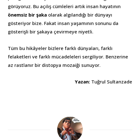
görüyoruz. Bu açılış cümleleri artık insan hayatının
önemsiz bir şaka
olarak algılandığı bir dünyayı
gösteriyor bize. Fakat insan yaşamının sonunu da
gösterişli bir şakaya çevirmeye niyetli.
Tüm bu hikâyeler bizlere farklı dünyaları, farklı
felaketleri ve farklı mücadeleleri sergiliyor. Benzerine
az rastlanır bir distopya mozaiği sunuyor.
Yazan:
Tuğrul Sultanzade