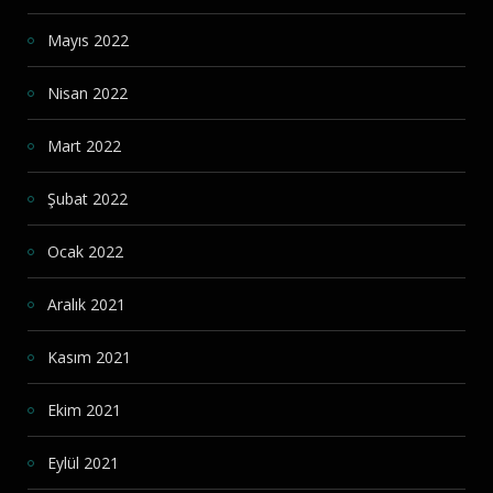
Mayıs 2022
Nisan 2022
Mart 2022
Şubat 2022
Ocak 2022
Aralık 2021
Kasım 2021
Ekim 2021
Eylül 2021