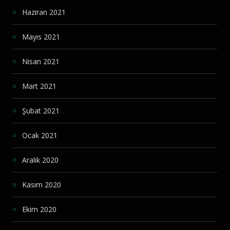
Haziran 2021
Mayıs 2021
Nisan 2021
Mart 2021
Şubat 2021
Ocak 2021
Aralık 2020
Kasım 2020
Ekim 2020