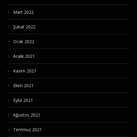
Mart 2022
Şubat 2022
Ocak 2022
Aralık 2021
Kasım 2021
Ekim 2021
Eylül 2021
Ağustos 2021
Temmuz 2021