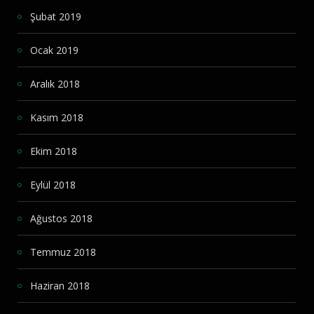
Şubat 2019
Ocak 2019
Aralık 2018
Kasım 2018
Ekim 2018
Eylül 2018
Ağustos 2018
Temmuz 2018
Haziran 2018