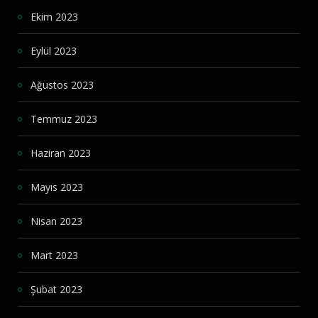
Ekim 2023
Eylül 2023
Ağustos 2023
Temmuz 2023
Haziran 2023
Mayıs 2023
Nisan 2023
Mart 2023
Şubat 2023