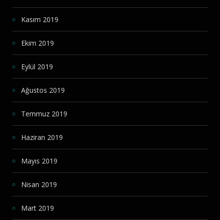
Kasım 2019
Ekim 2019
Eylül 2019
Ağustos 2019
Temmuz 2019
Haziran 2019
Mayıs 2019
Nisan 2019
Mart 2019