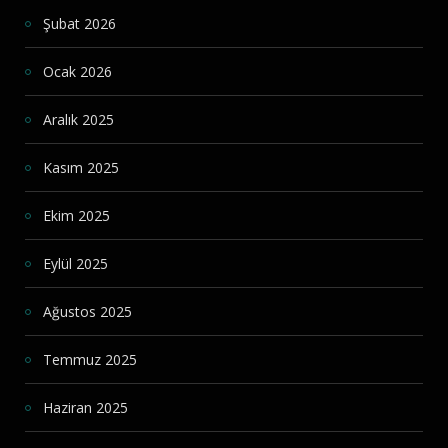
Şubat 2026
Ocak 2026
Aralık 2025
Kasım 2025
Ekim 2025
Eylül 2025
Ağustos 2025
Temmuz 2025
Haziran 2025