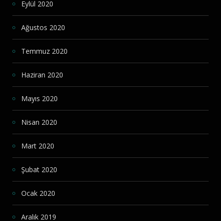
Eylül 2020
Ağustos 2020
Temmuz 2020
Haziran 2020
Mayıs 2020
Nisan 2020
Mart 2020
Şubat 2020
Ocak 2020
Aralık 2019