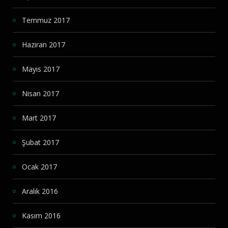
Temmuz 2017
Haziran 2017
Mayıs 2017
Nisan 2017
Mart 2017
Şubat 2017
Ocak 2017
Aralık 2016
Kasım 2016