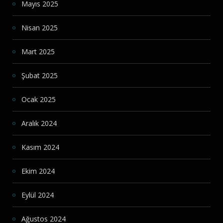
Mayıs 2025
Nisan 2025
Mart 2025
Şubat 2025
Ocak 2025
Aralık 2024
Kasım 2024
Ekim 2024
Eylül 2024
Ağustos 2024