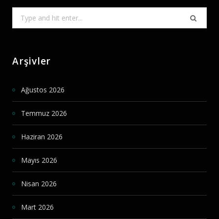
Search
for:
Arşivler
Ağustos 2026
Temmuz 2026
Haziran 2026
Mayıs 2026
Nisan 2026
Mart 2026