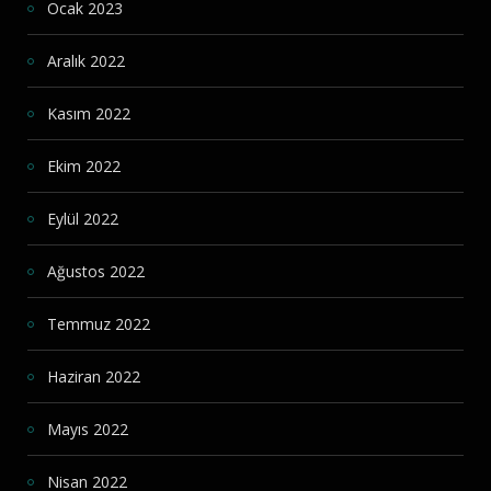
Ocak 2023
Aralık 2022
Kasım 2022
Ekim 2022
Eylül 2022
Ağustos 2022
Temmuz 2022
Haziran 2022
Mayıs 2022
Nisan 2022