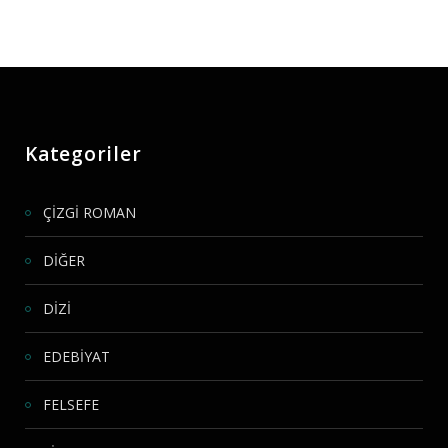
Kategoriler
ÇİZGİ ROMAN
DİĞER
DİZİ
EDEBİYAT
FELSEFE