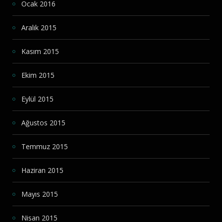
Ocak 2016
Aralık 2015
Kasım 2015
Ekim 2015
Eylül 2015
Ağustos 2015
Temmuz 2015
Haziran 2015
Mayıs 2015
Nisan 2015