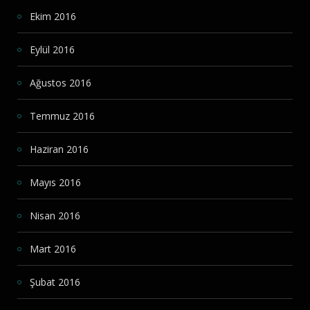
Ekim 2016
Eylül 2016
Ağustos 2016
Temmuz 2016
Haziran 2016
Mayıs 2016
Nisan 2016
Mart 2016
Şubat 2016