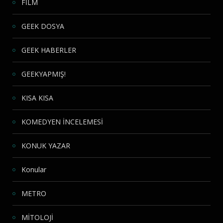
FİLM
GEEK DOSYA
GEEK HABERLER
GEEKYAPMIŞ!
KISA KISA
KOMEDYEN İNCELEMESİ
KONUK YAZAR
Konular
METRO
MİTOLOJİ