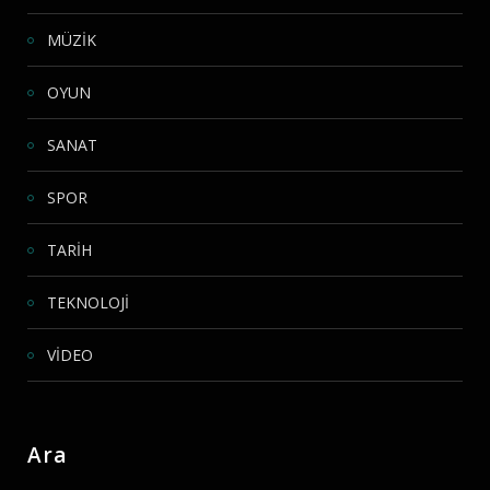
MÜZİK
OYUN
SANAT
SPOR
TARİH
TEKNOLOJİ
VİDEO
Ara