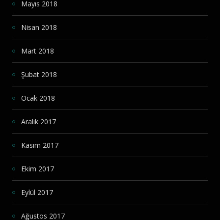
Mayıs 2018
Nisan 2018
Mart 2018
Şubat 2018
Ocak 2018
Aralık 2017
Kasım 2017
Ekim 2017
Eylül 2017
Ağustos 2017