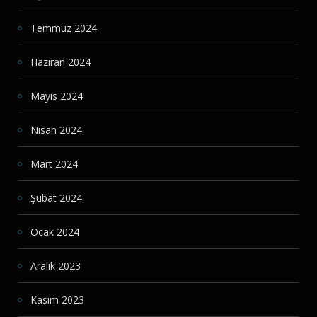
Temmuz 2024
Haziran 2024
Mayıs 2024
Nisan 2024
Mart 2024
Şubat 2024
Ocak 2024
Aralık 2023
Kasım 2023