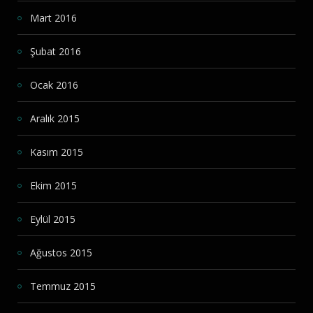
Mart 2016
Şubat 2016
Ocak 2016
Aralık 2015
Kasım 2015
Ekim 2015
Eylül 2015
Ağustos 2015
Temmuz 2015