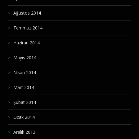
Ağustos 2014
Temmuz 2014
Haziran 2014
Mayıs 2014
Nisan 2014
Mart 2014
Şubat 2014
Ocak 2014
Aralık 2013