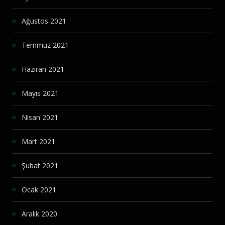
Ağustos 2021
Temmuz 2021
Haziran 2021
Mayıs 2021
Nisan 2021
Mart 2021
Şubat 2021
Ocak 2021
Aralık 2020