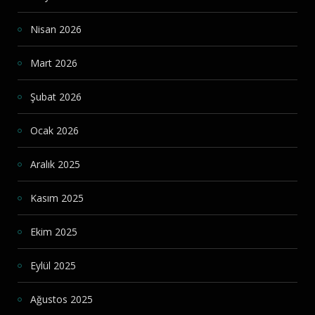
Nisan 2026
Mart 2026
Şubat 2026
Ocak 2026
Aralık 2025
Kasım 2025
Ekim 2025
Eylül 2025
Ağustos 2025