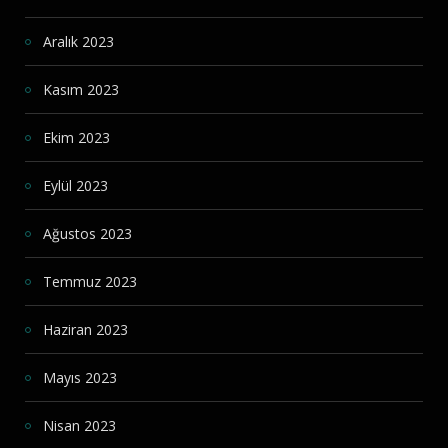
Aralık 2023
Kasım 2023
Ekim 2023
Eylül 2023
Ağustos 2023
Temmuz 2023
Haziran 2023
Mayıs 2023
Nisan 2023