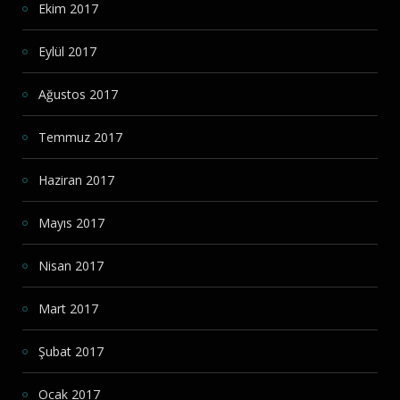
Ekim 2017
Eylül 2017
Ağustos 2017
Temmuz 2017
Haziran 2017
Mayıs 2017
Nisan 2017
Mart 2017
Şubat 2017
Ocak 2017