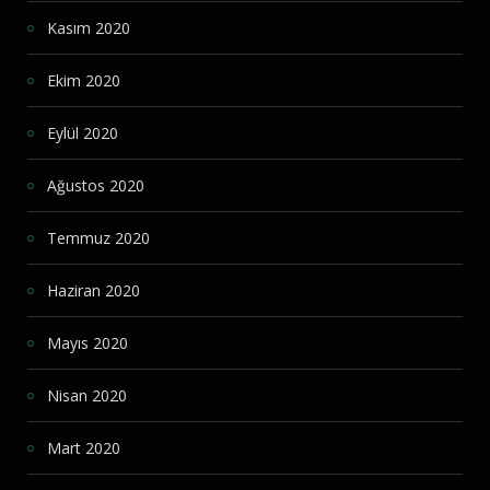
Kasım 2020
Ekim 2020
Eylül 2020
Ağustos 2020
Temmuz 2020
Haziran 2020
Mayıs 2020
Nisan 2020
Mart 2020