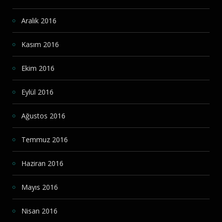
Aralık 2016
Kasım 2016
Ekim 2016
Eylül 2016
Ağustos 2016
Temmuz 2016
Haziran 2016
Mayıs 2016
Nisan 2016