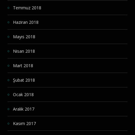
Temmuz 2018
Haziran 2018
Mayıs 2018
Nisan 2018
Mart 2018
Şubat 2018
Ocak 2018
Aralık 2017
Kasım 2017