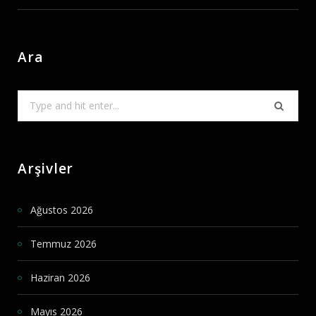
Ara
Search
for:
Arşivler
Ağustos 2026
Temmuz 2026
Haziran 2026
Mayıs 2026