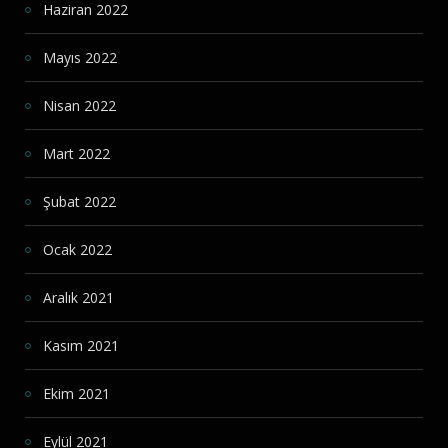
Haziran 2022
Mayıs 2022
Nisan 2022
Mart 2022
Şubat 2022
Ocak 2022
Aralık 2021
Kasım 2021
Ekim 2021
Eylül 2021