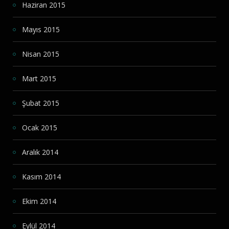
Haziran 2015
Mayıs 2015
Nisan 2015
Mart 2015
Şubat 2015
Ocak 2015
Aralık 2014
Kasım 2014
Ekim 2014
Eylül 2014