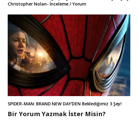
Christopher Nolan- İnceleme / Yorum
SPIDER-MAN: BRAND NEW DAY’DEN Beklediğimiz 3 Şey!
Bir Yorum Yazmak İster Misin?