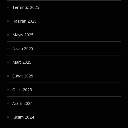
Temmuz 2025
Haziran 2025
Mayıs 2025
Nisan 2025
Mart 2025
Şubat 2025
Ocak 2025
Aralık 2024
Kasım 2024