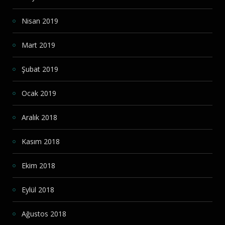
Nisan 2019
Mart 2019
Şubat 2019
Ocak 2019
Aralık 2018
Kasım 2018
Ekim 2018
Eylül 2018
Ağustos 2018