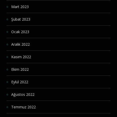
Mart 2023
Şubat 2023
Ocak 2023
Aralık 2022
Kasım 2022
Ekim 2022
Eylül 2022
Ağustos 2022
Temmuz 2022