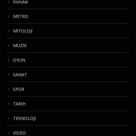
Konular
METRO
MİTOLOJİ
MÜZİK
OYUN
SANAT
SPOR
TARİH
TEKNOLOJİ
VİDEO