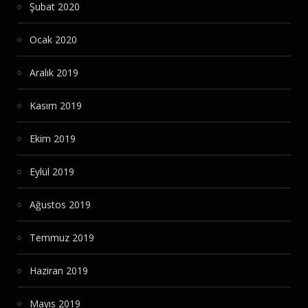
Şubat 2020
Ocak 2020
Aralık 2019
Kasım 2019
Ekim 2019
Eylül 2019
Ağustos 2019
Temmuz 2019
Haziran 2019
Mayıs 2019