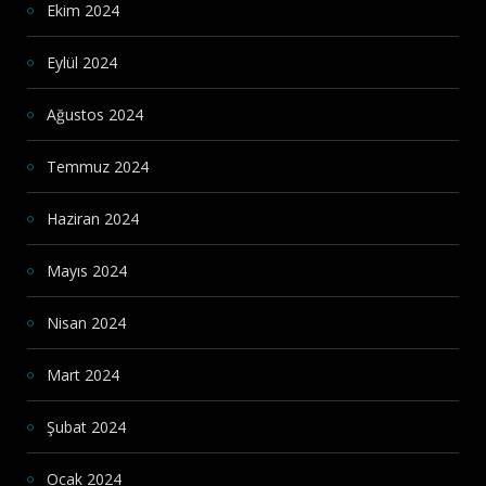
Ekim 2024
Eylül 2024
Ağustos 2024
Temmuz 2024
Haziran 2024
Mayıs 2024
Nisan 2024
Mart 2024
Şubat 2024
Ocak 2024