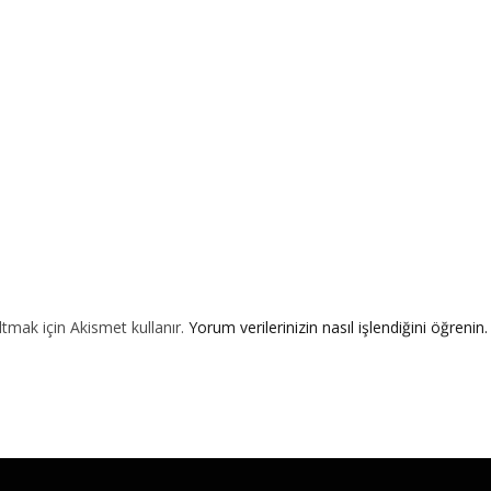
ltmak için Akismet kullanır.
Yorum verilerinizin nasıl işlendiğini öğrenin.