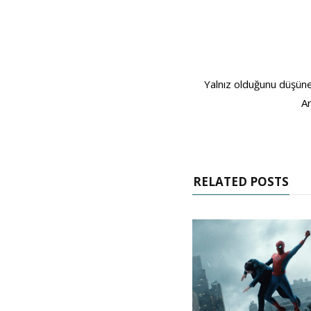
Yalnız olduğunu düşünen
Ar
RELATED POSTS