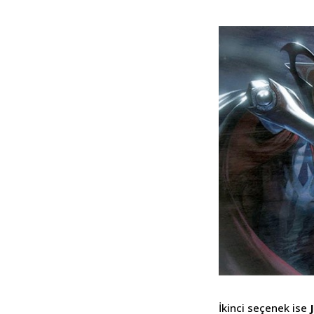
İkinci seçenek ise