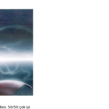
dies. 50/50 çok iyi