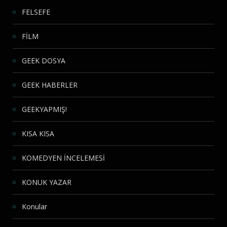
FELSEFE
FİLM
GEEK DOSYA
GEEK HABERLER
GEEKYAPMIŞ!
KISA KISA
KOMEDYEN İNCELEMESİ
KONUK YAZAR
Konular