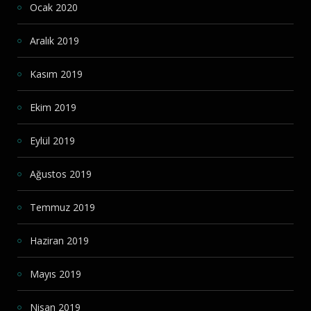
Ocak 2020
Aralık 2019
Kasım 2019
Ekim 2019
Eylül 2019
Ağustos 2019
Temmuz 2019
Haziran 2019
Mayıs 2019
Nisan 2019