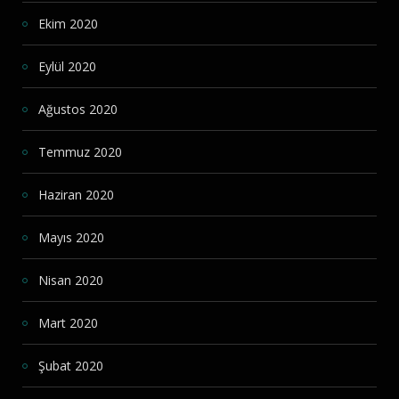
Ekim 2020
Eylül 2020
Ağustos 2020
Temmuz 2020
Haziran 2020
Mayıs 2020
Nisan 2020
Mart 2020
Şubat 2020