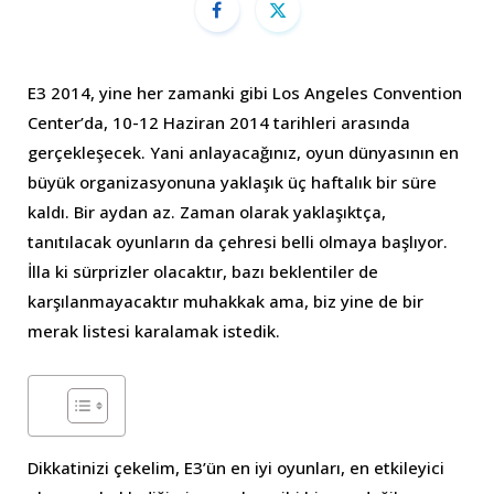
E3 2014, yine her zamanki gibi Los Angeles Convention
Center’da, 10-12 Haziran 2014 tarihleri arasında
gerçekleşecek. Yani anlayacağınız, oyun dünyasının en
büyük organizasyonuna yaklaşık üç haftalık bir süre
kaldı. Bir aydan az. Zaman olarak yaklaşıktça,
tanıtılacak oyunların da çehresi belli olmaya başlıyor.
İlla ki sürprizler olacaktır, bazı beklentiler de
karşılanmayacaktır muhakkak ama, biz yine de bir
merak listesi karalamak istedik.
Dikkatinizi çekelim, E3’ün en iyi oyunları, en etkileyici