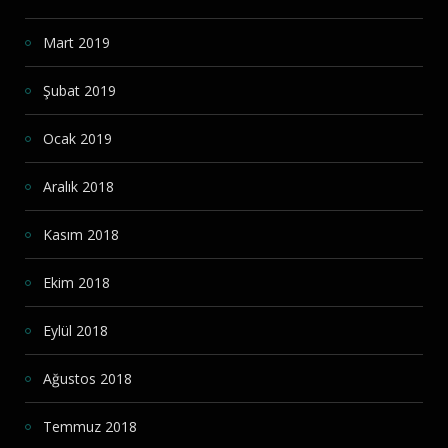
Mart 2019
Şubat 2019
Ocak 2019
Aralık 2018
Kasım 2018
Ekim 2018
Eylül 2018
Ağustos 2018
Temmuz 2018