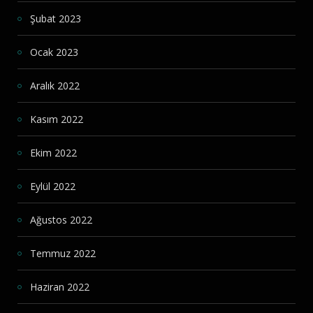
Şubat 2023
Ocak 2023
Aralık 2022
Kasım 2022
Ekim 2022
Eylül 2022
Ağustos 2022
Temmuz 2022
Haziran 2022