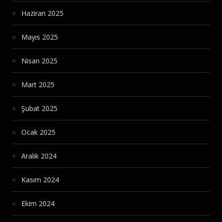
Haziran 2025
Mayıs 2025
Nisan 2025
Mart 2025
Şubat 2025
Ocak 2025
Aralık 2024
Kasım 2024
Ekim 2024