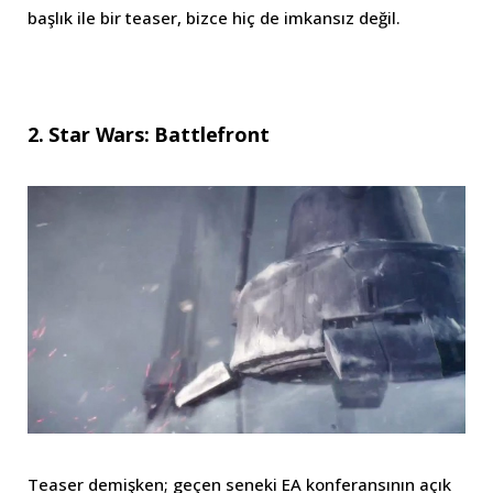
başlık ile bir teaser, bizce hiç de imkansız değil.
2. Star Wars: Battlefront
Teaser demişken; geçen seneki EA konferansının açık