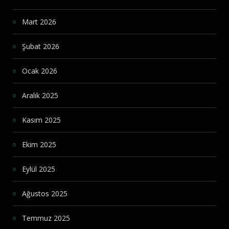
Mart 2026
Şubat 2026
Ocak 2026
Aralık 2025
Kasım 2025
Ekim 2025
Eylül 2025
Ağustos 2025
Temmuz 2025