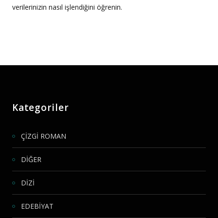
verilerinizin nasıl işlendiğini öğrenin.
Kategoriler
ÇİZGİ ROMAN
DİĞER
DİZİ
EDEBİYAT