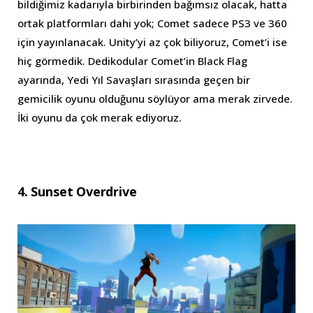
bildiğimiz kadarıyla birbirinden bağımsız olacak, hatta
ortak platformları dahi yok; Comet sadece PS3 ve 360
için yayınlanacak. Unity’yi az çok biliyoruz, Comet’i ise
hiç görmedik. Dedikodular Comet’in Black Flag
ayarında, Yedi Yıl Savaşları sırasında geçen bir
gemicilik oyunu olduğunu söylüyor ama merak zirvede.
İki oyunu da çok merak ediyoruz.
4. Sunset Overdrive