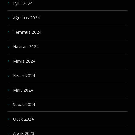
Eylül 2024
Ağustos 2024
Temmuz 2024
Haziran 2024
Mayıs 2024
Nisan 2024
Mart 2024
Şubat 2024
Ocak 2024
Aralık 2023