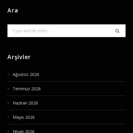
Ara
Search
for:
Arşivler
Ağustos 2026
Temmuz 2026
Haziran 2026
Mayıs 2026
Nisan 2026