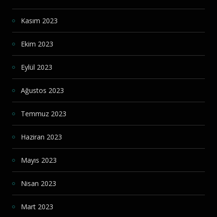
Kasım 2023
Ekim 2023
Eylül 2023
Ağustos 2023
Temmuz 2023
Haziran 2023
Mayıs 2023
Nisan 2023
Mart 2023