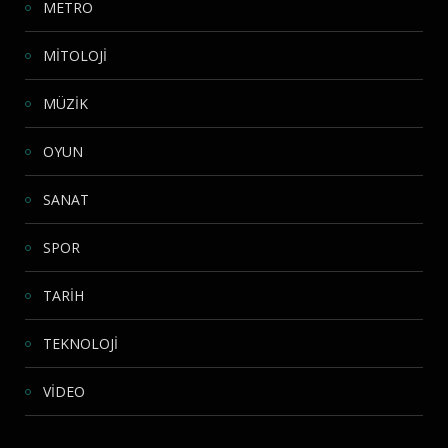
METRO
MİTOLOJİ
MÜZİK
OYUN
SANAT
SPOR
TARİH
TEKNOLOJİ
VİDEO