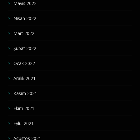
Mayıs 2022
Nisan 2022
Mart 2022
Şubat 2022
Ocak 2022
Aralık 2021
Kasım 2021
Ekim 2021
Eylül 2021
Ağustos 2021