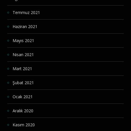
Temmuz 2021
Haziran 2021
Mayıs 2021
Nisan 2021
Mart 2021
Şubat 2021
Ocak 2021
Aralık 2020
Kasım 2020