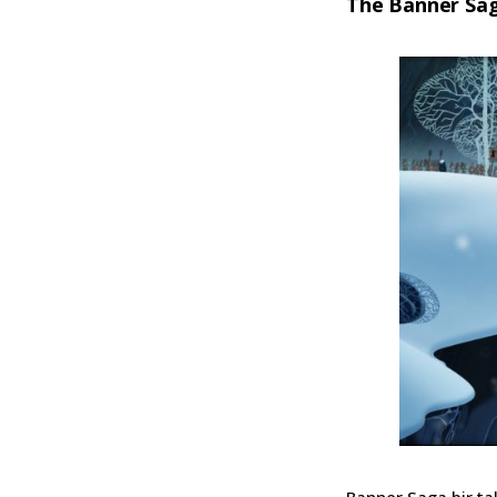
The Banner Sa