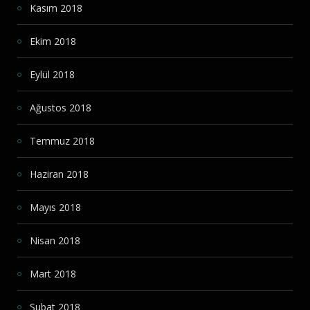
Kasım 2018
Ekim 2018
Eylül 2018
Ağustos 2018
Temmuz 2018
Haziran 2018
Mayıs 2018
Nisan 2018
Mart 2018
Şubat 2018