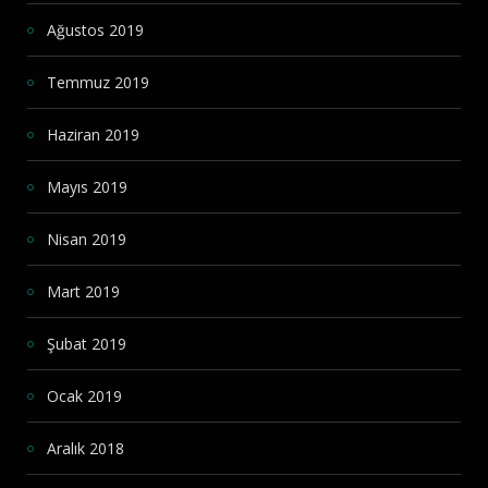
Ağustos 2019
Temmuz 2019
Haziran 2019
Mayıs 2019
Nisan 2019
Mart 2019
Şubat 2019
Ocak 2019
Aralık 2018