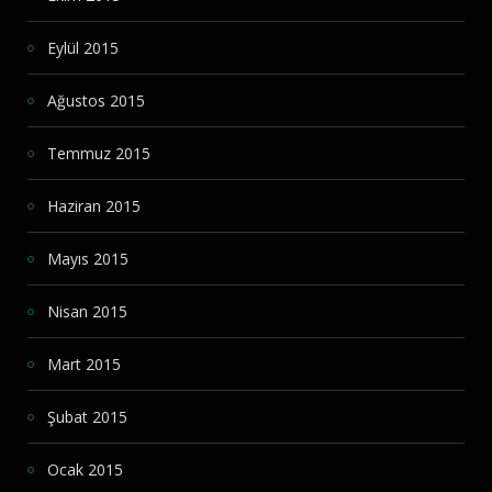
Eylül 2015
Ağustos 2015
Temmuz 2015
Haziran 2015
Mayıs 2015
Nisan 2015
Mart 2015
Şubat 2015
Ocak 2015