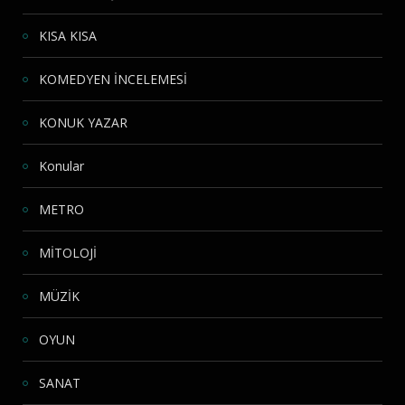
KISA KISA
KOMEDYEN İNCELEMESİ
KONUK YAZAR
Konular
METRO
MİTOLOJİ
MÜZİK
OYUN
SANAT