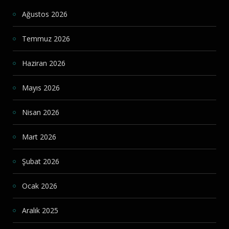
Ağustos 2026
Temmuz 2026
Haziran 2026
Mayıs 2026
Nisan 2026
Mart 2026
Şubat 2026
Ocak 2026
Aralık 2025