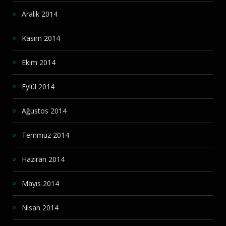
Aralık 2014
Kasım 2014
Ekim 2014
Eylül 2014
Ağustos 2014
Temmuz 2014
Haziran 2014
Mayıs 2014
Nisan 2014