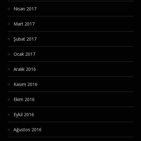
Nisan 2017
Mart 2017
Şubat 2017
Ocak 2017
Aralık 2016
Kasım 2016
Ekim 2016
Eylül 2016
Ağustos 2016