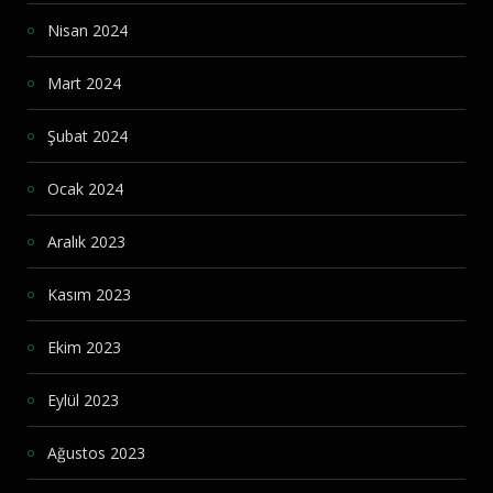
Nisan 2024
Mart 2024
Şubat 2024
Ocak 2024
Aralık 2023
Kasım 2023
Ekim 2023
Eylül 2023
Ağustos 2023