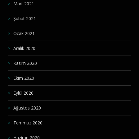
Mart 2021
Şubat 2021
Ocak 2021
Aralık 2020
Kasım 2020
Ekim 2020
Eylül 2020
Ağustos 2020
Temmuz 2020
Haziran 2020