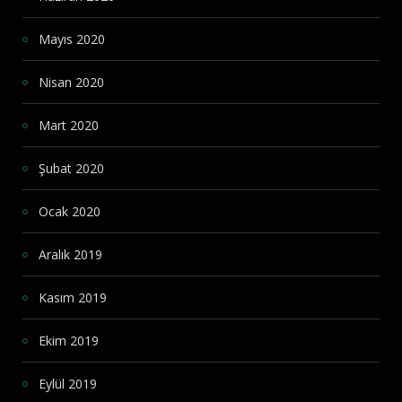
Mayıs 2020
Nisan 2020
Mart 2020
Şubat 2020
Ocak 2020
Aralık 2019
Kasım 2019
Ekim 2019
Eylül 2019