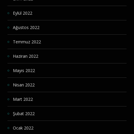
Eylül 2022
Ağustos 2022
Temmuz 2022
Haziran 2022
Mayıs 2022
Nisan 2022
Mart 2022
Şubat 2022
Ocak 2022