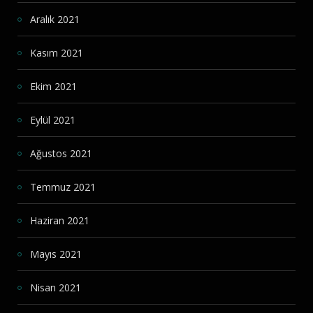
Aralık 2021
Kasım 2021
Ekim 2021
Eylül 2021
Ağustos 2021
Temmuz 2021
Haziran 2021
Mayıs 2021
Nisan 2021