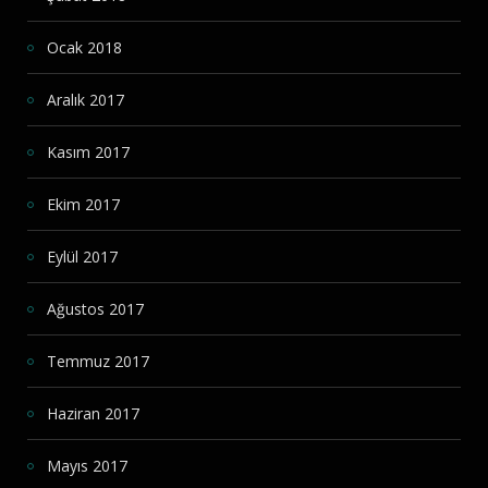
Ocak 2018
Aralık 2017
Kasım 2017
Ekim 2017
Eylül 2017
Ağustos 2017
Temmuz 2017
Haziran 2017
Mayıs 2017