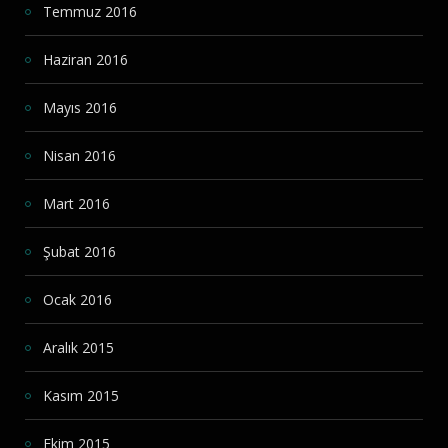
Temmuz 2016
Haziran 2016
Mayıs 2016
Nisan 2016
Mart 2016
Şubat 2016
Ocak 2016
Aralık 2015
Kasım 2015
Ekim 2015