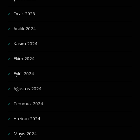
Ocak 2025
Aralık 2024
Kasım 2024
Ekim 2024
Eylül 2024
Ağustos 2024
Temmuz 2024
Haziran 2024
Mayıs 2024