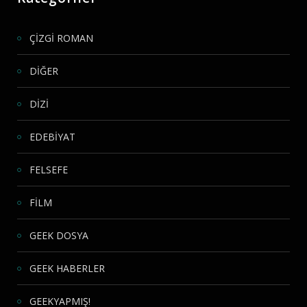
ÇİZGİ ROMAN
DİĞER
DİZİ
EDEBİYAT
FELSEFE
FİLM
GEEK DOSYA
GEEK HABERLER
GEEKYAPMIŞ!