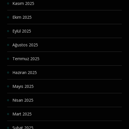
Kasım 2025
Ekim 2025
Eylül 2025
Ağustos 2025
Temmuz 2025
Haziran 2025
Mayıs 2025
Nisan 2025
Mart 2025
Şubat 2025