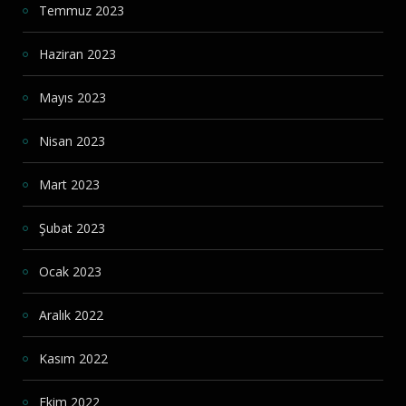
Temmuz 2023
Haziran 2023
Mayıs 2023
Nisan 2023
Mart 2023
Şubat 2023
Ocak 2023
Aralık 2022
Kasım 2022
Ekim 2022