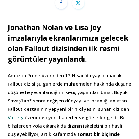
Jonathan Nolan ve Lisa Joy
imzalarıyla ekranlarımıza gelecek
olan Fallout dizisinden ilk resmi
görüntüler yayınlandı.
Amazon Prime üzerinden 12 Nisan’da yayınlanacak
Fallout dizisi şu günlerde muhtemelen hakkında düşüne
düşüne heyecanlandığım iki-üç yapımdan birisi. Büyük
Savaş’tan
*
sonra değişen dünyayı ve insanlığı anlatan
Fallout destanının yepyeni bir hikâyesini sunan diziden
Variety
üzerinden yeni haberler ve görseller geldi. Bu
bilgilerden yola çıkarak da dizinin iskeletini bir hayli
düşleyebiliyor, artık kafamızda
somut bir biçimde