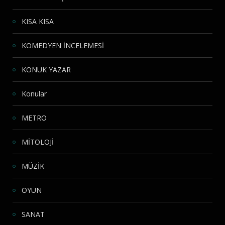
KISA KISA
KOMEDYEN İNCELEMESİ
KONUK YAZAR
Konular
METRO
MİTOLOJİ
MÜZİK
OYUN
SANAT