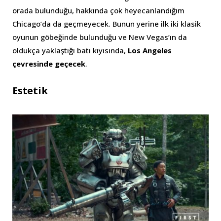
orada bulunduğu, hakkında çok heyecanlandığım
Chicago’da da geçmeyecek. Bunun yerine ilk iki klasik
oyunun göbeğinde bulunduğu ve New Vegas’ın da
oldukça yaklaştığı batı kıyısında,
Los Angeles
çevresinde
geçecek
.
Estetik