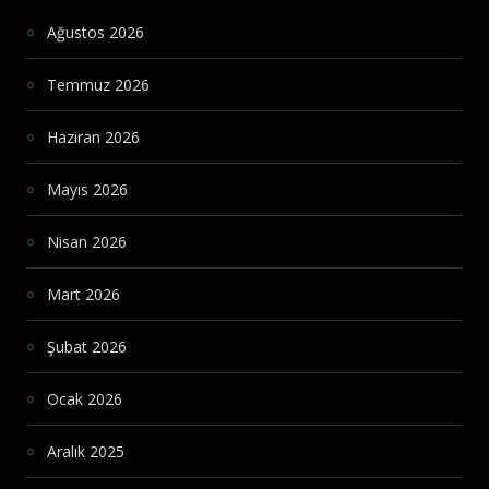
Ağustos 2026
Temmuz 2026
Haziran 2026
Mayıs 2026
Nisan 2026
Mart 2026
Şubat 2026
Ocak 2026
Aralık 2025