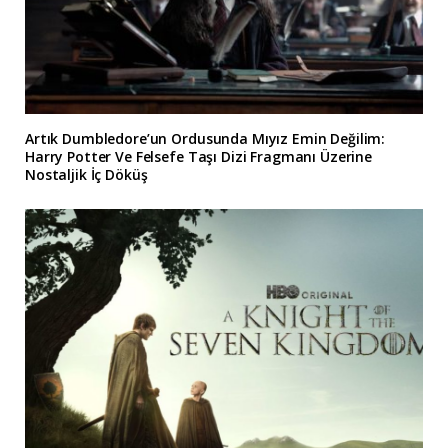
Artık Dumbledore’un Ordusunda Mıyız Emin Değilim:
Harry Potter Ve Felsefe Taşı Dizi Fragmanı Üzerine
Nostaljik İç Döküş