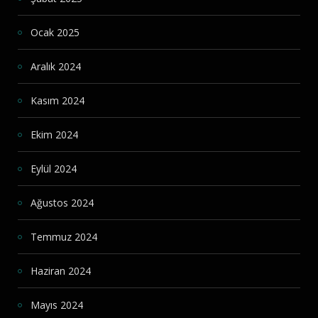
Ocak 2025
Aralık 2024
Kasım 2024
Ekim 2024
Eylül 2024
Ağustos 2024
Temmuz 2024
Haziran 2024
Mayıs 2024