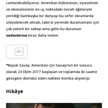
canlandırabiliyoruz. Amerikan kültürünün, siyasetinin
ve ekonomisinin en uç noktadaki mizah öğeleriyle
yerildiği bambaşka bir dünyayı bu sefer ekranlarda
izleyebilecek olmak, tabii ki yerimde duramamam için
çok yeterli bir sebep ama gelin bu durumun
nedenlerine
biraz daha inelim.
*
Büyük Savaş: Amerikan-Çin Savaşı’nın bir sonucu
olarak 23 Ekim 2077 başlayan ve toplamda iki saatte
gezegeni dümdüz eden nükleer bomba alışverişi.
Hikâye