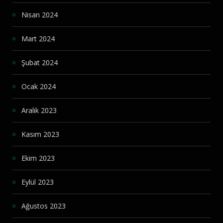
Nisan 2024
Mart 2024
Şubat 2024
Ocak 2024
Aralık 2023
Kasım 2023
Ekim 2023
Eylül 2023
Ağustos 2023