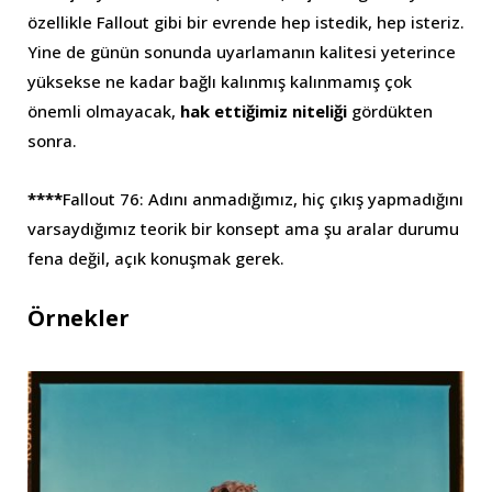
özellikle Fallout gibi bir evrende hep istedik, hep isteriz.
Yine de günün sonunda uyarlamanın kalitesi yeterince
yüksekse ne kadar bağlı kalınmış kalınmamış çok
önemli olmayacak,
hak ettiğimiz niteliği
gördükten
sonra.
****
Fallout 76: Adını anmadığımız, hiç çıkış yapmadığını
varsaydığımız teorik bir konsept ama şu aralar durumu
fena değil, açık konuşmak gerek.
Örnekler