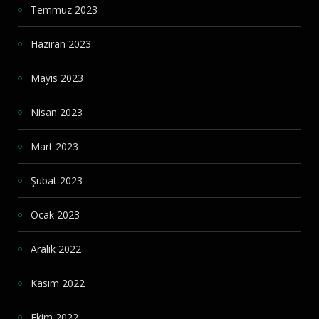
Temmuz 2023
Haziran 2023
Mayıs 2023
Nisan 2023
Mart 2023
Şubat 2023
Ocak 2023
Aralık 2022
Kasım 2022
Ekim 2022