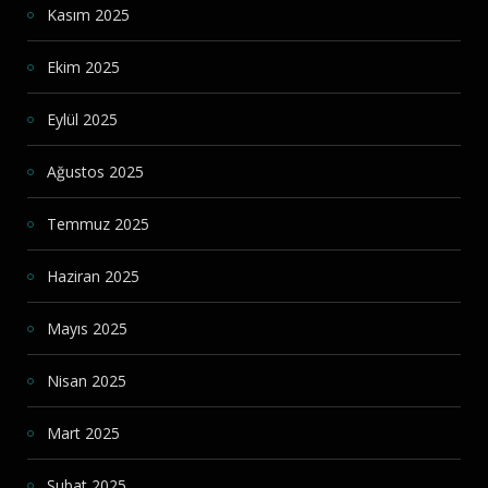
Kasım 2025
Ekim 2025
Eylül 2025
Ağustos 2025
Temmuz 2025
Haziran 2025
Mayıs 2025
Nisan 2025
Mart 2025
Şubat 2025