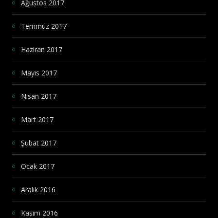
Ağustos 2017
Temmuz 2017
Haziran 2017
Mayıs 2017
Nisan 2017
Mart 2017
Şubat 2017
Ocak 2017
Aralık 2016
Kasım 2016