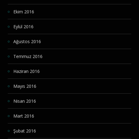
Ekim 2016
Eylül 2016
Ağustos 2016
Temmuz 2016
Haziran 2016
Mayıs 2016
Nisan 2016
Mart 2016
Şubat 2016