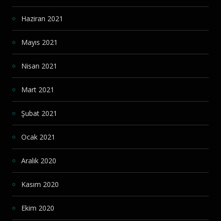
Haziran 2021
Mayıs 2021
Nisan 2021
Mart 2021
Şubat 2021
Ocak 2021
Aralık 2020
Kasım 2020
Ekim 2020