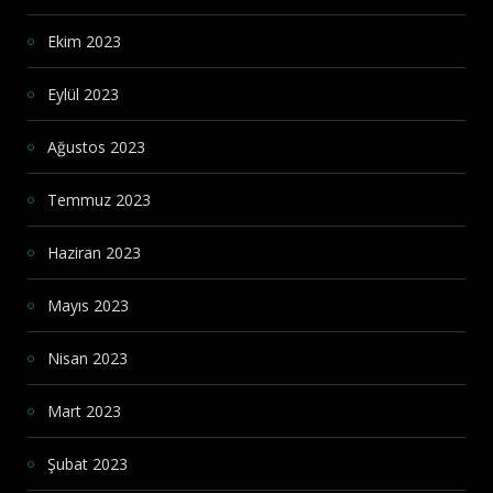
Ekim 2023
Eylül 2023
Ağustos 2023
Temmuz 2023
Haziran 2023
Mayıs 2023
Nisan 2023
Mart 2023
Şubat 2023