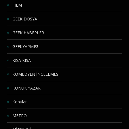
FİLM
GEEK DOSYA
GEEK HABERLER
GEEKYAPMIŞ!
KISA KISA
KOMEDYEN İNCELEMESİ
KONUK YAZAR
Konular
METRO