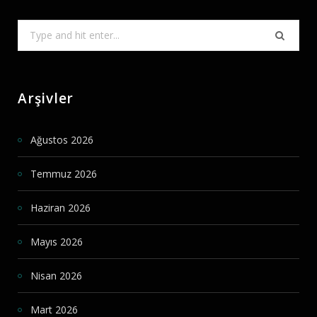
Search
for:
Arşivler
Ağustos 2026
Temmuz 2026
Haziran 2026
Mayıs 2026
Nisan 2026
Mart 2026