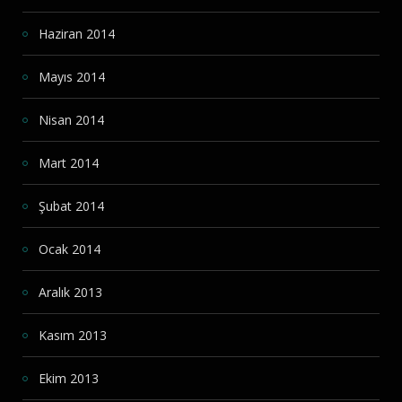
Haziran 2014
Mayıs 2014
Nisan 2014
Mart 2014
Şubat 2014
Ocak 2014
Aralık 2013
Kasım 2013
Ekim 2013