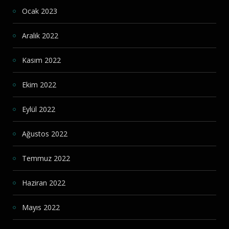
Ocak 2023
Aralık 2022
Kasım 2022
Ekim 2022
Eylül 2022
Ağustos 2022
Temmuz 2022
Haziran 2022
Mayıs 2022