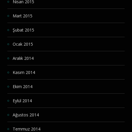
Nisan 2015
Mart 2015
Şubat 2015
Ocak 2015
Aralık 2014
Kasım 2014
Ekim 2014
Eylül 2014
Ağustos 2014
Temmuz 2014