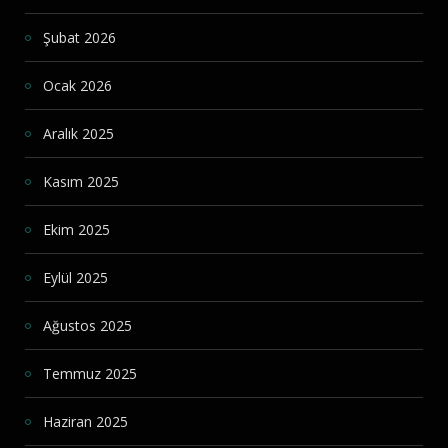
Şubat 2026
Ocak 2026
Aralık 2025
Kasım 2025
Ekim 2025
Eylül 2025
Ağustos 2025
Temmuz 2025
Haziran 2025