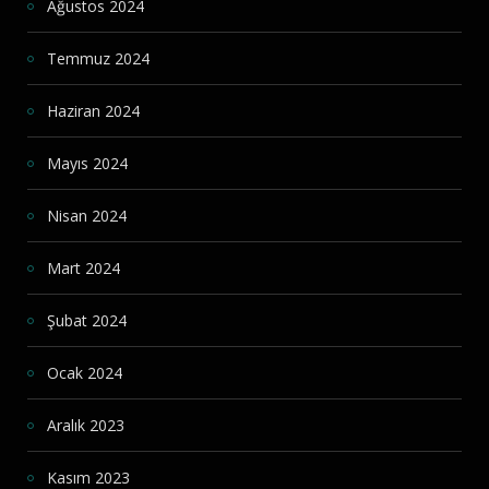
Ağustos 2024
Temmuz 2024
Haziran 2024
Mayıs 2024
Nisan 2024
Mart 2024
Şubat 2024
Ocak 2024
Aralık 2023
Kasım 2023