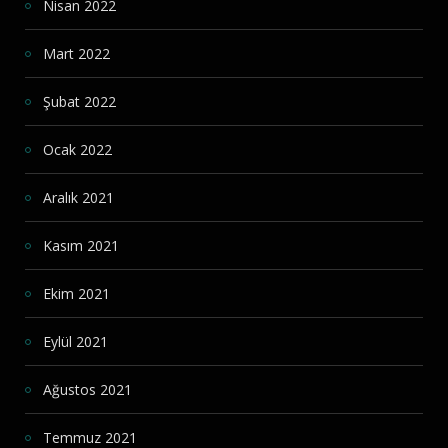
Nisan 2022
Mart 2022
Şubat 2022
Ocak 2022
Aralık 2021
Kasım 2021
Ekim 2021
Eylül 2021
Ağustos 2021
Temmuz 2021