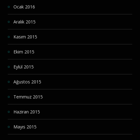
Ocak 2016
Aralık 2015
Kasım 2015
Ekim 2015
Eylül 2015
Ağustos 2015
Temmuz 2015
Haziran 2015
Mayıs 2015