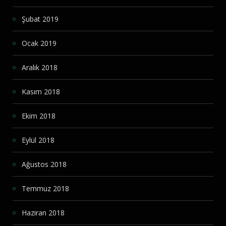
Şubat 2019
Ocak 2019
Aralık 2018
Kasım 2018
Ekim 2018
Eylül 2018
Ağustos 2018
Temmuz 2018
Haziran 2018