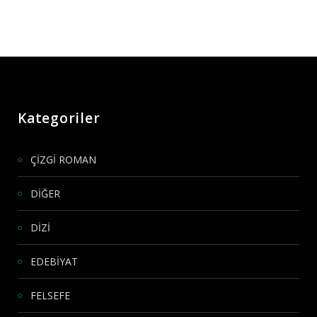
Kategoriler
ÇİZGİ ROMAN
DİĞER
DİZİ
EDEBİYAT
FELSEFE