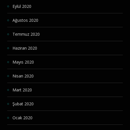
Eylül 2020
Ağustos 2020
Temmuz 2020
Haziran 2020
Mayıs 2020
Nisan 2020
Mart 2020
Şubat 2020
Ocak 2020