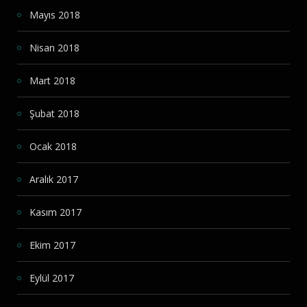
Mayıs 2018
Nisan 2018
Mart 2018
Şubat 2018
Ocak 2018
Aralık 2017
Kasım 2017
Ekim 2017
Eylül 2017