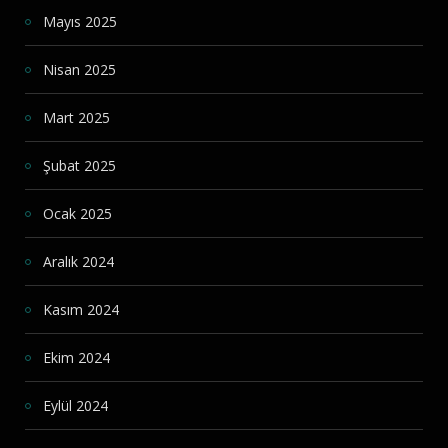
Mayıs 2025
Nisan 2025
Mart 2025
Şubat 2025
Ocak 2025
Aralık 2024
Kasım 2024
Ekim 2024
Eylül 2024