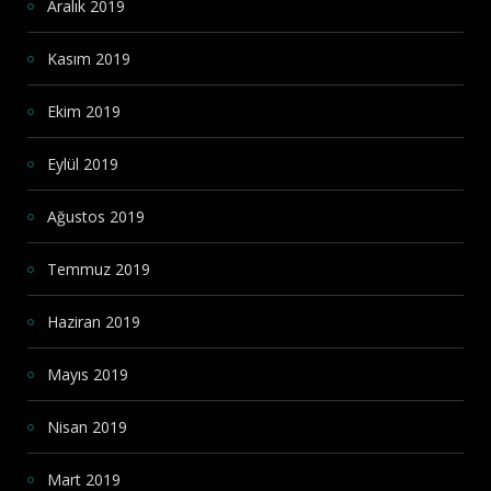
Aralık 2019
Kasım 2019
Ekim 2019
Eylül 2019
Ağustos 2019
Temmuz 2019
Haziran 2019
Mayıs 2019
Nisan 2019
Mart 2019