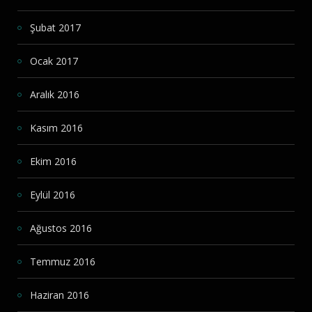
Şubat 2017
Ocak 2017
Aralık 2016
Kasım 2016
Ekim 2016
Eylül 2016
Ağustos 2016
Temmuz 2016
Haziran 2016