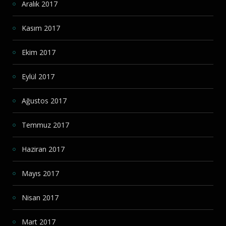
Aralık 2017
Kasım 2017
Ekim 2017
Eylül 2017
Ağustos 2017
Temmuz 2017
Haziran 2017
Mayıs 2017
Nisan 2017
Mart 2017