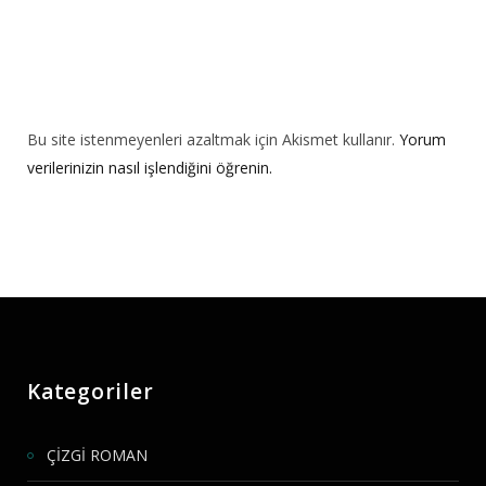
Bu site istenmeyenleri azaltmak için Akismet kullanır.
Yorum
verilerinizin nasıl işlendiğini öğrenin.
Kategoriler
ÇİZGİ ROMAN