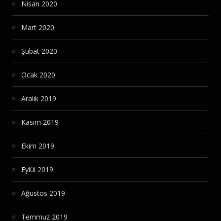
Nisan 2020
Mart 2020
Şubat 2020
Ocak 2020
Aralık 2019
Kasım 2019
Ekim 2019
Eylül 2019
Ağustos 2019
Temmuz 2019