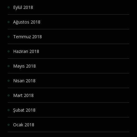
Eylül 2018
Ağustos 2018
Temmuz 2018
Haziran 2018
Mayıs 2018
Nisan 2018
Mart 2018
Şubat 2018
Ocak 2018