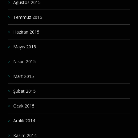
Ağustos 2015
Temmuz 2015
Haziran 2015
Mayıs 2015
Nisan 2015
Mart 2015
Şubat 2015
Ocak 2015
Aralık 2014
Kasım 2014