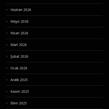
Haziran 2026
Mayıs 2026
Nisan 2026
Mart 2026
Şubat 2026
Ocak 2026
Aralık 2025
Kasım 2025
Ekim 2025