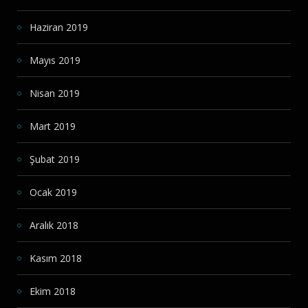
Haziran 2019
Mayıs 2019
Nisan 2019
Mart 2019
Şubat 2019
Ocak 2019
Aralık 2018
Kasım 2018
Ekim 2018