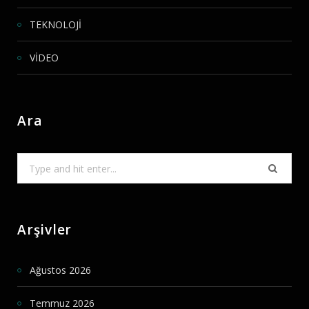
TEKNOLOJİ
VİDEO
Ara
Search
for:
Arşivler
Ağustos 2026
Temmuz 2026