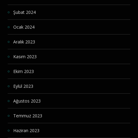
Şubat 2024
Ocak 2024
Aralık 2023
Kasım 2023
Ekim 2023
Eylül 2023
Ağustos 2023
Temmuz 2023
Haziran 2023