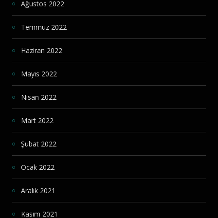
Ağustos 2022
Temmuz 2022
Haziran 2022
Mayıs 2022
Nisan 2022
Mart 2022
Şubat 2022
Ocak 2022
Aralık 2021
Kasım 2021