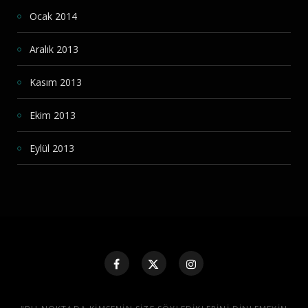
Ocak 2014
Aralık 2013
Kasım 2013
Ekim 2013
Eylül 2013