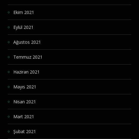
Ekim 2021
Eylül 2021
Ağustos 2021
Temmuz 2021
Haziran 2021
Mayıs 2021
Nisan 2021
Mart 2021
Şubat 2021