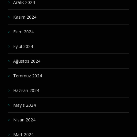
Aralık 2024
Kasım 2024
Ekim 2024
Eylül 2024
Ağustos 2024
Temmuz 2024
Haziran 2024
Mayıs 2024
Nisan 2024
Mart 2024