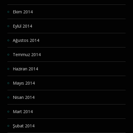
Ekim 2014
Eylül 2014
Ağustos 2014
Temmuz 2014
Haziran 2014
Mayıs 2014
Nisan 2014
Mart 2014
Şubat 2014