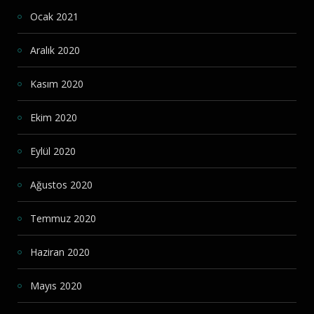
Ocak 2021
Aralık 2020
Kasım 2020
Ekim 2020
Eylül 2020
Ağustos 2020
Temmuz 2020
Haziran 2020
Mayıs 2020