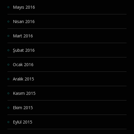
Mayıs 2016
Nisan 2016
Mart 2016
Şubat 2016
Ocak 2016
Aralık 2015
Kasım 2015
Ekim 2015
Eylül 2015