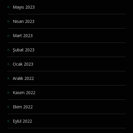
Mayıs 2023
Nisan 2023
Mart 2023
Şubat 2023
Ocak 2023
Aralık 2022
Kasım 2022
Ekim 2022
Eylül 2022