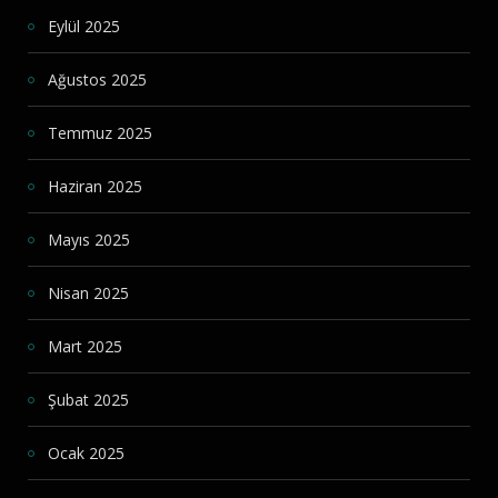
Eylül 2025
Ağustos 2025
Temmuz 2025
Haziran 2025
Mayıs 2025
Nisan 2025
Mart 2025
Şubat 2025
Ocak 2025