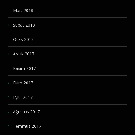
Mart 2018
Şubat 2018
Ocak 2018
Aralık 2017
Kasım 2017
Ekim 2017
Eylül 2017
Ağustos 2017
Temmuz 2017