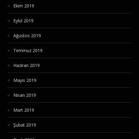
Ekim 2019
Eylül 2019
Ağustos 2019
Temmuz 2019
Haziran 2019
Mayıs 2019
Nisan 2019
Mart 2019
Şubat 2019