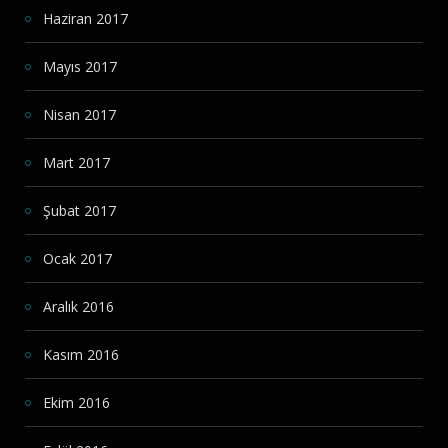
Haziran 2017
Mayıs 2017
Nisan 2017
Mart 2017
Şubat 2017
Ocak 2017
Aralık 2016
Kasım 2016
Ekim 2016