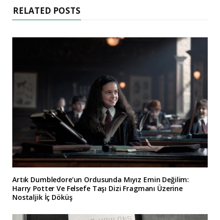
RELATED POSTS
Artık Dumbledore’un Ordusunda Mıyız Emin Değilim:
Harry Potter Ve Felsefe Taşı Dizi Fragmanı Üzerine
Nostaljik İç Döküş