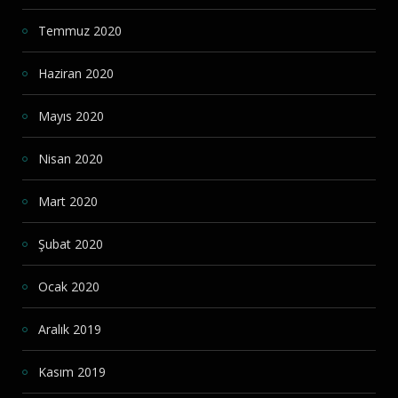
Temmuz 2020
Haziran 2020
Mayıs 2020
Nisan 2020
Mart 2020
Şubat 2020
Ocak 2020
Aralık 2019
Kasım 2019