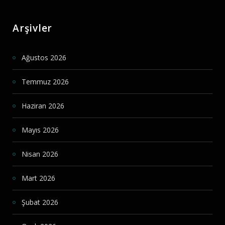
Arşivler
Ağustos 2026
Temmuz 2026
Haziran 2026
Mayıs 2026
Nisan 2026
Mart 2026
Şubat 2026