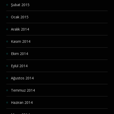
Şubat 2015
Ocak 2015
Aralık 2014
Kasım 2014
Ekim 2014
Eylül 2014
Ağustos 2014
Temmuz 2014
Haziran 2014