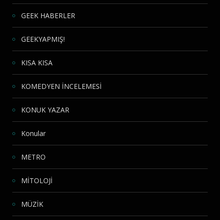
GEEK HABERLER
GEEKYAPMIŞ!
KISA KISA
KOMEDYEN İNCELEMESİ
KONUK YAZAR
Konular
METRO
MİTOLOJİ
MÜZİK