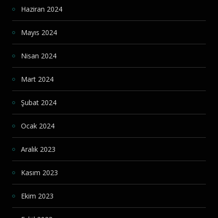
Haziran 2024
Mayıs 2024
Nisan 2024
Mart 2024
Şubat 2024
Ocak 2024
Aralık 2023
Kasım 2023
Ekim 2023