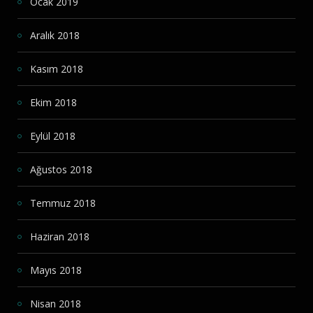
Ocak 2019
Aralık 2018
Kasım 2018
Ekim 2018
Eylül 2018
Ağustos 2018
Temmuz 2018
Haziran 2018
Mayıs 2018
Nisan 2018