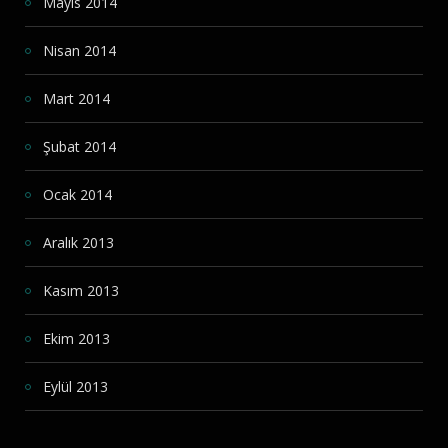
Mayıs 2014
Nisan 2014
Mart 2014
Şubat 2014
Ocak 2014
Aralık 2013
Kasım 2013
Ekim 2013
Eylül 2013