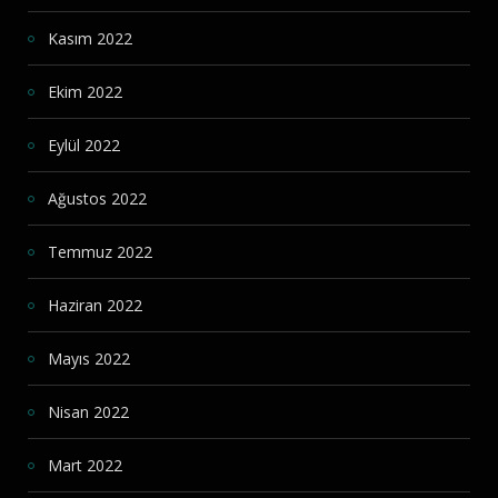
Kasım 2022
Ekim 2022
Eylül 2022
Ağustos 2022
Temmuz 2022
Haziran 2022
Mayıs 2022
Nisan 2022
Mart 2022