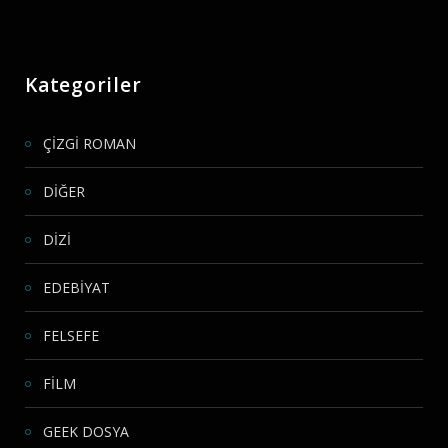
Kategoriler
ÇİZGİ ROMAN
DİĞER
DİZİ
EDEBİYAT
FELSEFE
FİLM
GEEK DOSYA