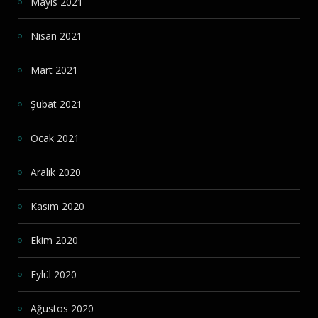
Mayıs 2021
Nisan 2021
Mart 2021
Şubat 2021
Ocak 2021
Aralık 2020
Kasım 2020
Ekim 2020
Eylül 2020
Ağustos 2020