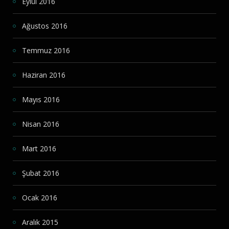
Eylül 2016
Ağustos 2016
Temmuz 2016
Haziran 2016
Mayıs 2016
Nisan 2016
Mart 2016
Şubat 2016
Ocak 2016
Aralık 2015