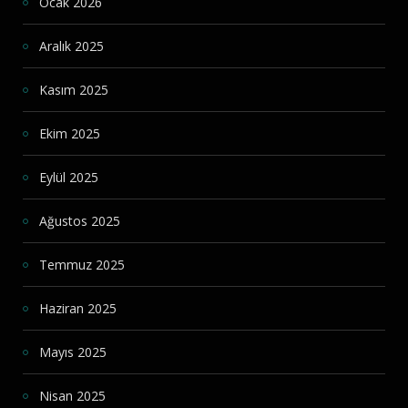
Ocak 2026
Aralık 2025
Kasım 2025
Ekim 2025
Eylül 2025
Ağustos 2025
Temmuz 2025
Haziran 2025
Mayıs 2025
Nisan 2025