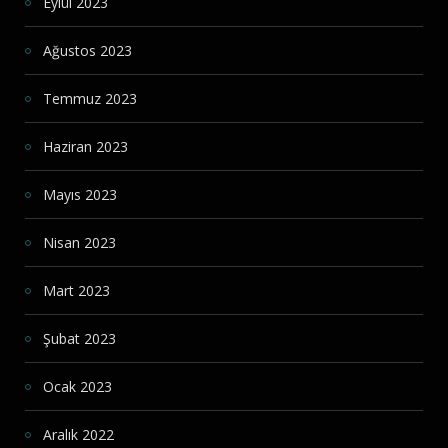
Eylül 2023
Ağustos 2023
Temmuz 2023
Haziran 2023
Mayıs 2023
Nisan 2023
Mart 2023
Şubat 2023
Ocak 2023
Aralık 2022