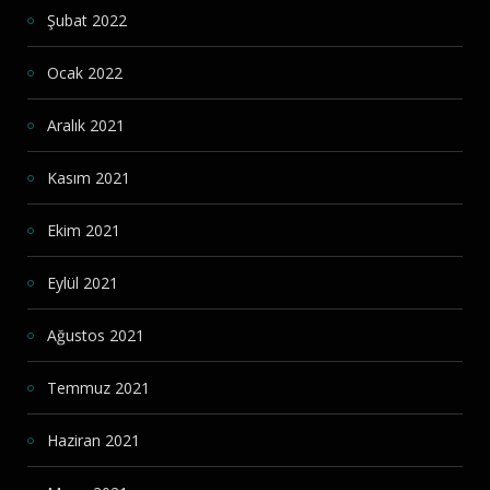
Şubat 2022
Ocak 2022
Aralık 2021
Kasım 2021
Ekim 2021
Eylül 2021
Ağustos 2021
Temmuz 2021
Haziran 2021