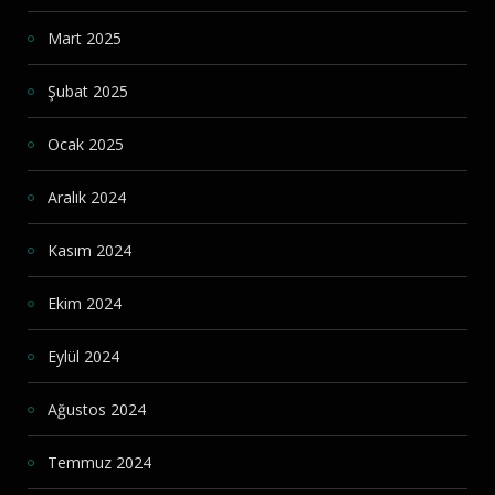
Mart 2025
Şubat 2025
Ocak 2025
Aralık 2024
Kasım 2024
Ekim 2024
Eylül 2024
Ağustos 2024
Temmuz 2024