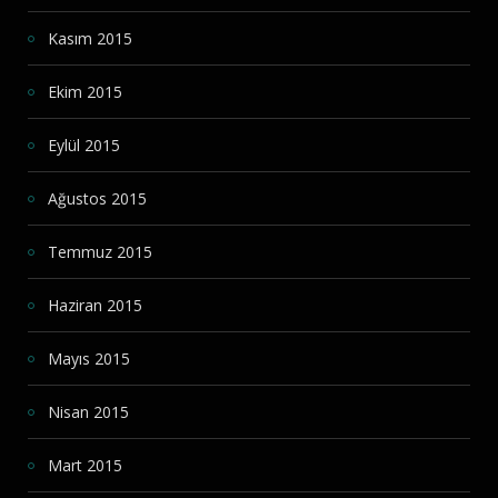
Kasım 2015
Ekim 2015
Eylül 2015
Ağustos 2015
Temmuz 2015
Haziran 2015
Mayıs 2015
Nisan 2015
Mart 2015