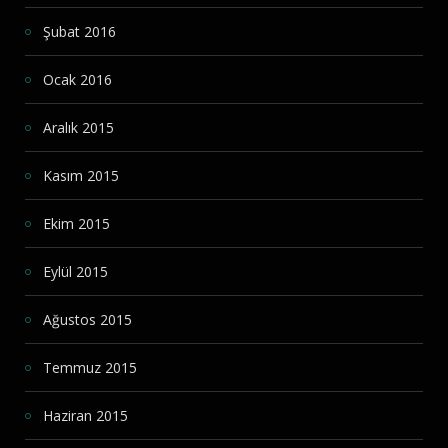
Şubat 2016
Ocak 2016
Aralık 2015
Kasım 2015
Ekim 2015
Eylül 2015
Ağustos 2015
Temmuz 2015
Haziran 2015