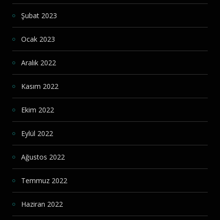
Şubat 2023
Ocak 2023
Aralık 2022
Kasım 2022
Ekim 2022
Eylül 2022
Ağustos 2022
Temmuz 2022
Haziran 2022