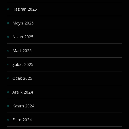
Haziran 2025
Mayıs 2025
Nisan 2025
Mart 2025
Şubat 2025
Ocak 2025
Aralık 2024
Kasım 2024
Ekim 2024