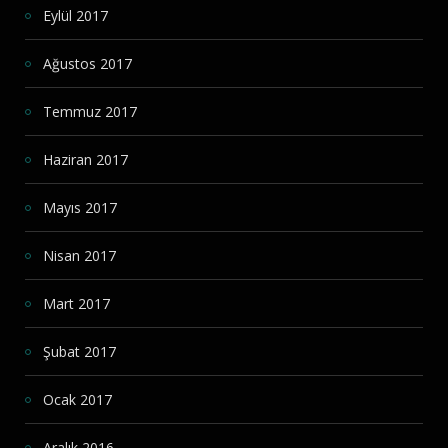
Eylül 2017
Ağustos 2017
Temmuz 2017
Haziran 2017
Mayıs 2017
Nisan 2017
Mart 2017
Şubat 2017
Ocak 2017
Aralık 2016