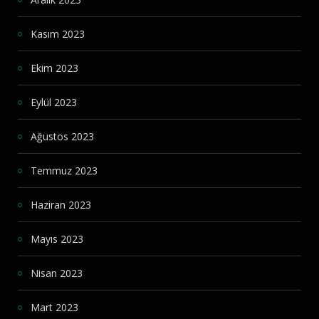
Kasım 2023
Ekim 2023
Eylül 2023
Ağustos 2023
Temmuz 2023
Haziran 2023
Mayıs 2023
Nisan 2023
Mart 2023