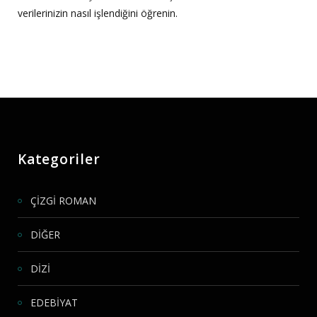
verilerinizin nasıl işlendiğini öğrenin.
Kategoriler
ÇİZGİ ROMAN
DİĞER
DİZİ
EDEBİYAT