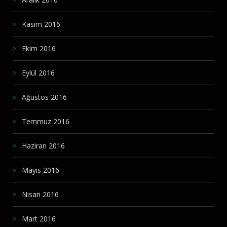
Kasım 2016
Ekim 2016
Eylül 2016
Ağustos 2016
Temmuz 2016
Haziran 2016
Mayıs 2016
Nisan 2016
Mart 2016