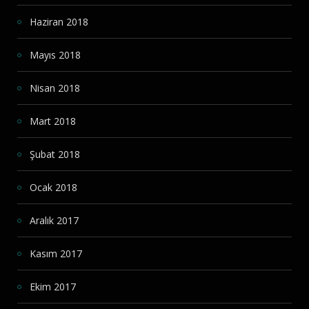
Haziran 2018
Mayıs 2018
Nisan 2018
Mart 2018
Şubat 2018
Ocak 2018
Aralık 2017
Kasım 2017
Ekim 2017