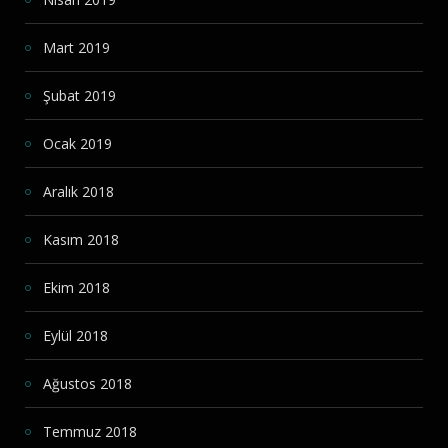
Mart 2019
Şubat 2019
Ocak 2019
Aralık 2018
Kasım 2018
Ekim 2018
Eylül 2018
Ağustos 2018
Temmuz 2018