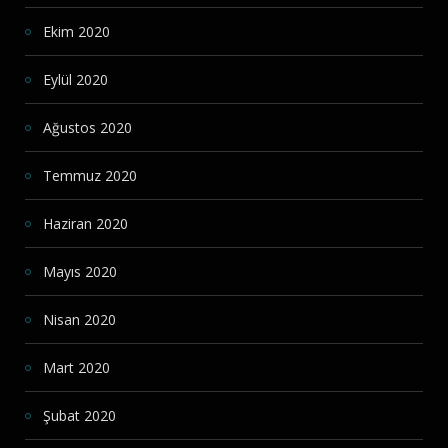
Ekim 2020
Eylül 2020
Ağustos 2020
Temmuz 2020
Haziran 2020
Mayıs 2020
Nisan 2020
Mart 2020
Şubat 2020