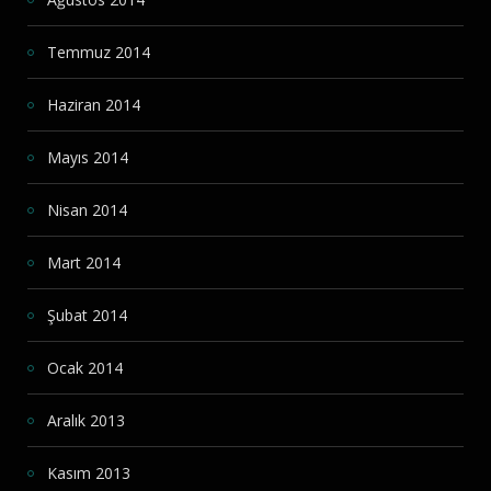
Temmuz 2014
Haziran 2014
Mayıs 2014
Nisan 2014
Mart 2014
Şubat 2014
Ocak 2014
Aralık 2013
Kasım 2013