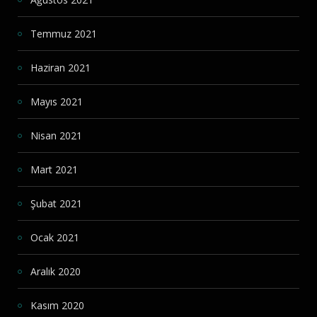
Temmuz 2021
Haziran 2021
Mayıs 2021
Nisan 2021
Mart 2021
Şubat 2021
Ocak 2021
Aralık 2020
Kasım 2020