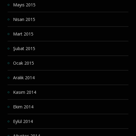
Mayıs 2015
Nisan 2015
Mart 2015
Şubat 2015
Ocak 2015
Aralık 2014
Kasım 2014
Ekim 2014
Eylül 2014
Ağustos 2014