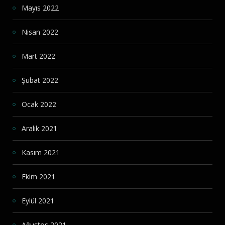
Mayıs 2022
Nisan 2022
Mart 2022
Şubat 2022
Ocak 2022
Aralık 2021
Kasım 2021
Ekim 2021
Eylül 2021
Ağustos 2021