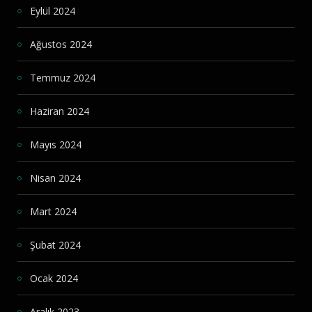
Eylül 2024
Ağustos 2024
Temmuz 2024
Haziran 2024
Mayıs 2024
Nisan 2024
Mart 2024
Şubat 2024
Ocak 2024
Aralık 2023