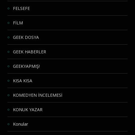
FELSEFE
FİLM
GEEK DOSYA
GEEK HABERLER
GEEKYAPMIŞ!
KISA KISA
KOMEDYEN İNCELEMESİ
KONUK YAZAR
Konular