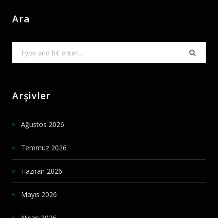
Ara
Search
for:
Arşivler
Ağustos 2026
Temmuz 2026
Haziran 2026
Mayıs 2026
Nisan 2026