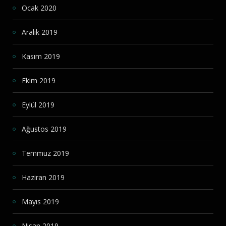
Ocak 2020
Aralık 2019
Kasım 2019
Ekim 2019
Eylül 2019
Ağustos 2019
Temmuz 2019
Haziran 2019
Mayıs 2019
Nisan 2019