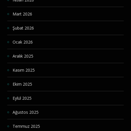
Mart 2026
Şubat 2026
Ocak 2026
Aralık 2025
Kasım 2025
Ekim 2025
Eylül 2025
Ağustos 2025
Temmuz 2025