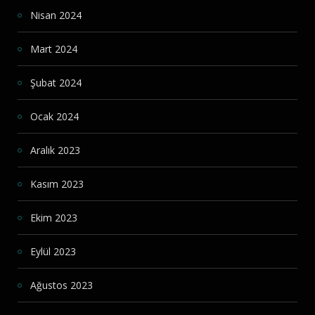
Nisan 2024
Mart 2024
Şubat 2024
Ocak 2024
Aralık 2023
Kasım 2023
Ekim 2023
Eylül 2023
Ağustos 2023