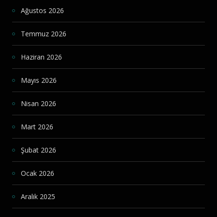
Ağustos 2026
Temmuz 2026
Haziran 2026
Mayıs 2026
Nisan 2026
Mart 2026
Şubat 2026
Ocak 2026
Aralık 2025