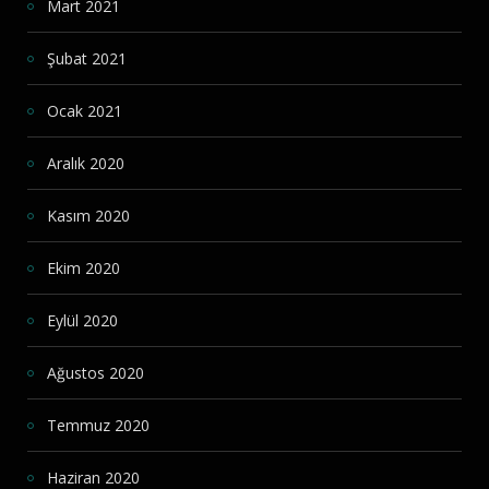
Mart 2021
Şubat 2021
Ocak 2021
Aralık 2020
Kasım 2020
Ekim 2020
Eylül 2020
Ağustos 2020
Temmuz 2020
Haziran 2020