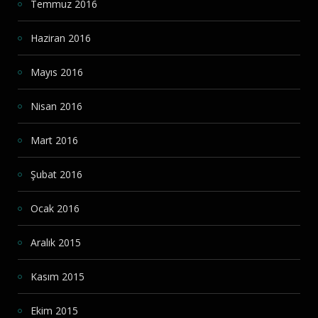
Temmuz 2016
Haziran 2016
Mayıs 2016
Nisan 2016
Mart 2016
Şubat 2016
Ocak 2016
Aralık 2015
Kasım 2015
Ekim 2015