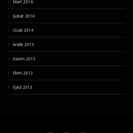
Mart 2014
Şubat 2014
Ocak 2014
Aralık 2013
Kasım 2013
Ekim 2013
Eylül 2013