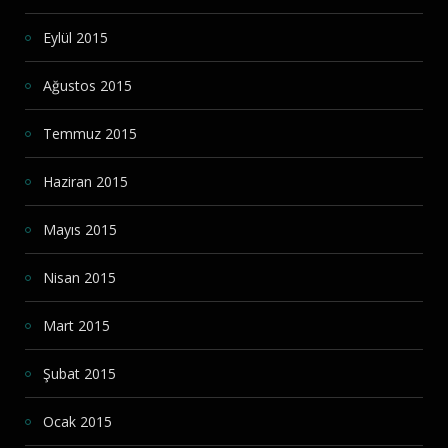
Eylül 2015
Ağustos 2015
Temmuz 2015
Haziran 2015
Mayıs 2015
Nisan 2015
Mart 2015
Şubat 2015
Ocak 2015