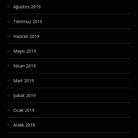
Ağustos 2019
Temmuz 2019
Haziran 2019
Mayıs 2019
Nisan 2019
Mart 2019
Şubat 2019
Ocak 2019
Aralık 2018