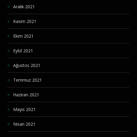
Aralık 2021
Kasım 2021
Ekim 2021
Eylül 2021
Ağustos 2021
Temmuz 2021
Haziran 2021
Mayıs 2021
Nisan 2021