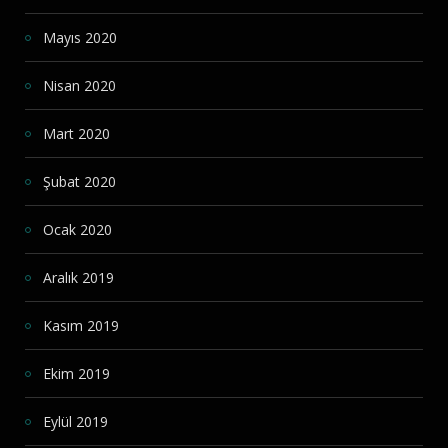
Mayıs 2020
Nisan 2020
Mart 2020
Şubat 2020
Ocak 2020
Aralık 2019
Kasım 2019
Ekim 2019
Eylül 2019