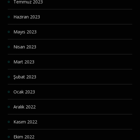
Temmuz 2023
Haziran 2023
Mayıs 2023
Nisan 2023
Mart 2023
Şubat 2023
Ocak 2023
Aralık 2022
Kasım 2022
Ekim 2022