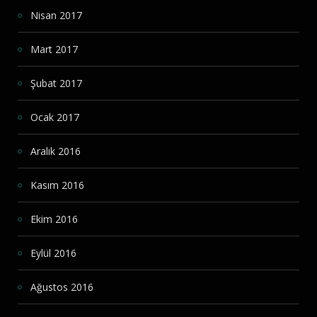
Nisan 2017
Mart 2017
Şubat 2017
Ocak 2017
Aralık 2016
Kasım 2016
Ekim 2016
Eylül 2016
Ağustos 2016