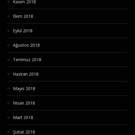
Kasım 2018
Ekim 2018
Eylül 2018
Ağustos 2018
Temmuz 2018
Haziran 2018
Mayıs 2018
Nisan 2018
Mart 2018
Şubat 2018