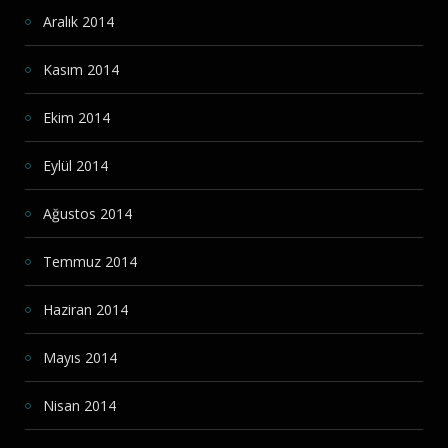
Aralık 2014
Kasım 2014
Ekim 2014
Eylül 2014
Ağustos 2014
Temmuz 2014
Haziran 2014
Mayıs 2014
Nisan 2014