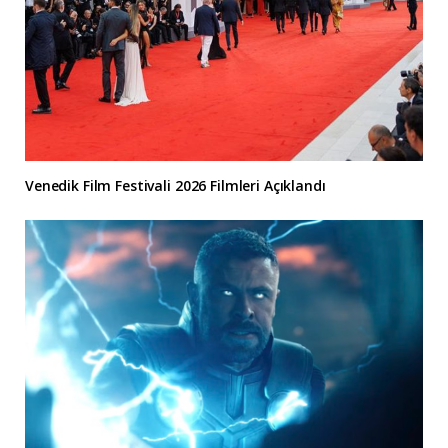
Venedik Film Festivali 2026 Filmleri Açıklandı