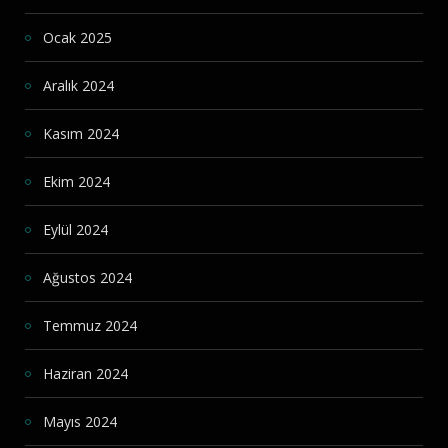
Ocak 2025
Aralık 2024
Kasım 2024
Ekim 2024
Eylül 2024
Ağustos 2024
Temmuz 2024
Haziran 2024
Mayıs 2024