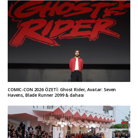
COMIC-CON 2026 ÖZETİ: Ghost Rider, Avatar: Seven
Havens, Blade Runner 2099 & dahası