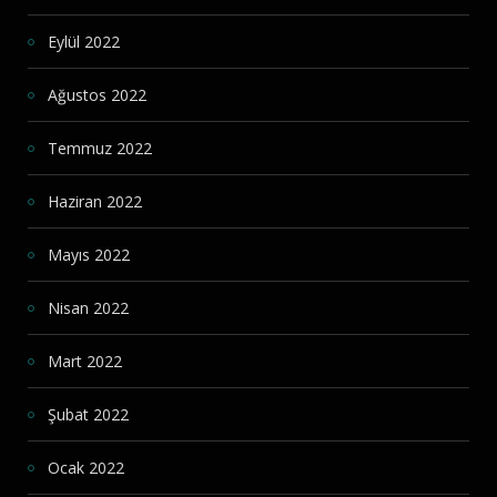
Eylül 2022
Ağustos 2022
Temmuz 2022
Haziran 2022
Mayıs 2022
Nisan 2022
Mart 2022
Şubat 2022
Ocak 2022