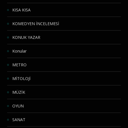
KISA KISA
KOMEDYEN İNCELEMESİ
KONUK YAZAR
Konular
METRO
MİTOLOJİ
MÜZİK
OYUN
SANAT