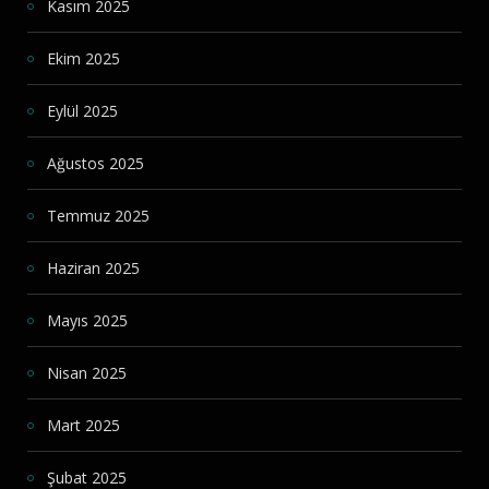
Kasım 2025
Ekim 2025
Eylül 2025
Ağustos 2025
Temmuz 2025
Haziran 2025
Mayıs 2025
Nisan 2025
Mart 2025
Şubat 2025