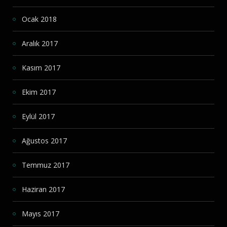
Ocak 2018
Aralık 2017
Kasım 2017
Ekim 2017
Eylül 2017
Ağustos 2017
Temmuz 2017
Haziran 2017
Mayıs 2017