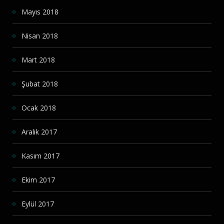
Mayıs 2018
Nisan 2018
Mart 2018
Şubat 2018
Ocak 2018
Aralık 2017
Kasım 2017
Ekim 2017
Eylül 2017