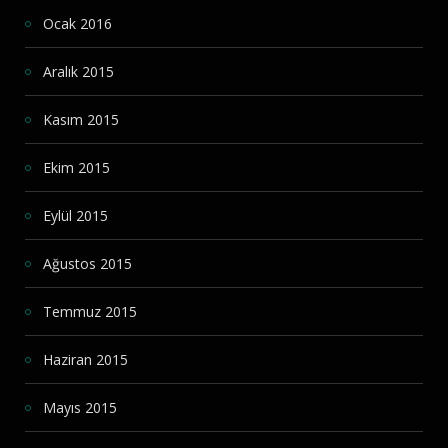
Ocak 2016
Aralık 2015
Kasım 2015
Ekim 2015
Eylül 2015
Ağustos 2015
Temmuz 2015
Haziran 2015
Mayıs 2015