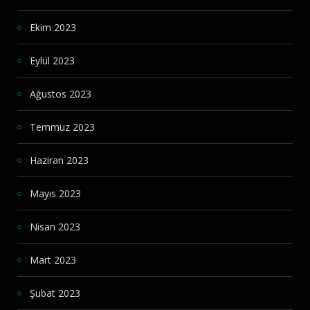
Ekim 2023
Eylül 2023
Ağustos 2023
Temmuz 2023
Haziran 2023
Mayıs 2023
Nisan 2023
Mart 2023
Şubat 2023