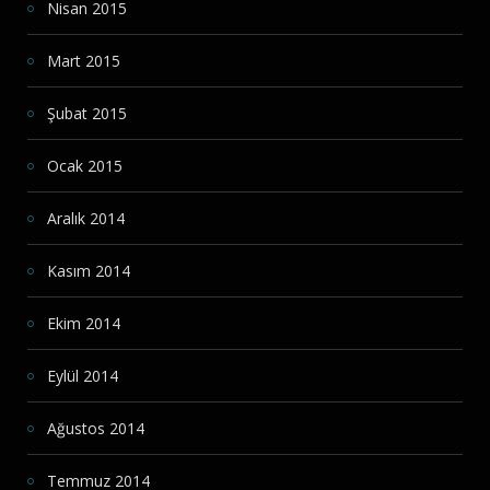
Nisan 2015
Mart 2015
Şubat 2015
Ocak 2015
Aralık 2014
Kasım 2014
Ekim 2014
Eylül 2014
Ağustos 2014
Temmuz 2014