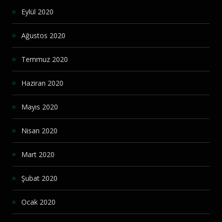
Eylül 2020
Ağustos 2020
Temmuz 2020
Haziran 2020
Mayıs 2020
Nisan 2020
Mart 2020
Şubat 2020
Ocak 2020