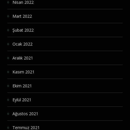
Nisan 2022
Mart 2022
Şubat 2022
Ocak 2022
Aralık 2021
Kasım 2021
Ekim 2021
Eylül 2021
Ağustos 2021
Temmuz 2021