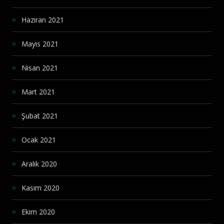
Haziran 2021
Mayıs 2021
Nisan 2021
Mart 2021
Şubat 2021
Ocak 2021
Aralık 2020
Kasım 2020
Ekim 2020