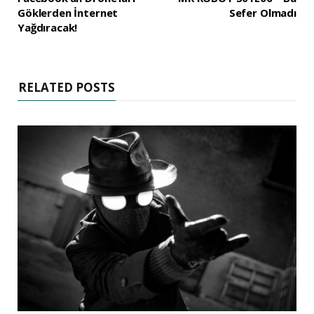
Göklerden İnternet
Sefer Olmadı
Yağdıracak!
RELATED POSTS