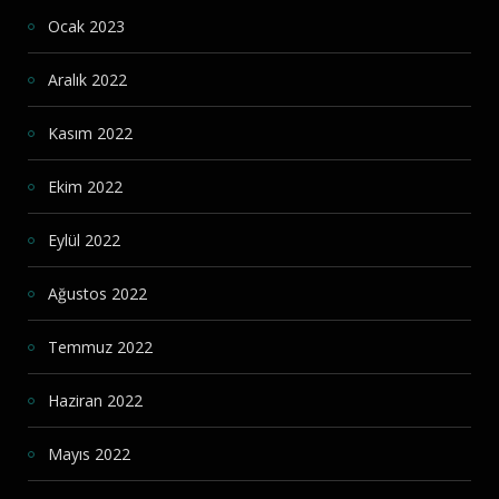
Ocak 2023
Aralık 2022
Kasım 2022
Ekim 2022
Eylül 2022
Ağustos 2022
Temmuz 2022
Haziran 2022
Mayıs 2022