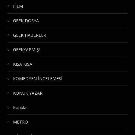
FİLM
GEEK DOSYA
GEEK HABERLER
GEEKYAPMIŞ!
KISA KISA
KOMEDYEN İNCELEMESİ
KONUK YAZAR
Konular
METRO