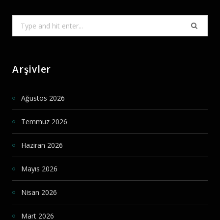
Search
for:
Arşivler
Ağustos 2026
Temmuz 2026
Haziran 2026
Mayıs 2026
Nisan 2026
Mart 2026