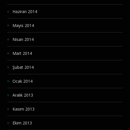
Haziran 2014
Mayıs 2014
Nisan 2014
Mart 2014
Şubat 2014
Ocak 2014
Aralık 2013
Kasım 2013
Ekim 2013