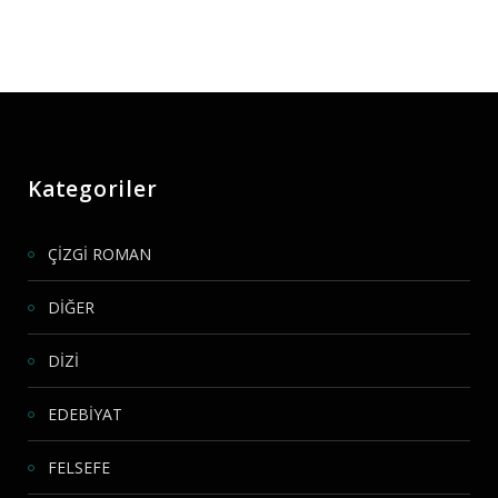
Kategoriler
ÇİZGİ ROMAN
DİĞER
DİZİ
EDEBİYAT
FELSEFE