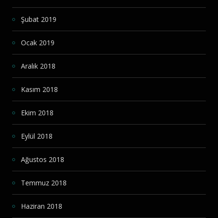
Şubat 2019
Ocak 2019
Aralık 2018
Kasım 2018
Ekim 2018
Eylül 2018
Ağustos 2018
Temmuz 2018
Haziran 2018