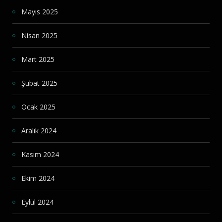
Mayıs 2025
Nisan 2025
Mart 2025
Şubat 2025
Ocak 2025
Aralık 2024
Kasım 2024
Ekim 2024
Eylül 2024