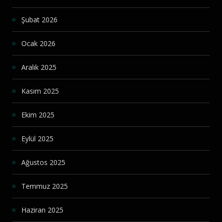
Şubat 2026
Ocak 2026
Aralık 2025
Kasım 2025
Ekim 2025
Eylül 2025
Ağustos 2025
Temmuz 2025
Haziran 2025