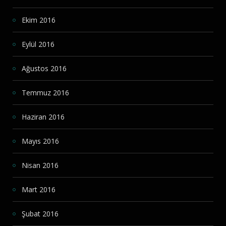
Ekim 2016
Eylül 2016
Ağustos 2016
Temmuz 2016
Haziran 2016
Mayıs 2016
Nisan 2016
Mart 2016
Şubat 2016