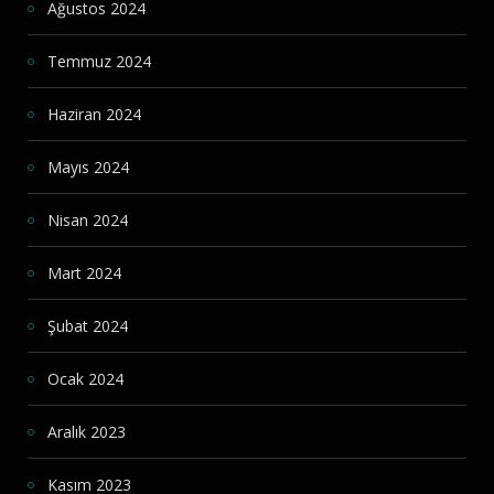
Ağustos 2024
Temmuz 2024
Haziran 2024
Mayıs 2024
Nisan 2024
Mart 2024
Şubat 2024
Ocak 2024
Aralık 2023
Kasım 2023