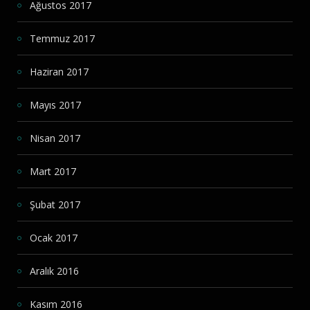
Ağustos 2017
Temmuz 2017
Haziran 2017
Mayıs 2017
Nisan 2017
Mart 2017
Şubat 2017
Ocak 2017
Aralık 2016
Kasım 2016