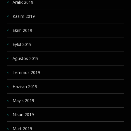
Aralık 2019
Kasım 2019
Ekim 2019
Eylül 2019
Ağustos 2019
Temmuz 2019
Haziran 2019
Mayıs 2019
Nisan 2019
Mart 2019