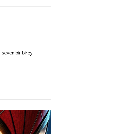
 seven bir birey.