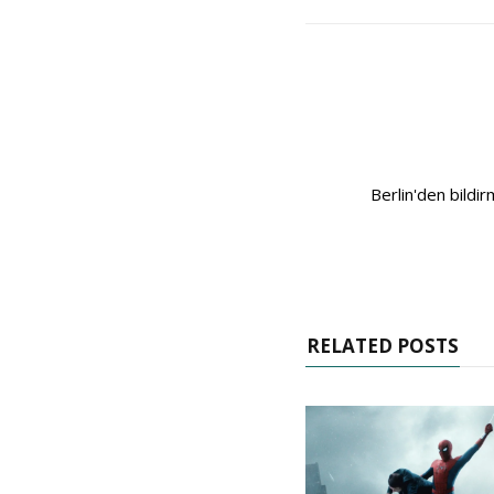
Berlin'den bildi
RELATED POSTS