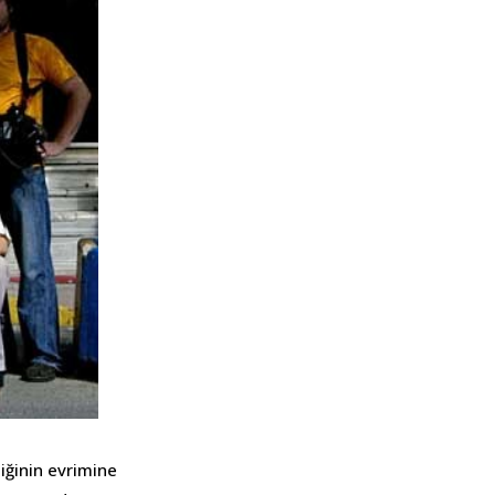
ziğinin evrimine