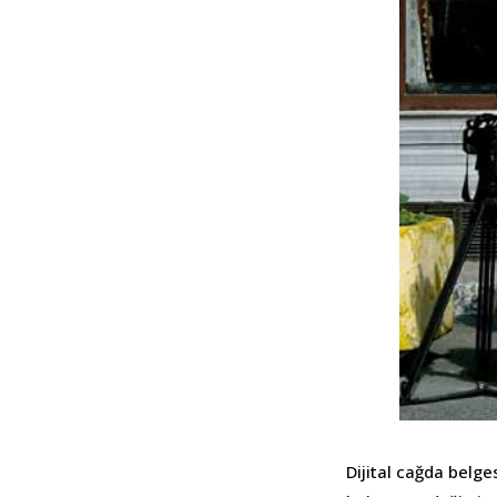
Dijital cağda belge