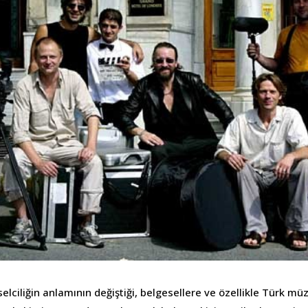
selciliğin anlamının değiştiği, belgesellere ve özellikle Türk mü